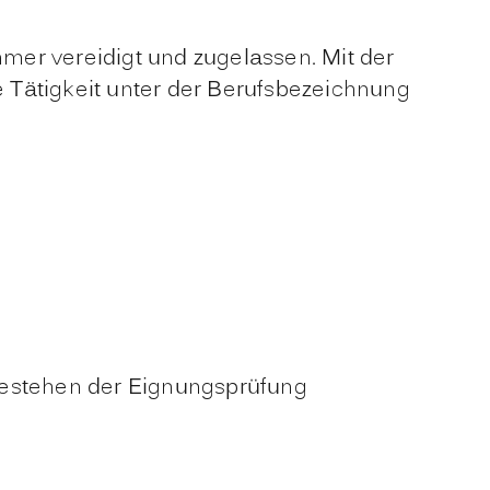
mer vereidigt und zugelassen. Mit der
 Tätigkeit unter der Berufsbezeichnung
Bestehen der Eignungsprüfung