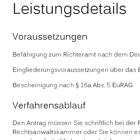
Leistungsdetails
Voraussetzungen
Befähigung zum Richteramt nach dem Deu
Eingliederungsvoraussetzungen über das
Bescheinigung nach § 16a Abs. 5 EuRAG
Verfahrensablauf
Den Antrag müssen Sie schriftlich bei der
Rechtsanwaltskammer oder Sie können es