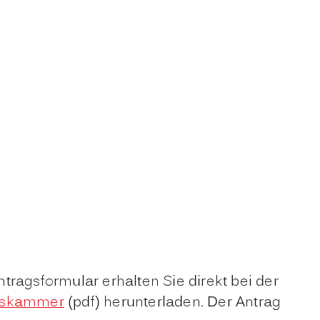
tragsformular erhalten Sie direkt bei der
ltskammer
(pdf) herunterladen. Der Antrag