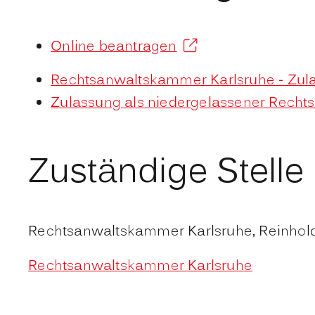
Online beantragen
Rechtsanwaltskammer Karlsruhe - Zula
Zulassung als niedergelassener Recht
Zuständige Stelle
Rechtsanwaltskammer Karlsruhe, Reinhold
Rechtsanwaltskammer Karlsruhe