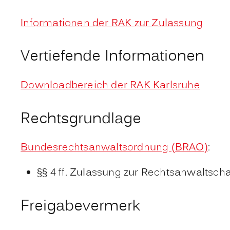
Informationen der RAK zur Zulassung
Vertiefende Informationen
Downloadbereich der RAK Karlsruhe
Rechtsgrundlage
Bundesrechtsanwaltsordnung (BRAO)
:
§§ 4 ff. Zulassung zur Rechtsanwaltscha
Freigabevermerk