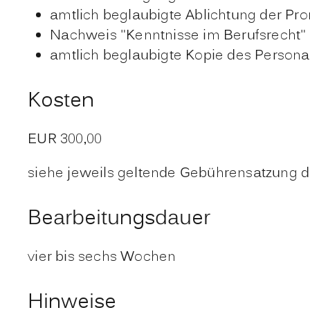
amtlich beglaubigte Ablichtung der P
Nachweis "Kenntnisse im Berufsrecht" 
amtlich beglaubigte Kopie des Person
Kosten
EUR 300,00
siehe jeweils geltende Gebührensatzung 
Bearbeitungsdauer
vier bis sechs Wochen
Hinweise