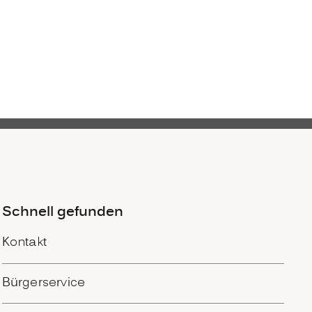
Schnell gefunden
Kontakt
Bürgerservice