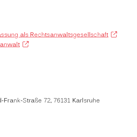
ssung als Rechtsanwaltsgesellschaft
sanwalt
-Frank-Straße 72, 76131 Karlsruhe