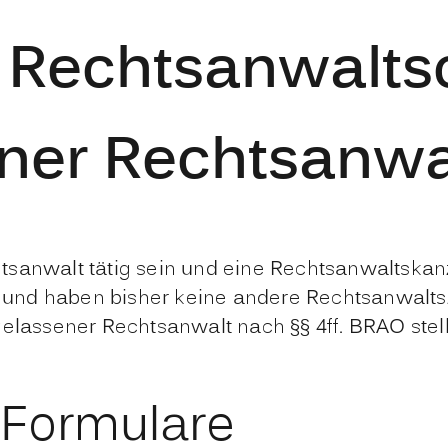
 Rechtsanwaltsc
ner Rechtsanwa
tsanwalt tätig sein und eine Rechtsanwaltska
und haben bisher keine andere Rechtsanwalt
gelassener Rechtsanwalt nach §§ 4ff. BRAO stel
 Formulare