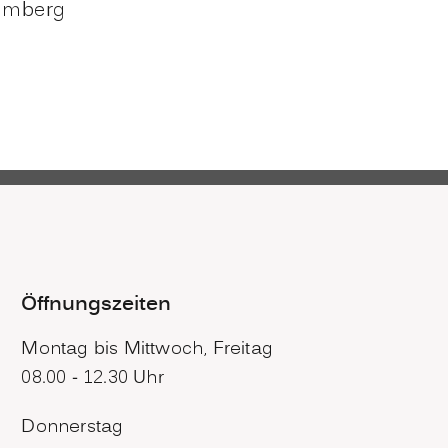
temberg
Öffnungszeiten
Montag bis Mittwoch, Freitag
08.00 - 12.30 Uhr
Donnerstag