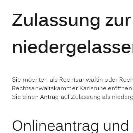
Zulassung zur
niedergelasse
Sie möchten als Rechtsanwältin oder Rech
Rechtsanwaltskammer Karlsruhe eröffnen 
Sie einen Antrag auf Zulassung als nieder
Onlineantrag und