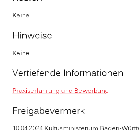
Keine
Hinweise
Keine
Vertiefende Informationen
Praxiserfahrung und Bewerbung
Freigabevermerk
10.04.2024 Kultusministerium Baden-Würt