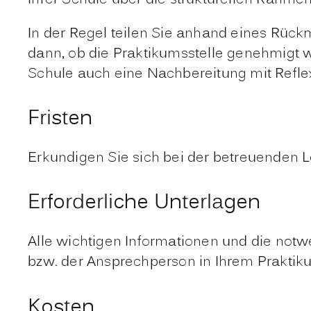
In der Regel teilen Sie anhand eines Rüc
dann, ob die Praktikumsstelle genehmigt w
Schule auch eine Nachbereitung mit Reflexi
Fristen
Erkundigen Sie sich bei der betreuenden 
Erforderliche Unterlagen
Alle wichtigen Informationen und die notw
bzw. der Ansprechperson in Ihrem Praktik
Kosten