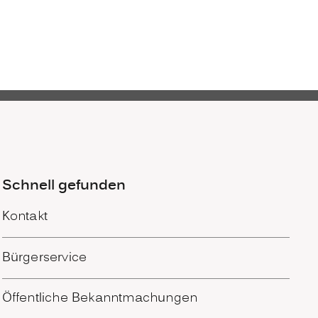
Schnell gefunden
Kontakt
Bürgerservice
Öffentliche Bekanntmachungen