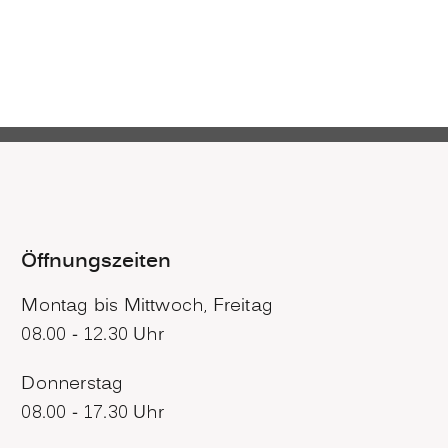
Öffnungszeiten
Montag bis Mittwoch, Freitag
08.00 - 12.30 Uhr
Donnerstag
08.00 - 17.30 Uhr