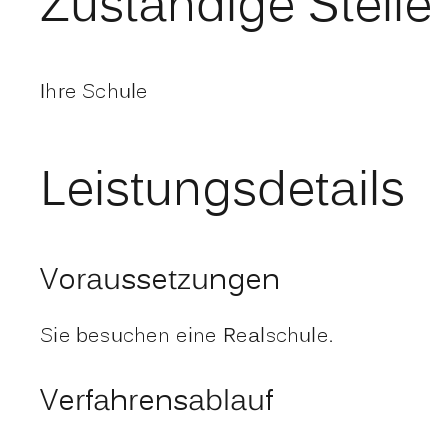
Zuständige Stelle
Ihre Schule
Leistungsdetails
Voraussetzungen
Sie besuchen eine Realschule.
Verfahrensablauf