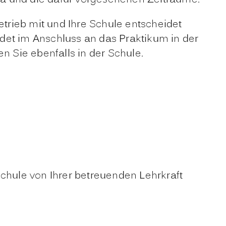
trieb mit und Ihre Schule entscheidet
det im Anschluss an das Praktikum in der
n Sie ebenfalls in der Schule.
Schule von Ihrer betreuenden Lehrkraft