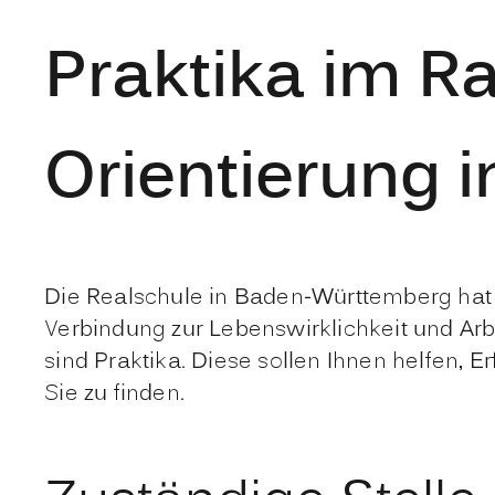
Praktika im R
Orientierung i
Die Realschule in Baden-Württemberg hat 
Verbindung zur Lebenswirklichkeit und Arbei
sind Praktika. Diese sollen Ihnen helfen,
Sie zu finden.