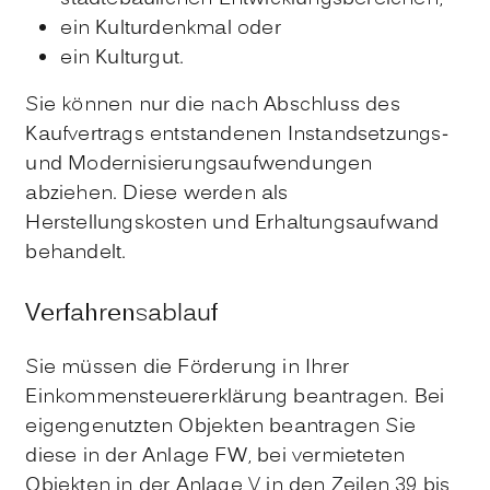
ein Kulturdenkmal oder
ein Kulturgut.
Sie können nur die nach Absch
luss des
Kaufvertrags entstandenen Instandsetzungs-
und Modernisierungsaufwendungen
abziehen. Diese werden als
Herstellungskosten und Erhaltungsaufwand
behandelt.
Verfahrensablauf
Sie müssen die Förderung in Ihrer
Einkommensteuererklärung beantragen. Bei
eigengenutzten Objekten beantragen Sie
diese in der Anlage FW, bei vermieteten
Objekten in der Anlage V in den Zeilen 39 bis