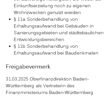
Einkunftserzielung noch zu eigenen
Wohnzwecken genutzt werden
§ 11a Sonderbehandlung von
Erhaltungsaufwand bei Gebäuden in
Sanierungsgebieten und städtebaulichen
Entwicklungsbereichen
§ 11b Sonderbehandlung von
Erhaltungsaufwand bei Baudenkmalen
Freigabevermerk
31.03.2025 Oberfinanzdirektion Baden-
Württemberg als Vertreterin des
Finanzministeriums Baden-Württemberg