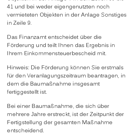
41 und bei weder eigengenutzten noch
vermieteten Objekten in der Anlage Sonstiges
in Zeile 9.
Das Finanzamt entscheidet über die
Förderung und teilt Ihnen das Ergebnis in
Ihrem Einkommensteuerbescheid mit.
Hinweis
: Die Förderung können Sie erstmals
für den Veranlagungszeitraum beantragen, in
dem die Baumaßnahme insgesamt
fertiggestellt
ist.
Bei einer Baumaßnahme, die sich über
mehrere Jahre erstreckt, ist der Zeitpunkt der
Fertigstellung der gesamten Maßnahme
entscheidend.