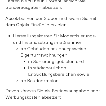
Jahren bis zu neun Prozent jährlich wie
Sonderausgaben absetzen.
Absetzbar von der Steuer sind, wenn Sie mit
dem Objekt Einkünfte erzielen:
Herstellungskosten für Modernisierungs-
und Instandsetzungsmaßnahmen
an Gebäuden beziehungsweise
Eigentumswohnungen
in Sanierungsgebieten und
in städtebaulichen
Entwicklungsbereichen sowie
an Baudenkmalen
Davon können Sie als Betriebsausgaben oder
Werbungskosten absetzen: