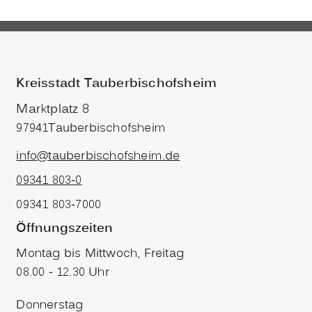
Kreisstadt Tauberbischofsheim
Marktplatz 8
97941
Tauberbischofsheim
info@tauberbischofsheim.de
09341 803-0
09341 803-7000
Öffnungszeiten
Montag bis Mittwoch, Freitag
08.00 - 12.30 Uhr
Donnerstag