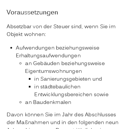
Voraussetzungen
Absetzbar von der Steuer sind, wenn Sie im
Objekt wohnen:
Aufwendungen beziehungsweise
Erhaltungsaufwendungen
an Gebäuden beziehungsweise
Eigentumswohnungen
in Sanierungsgebieten und
in städtebaulichen
Entwicklungsbereichen sowie
an Baudenkmalen
Davon können Sie im Jahr des Abschlusses
der Maßnahmen und in den folgenden neun