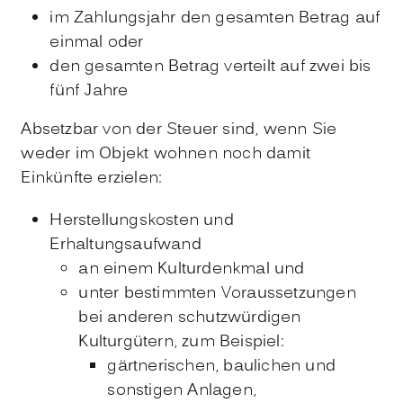
im Zahlungsjahr den gesamten Betrag auf
einmal oder
den gesamten Betrag verteilt auf zwei bis
fünf Jahre
Absetzbar von der Steuer sind, wenn Sie
weder im Objekt wohnen noch damit
Einkünfte erzielen:
Herstellungskosten und
Erhaltungsaufwand
an einem Kulturdenkmal und
unter bestimmten Voraussetzungen
bei anderen schutzwürdigen
Kulturgütern, zum Beispiel:
gärtnerischen, baulichen und
sonstigen Anlagen,