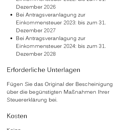
Dezember 2026
Bei Antragsveranlagung zur
Einkommensteuer 2023: bis zum 31.
Dezember 2027
Bei Antragsveranlagung zur
Einkommensteuer 2024: bis zum 31.
Dezember 2028
Erforderliche Unterlagen
Fügen Sie das Original der Bescheinigung
über die begünstigten Maßnahmen Ihrer
Steuererklärung bei.
Kosten