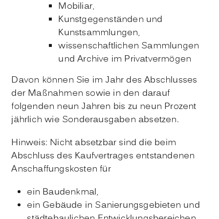
Mobiliar,
Kunstgegenständen und
Kunstsammlungen,
wissenschaftlichen Sammlungen
und Archive im Privatvermögen
Davon können Sie im Jahr des Abschlusses
der Maßnahmen sowie in den darauf
folgenden neun Jahren bis zu neun Prozent
jährlich wie Sonderausgaben absetzen.
Hinweis
: Nicht absetzbar sind die beim
Abschluss des Kaufvertrages entstandenen
Anschaffungskosten für
ein Baudenkmal,
ein Gebäude in Sanierungsgebieten und
städtebaulichen Entwicklungsbereichen,