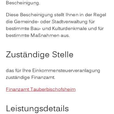
Bescheinigung.
Diese Bescheinigung stellt Ihnen in der Regel
die Gem
einde- oder Stadtverwaltung für
bestimmte Bau- und Kulturdenkmale und für
bestimmte Maßnahmen aus.
Zuständige Stelle
das für Ihre Einkommensteuerveranlagung
zuständige Finanzamt.
Finanzamt Tauberbischofsheim
Leistungsdetails