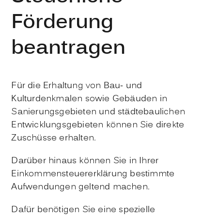
Förderung
beantragen
Für die Erhaltung von Bau- und
Kulturdenkmalen sowie Gebäuden in
Sanierungsgebieten und städtebaulichen
Entwicklungsgebieten können Sie direkte
Zuschüsse erhalten.
Darüber hinaus können Sie in Ihrer
Einkommensteuererklärung bestimmte
Aufwendungen geltend machen.
Dafür benötigen Sie eine spezielle