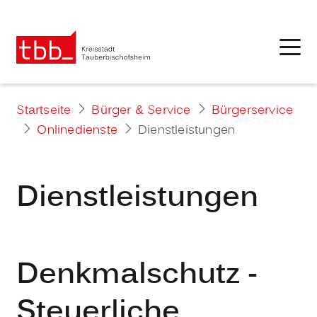
Startseite
Bürger & Service
Bürgerservice
Onlinedienste
Dienstleistungen
Dienstleistungen
Denkmalschutz -
Steuerliche