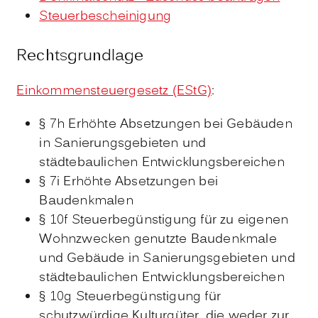
Steuerbescheinigung
Rechtsgrundlage
Einkommensteuergesetz (EStG)
:
§ 7h Erhöhte Absetzungen bei Gebäuden
in Sanierungsgebieten und
städtebaulichen Entwicklungsbereichen
§ 7i Erhöhte Absetzungen bei
Baudenkmalen
§ 10f Steuerbegünstigung für zu eigenen
Wohnzwecken genutzte Baudenkmale
und Gebäude in Sanierungsgebieten und
städtebaulichen Entwicklungsbereichen
§ 10g Steuerbegünstigung für
schutzwürdige Kulturgüter, die weder zur