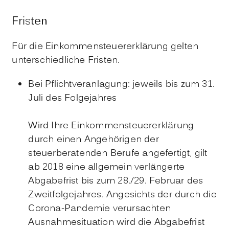
Fristen
Für die Einkommensteuererklärung gelten
unterschiedliche Fristen.
Bei Pflichtveranlagung: jeweils bis zum 31.
Juli des Folgejahres
Wird Ihre Einkommensteuererklärung
durch einen Angehörigen der
steuerberatenden Berufe angefertigt, gilt
ab 2018 eine allgemein verlängerte
Abgabefrist bis zum 28./29. Februar des
Zweitfolgejahres. Angesichts der durch die
Corona-Pandemie verursachten
Ausnahmesituation wird die Abgabefrist