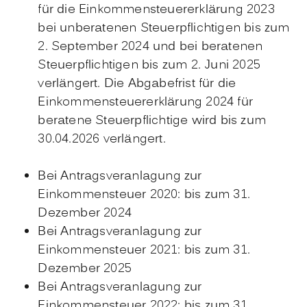
für die Einkommensteuererklärung 2023
bei unberatenen Steuerpflichtigen bis zum
2. September 2024 und bei beratenen
Steuerpflichtigen bis zum 2. Juni 2025
verlängert. Die Abgabefrist für die
Einkommensteuererklärung 2024 für
beratene Steuerpflichtige wird bis zum
30.04.2026 verlängert.
Bei Antragsveranlagung zur
Einkommensteuer 2020: bis zum 31.
Dezember 2024
Bei Antragsveranlagung zur
Einkommensteuer 2021: bis zum 31.
Dezember 2025
Bei Antragsveranlagung zur
Einkommensteuer 2022: bis zum 31.