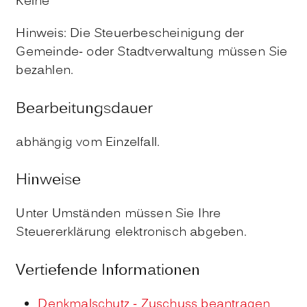
Keine
Hinweis: Die Steuerbescheinigung der
Gemeinde- oder Stadtverwaltung müssen Sie
bezahlen.
Bearbeitungsdauer
abhängig vom Einzelfall.
Hinweise
Unter Umständen müssen Sie Ihre
Steuererklärung elektronisch abgeben.
Vertiefende Informationen
Denkmalschutz - Zuschuss beantragen