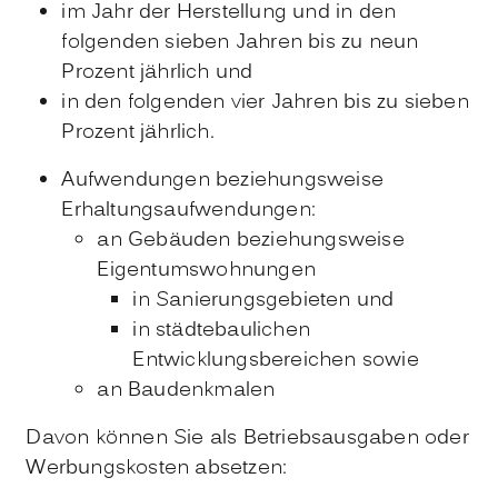
im Jahr der Herstellung und in den
folgenden sieben Jahren bis zu neun
Prozent jährlich und
in den folgenden vier Jahren bis zu sieben
Prozent jährlich.
Aufwendungen beziehungsweise
Erhaltungsaufwendungen:
an Gebäuden beziehungsweise
Eigentumswohnungen
in Sanierungsgebieten und
in städtebaulichen
Entwicklungsbereichen sowie
an Baudenkmalen
Davon können Sie als Betriebsausgaben oder
Werbungskosten absetzen: