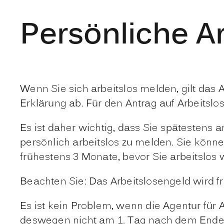
Persönliche A
Wenn Sie sich arbeitslos melden, gilt das 
Erklärung ab. Für den Antrag auf Arbeitslo
Es ist daher wichtig, dass Sie spätestens a
persönlich arbeitslos zu melden. Sie könne
frühestens 3 Monate, bevor Sie arbeitslos 
Beachten Sie: Das Arbeitslosengeld wird f
Es ist kein Problem, wenn die Agentur für
deswegen nicht am 1. Tag nach dem Ende 