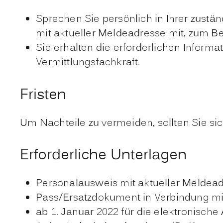
Sprechen Sie persönlich in Ihrer zustä
mit aktueller Meldeadresse mit, zum B
Sie erhalten die erforderlichen Inform
Vermittlungsfachkraft.
Fristen
Um Nachteile zu vermeiden, sollten Sie sic
Erforderliche Unterlagen
Personalausweis mit aktueller Meldea
Pass/Ersatzdokument in Verbindung mi
ab 1. Januar 2022 für die elektronisch