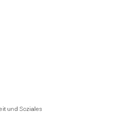
eit und Soziales