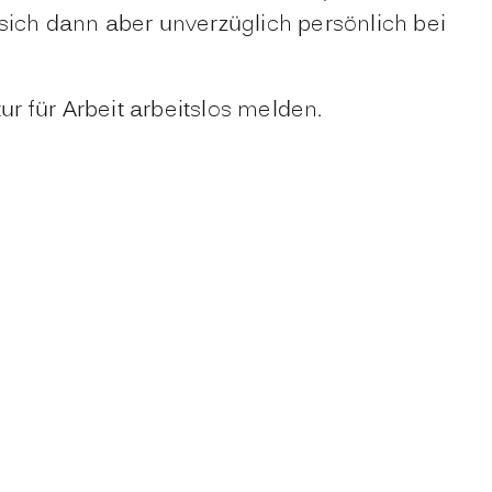
sich dann aber unverzüglich persönlich bei
 für Arbeit arbeitslos melden.