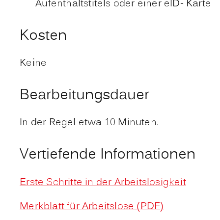
Aufenthaltstitels oder einer eID- Karte
Kosten
Keine
Bearbeitungsdauer
In der Regel etwa 10 Minuten.
Vertiefende Informationen
Erste Schritte in der Arbeitslosigkeit
Merkblatt für Arbeitslose (PDF)