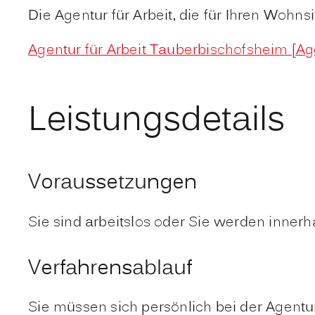
Die Agentur für Arbeit, die für Ihren Wohnsi
Agentur für Arbeit Tauberbischofsheim [Ag
Leistungsdetails
Voraussetzungen
Sie sind arbeitslos oder Sie werden innerh
Verfahrensablauf
Sie müssen sich persönlich bei der Agentur 