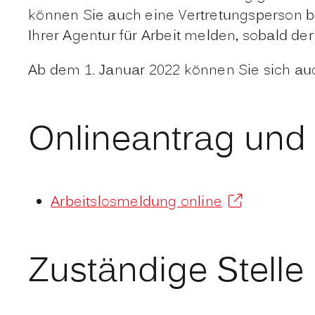
können Sie auch eine Vertretungsperson be
Ihrer Agentur für Arbeit melden, sobald der
Ab dem 1. Januar 2022 können Sie sich auc
Onlineantrag und
Arbeitslosmeldung online
Zuständige Stelle