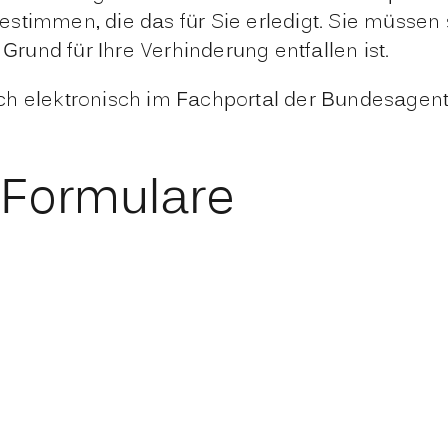
stimmen, die das für Sie erledigt. Sie müssen 
 Grund für Ihre Verhinderung entfallen ist.
h elektronisch im Fachportal der Bundesagentur
 Formulare