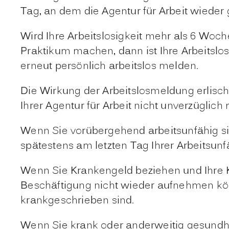
Tag, an dem die Agentur für Arbeit wieder g
Wird Ihre Arbeitslosigkeit mehr als 6 Woc
Praktikum machen, dann ist Ihre Arbeitslo
erneut persönlich arbeitslos melden.
Die Wirkung der Arbeitslosmeldung erlisc
Ihrer Agentur für Arbeit nicht unverzüglich 
Wenn Sie vorübergehend arbeitsunfähig sind
spätestens am letzten Tag Ihrer Arbeitsun
Wenn Sie Krankengeld beziehen und Ihre Kr
Beschäftigung nicht wieder aufnehmen kön
krankgeschrieben sind.
Wenn Sie krank oder anderweitig gesundhei