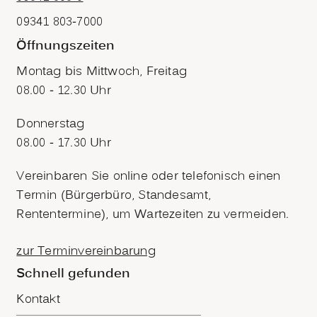
09341 803-7000
Öffnungszeiten
Montag bis Mittwoch, Freitag
08.00 - 12.30 Uhr
Donnerstag
08.00 - 17.30 Uhr
Vereinbaren Sie online oder telefonisch einen
Termin (Bürgerbüro, Standesamt,
Rententermine), um Wartezeiten zu vermeiden.
zur Terminvereinbarung
Schnell gefunden
Kontakt