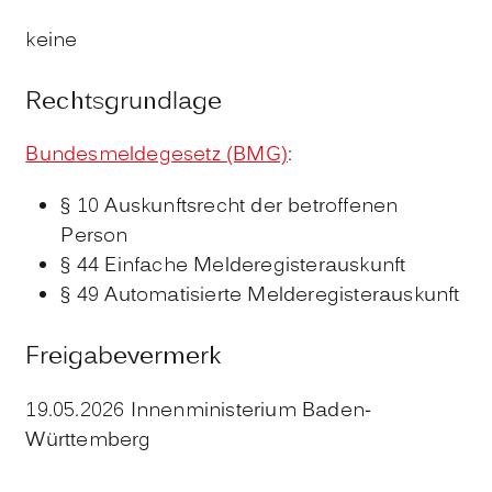
keine
Rechtsgrundlage
Bundesmeldegesetz (BMG)
:
§ 10 Auskunftsrecht der betroffenen
Person
§ 44 Einfache Melderegisterauskunft
§ 49 Automatisierte Melderegisterauskunft
Freigabevermerk
19.05.2026 Innenministerium Baden-
Württemberg