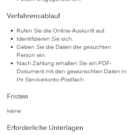
Verfahrensablauf
Rufen Sie die Online-Auskunft auf.
Identifizieren Sie sich.
Geben Sie die Daten der gesuchten
Person ein.
Nach Zahlung erhalten Sie ein PDF-
Dokument mit den gewünschten Daten in
Ihr Servicekonto-Postfach.
Fristen
keine
Erforderliche Unterlagen