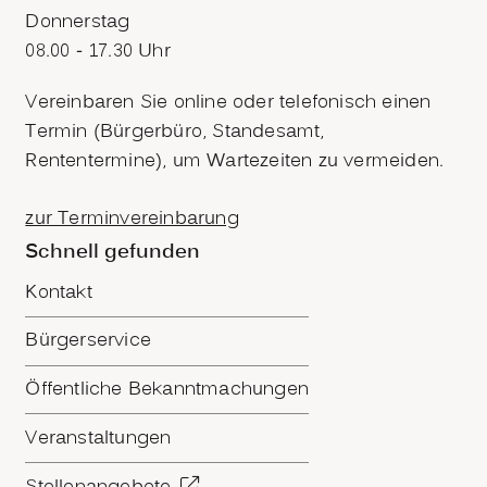
Donnerstag
08.00 - 17.30 Uhr
Vereinbaren Sie online oder telefonisch einen
Termin (Bürgerbüro, Standesamt,
Rententermine), um Wartezeiten zu vermeiden.
zur Terminvereinbarung
Schnell gefunden
Kontakt
Bürgerservice
Öffentliche Bekanntmachungen
Veranstaltungen