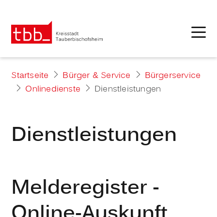
Startseite
Bürger & Service
Bürgerservice
Onlinedienste
Dienstleistungen
Dienstleistungen
Melderegister -
Online-Auskunft