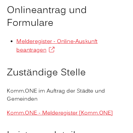
Onlineantrag und
Formulare
Melderegister - Online-Auskunft
beantragen
Zuständige Stelle
Komm.ONE im Auftrag der Städte und
Gemeinden
Komm.ONE - Melderegister [Komm.ONE]