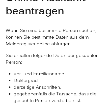
beantragen
Wenn Sie eine bestimmte Person suchen,
können Sie bestimmte Daten aus dem
Melderegister online abfragen.
Sie erhalten folgende Daten der gesuchten
Person:
Vor- und Familienname,
Doktorgrad,
derzeitige Anschriften,
gegebenenfalls die Tatsache, dass die
gesuchte Person verstorben ist.