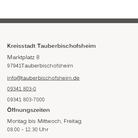
Kreisstadt Tauberbischofsheim
Marktplatz 8
97941
Tauberbischofsheim
info@tauberbischofsheim.de
09341 803-0
09341 803-7000
Öffnungszeiten
Montag bis Mittwoch, Freitag
08.00 - 12.30 Uhr