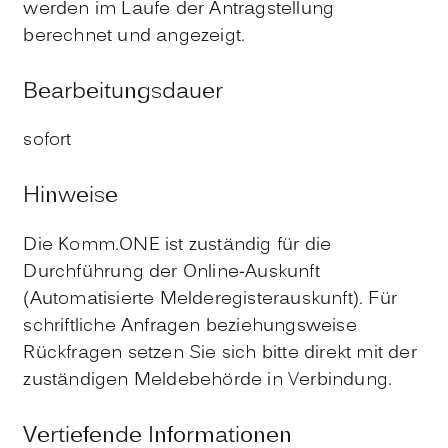
werden im Laufe der Antragstellung
berechnet und angezeigt.
Bearbeitungsdauer
sofort
Hinweise
Die Komm.ONE ist zuständig für die
Durchführung der Online-Auskunft
(Automatisierte Melderegisterauskunft). Für
schriftliche Anfragen beziehungsweise
Rückfragen setzen Sie sich bitte direkt mit der
zuständigen Meldebehörde in Verbindung.
Vertiefende Informationen