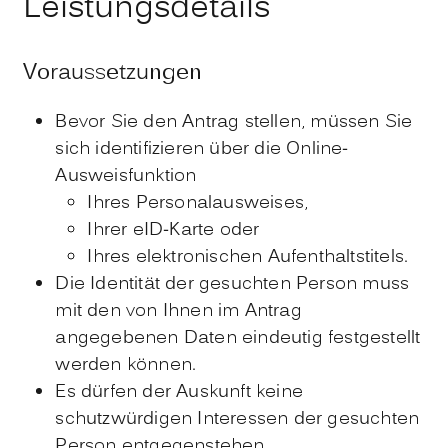
Leistungsdetails
Voraussetzungen
Bevor Sie den Antrag stellen, müssen Sie
sich identifizieren über die Online-
Ausweisfunktion
Ihres Personalausweises,
Ihrer eID-Karte oder
Ihres elektronischen Aufenthaltstitels.
Die Identität der gesuchten Person muss
mit den von Ihnen im Antrag
angegebenen Daten eindeutig festgestellt
werden können.
Es dürfen der Auskunft keine
schutzwürdigen Interessen der gesuchten
Person entgegenstehen.