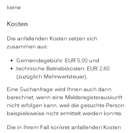
keine
Kosten
Die anfallenden Kosten setzen sich
zusammen aus:
Gemeindegebühr: EUR 5,00 und
technische Betriebskosten: EUR 2,60
(zuzüglich Mehrwertsteuer).
Eine Suchanfrage wird Ihnen auch dann
berechnet, wenn eine Melderegisterauskunft
nicht erfolgen kann, weil die gesuchte Person
beispielsweise nicht ermittelt werden konnte.
Die in Ihrem Fall konkret anfallenden Kosten