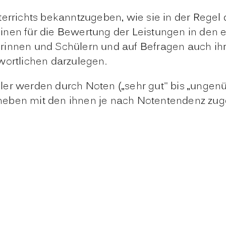
terrichts bekanntzugeben, wie sie in der Regel
inen für die Bewertung der Leistungen in den
rinnen und Schülern und auf Befragen auch ih
wortlichen darzulegen.
ler werden durch Noten („sehr gut" bis „ungen
eben mit den ihnen je nach Notentendenz zuge