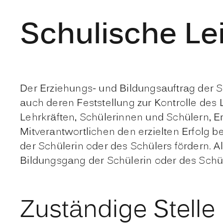
Schulische Le
Der Erziehungs- und Bildungsauftrag der S
auch deren Feststellung zur Kontrolle des L
Lehrkräften, Schülerinnen und Schülern, E
Mitverantwortlichen den erzielten Erfolg 
der Schülerin oder des Schülers fördern. A
Bildungsgang der Schülerin oder des Schül
Zuständige Stelle