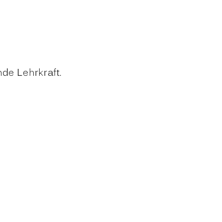
de Lehrkraft.