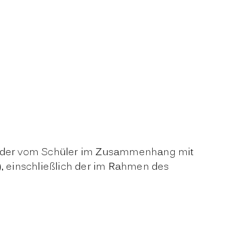
n oder vom Schüler im Zusammenhang mit
), einschließlich der im Rahmen des