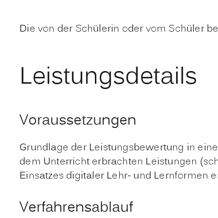
Die von der Schülerin oder vom Schüler b
Leistungsdetails
Voraussetzungen
Grundlage der Leistungsbewertung in eine
dem Unterricht erbrachten Leistungen (sch
Einsatzes digitaler Lehr- und Lernformen 
Verfahrensablauf