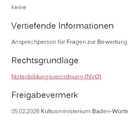
keine
Vertiefende Informationen
Ansprechperson für Fragen zur Bewertung ei
Rechtsgrundlage
Notenbildungsverordnung (NVO)
Freigabevermerk
05.02.2026 Kultusministerium Baden-Würt