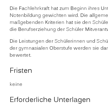
Die Fachlehrkraft hat zum Beginn ihres Un
Notenbildung gewichten wird. Die allgeme
maßgebenden Kriterien hat sie den Schüle
die Berufserziehung der Schüler Mitverant
Die Leistungen der Schülerinnen und Schü
der gymnasialen Oberstufe werden sie dan
bewertet.
Fristen
keine
Erforderliche Unterlagen