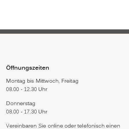
Öffnungszeiten
Montag bis Mittwoch, Freitag
08.00 - 12.30 Uhr
Donnerstag
08.00 - 17.30 Uhr
Vereinbaren Sie online oder telefonisch einen