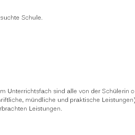
esuchte Schule.
m Unterrichtsfach sind alle von der Schüleri
riftliche, mündliche und praktische Leistungen
erbrachten Leistungen.