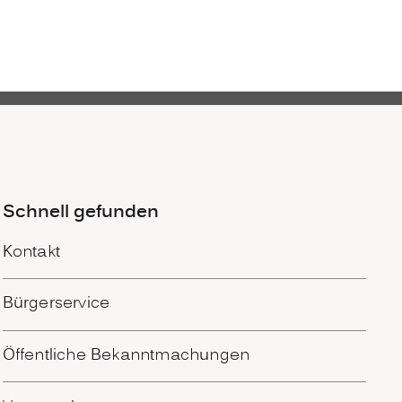
Schnell gefunden
Kontakt
Bürgerservice
Öffentliche Bekanntmachungen