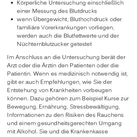
Körperliche Untersuchung einschließlich
einer Messung des Blutdrucks
wenn Übergewicht, Bluthochdruck oder
familiäre Vorerkrankungen vorliegen,
werden auch die Blutfettwerte und der
Nüchternblutzucker getestet
Im Anschluss an die Untersuchung berät der
Arzt oder die Ärztin den Patienten oder die
Patientin. Wenn es medizinisch notwendig ist,
gibt er auch Empfehlungen, wie Sie der
Entstehung von Krankheiten vorbeugen
können. Dazu gehören zum Beispiel Kurse zur
Bewegung, Ernährung, Stressbewältigung,
Informationen zu den Risiken des Rauchens
und einem gesundheitsgerechten Umgang
mit Alkohol. Sie und die Krankenkasse