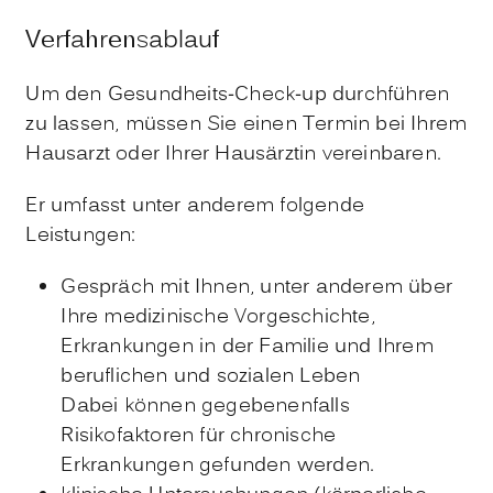
Verfahrensablauf
Um den Gesundheits-Check-up durchführen
zu lassen, müssen Sie einen Termin bei Ihrem
Hausarzt oder Ihrer Hausärztin vereinbaren.
Er umfasst unter anderem folgende
Leistungen:
Gespräch mit Ihnen, unter anderem über
Ihre medizinische Vorgeschichte,
Erkrankungen in der Familie und Ihrem
beruflichen und sozialen Leben
Dabei können gegebenenfalls
Risikofaktoren für chronische
Erkrankungen gefunden werden.