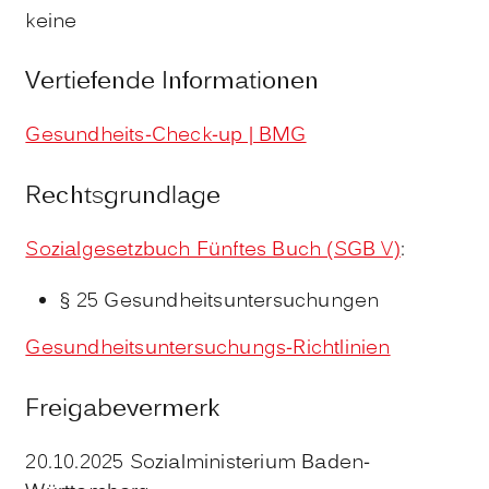
keine
Vertiefende Informationen
Gesundheits-Check-up | BMG
Rechtsgrundlage
Sozialgesetzbuch Fünftes Buch (SGB V)
:
§ 25
Gesundheitsuntersuchungen
Gesundheitsuntersuchungs-Richtlinien
Freigabevermerk
20.10.2025
Sozialministerium Baden-