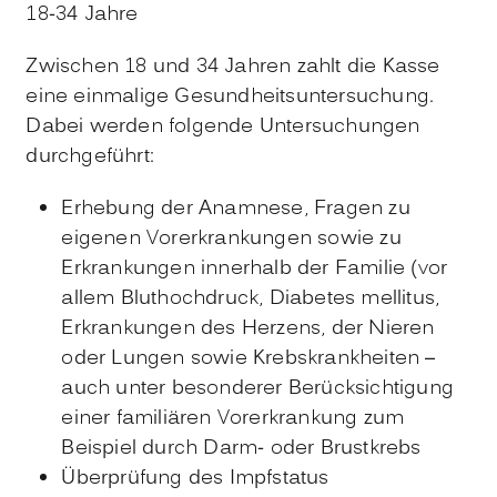
18-34 Jahre
Zwischen 18 und 34 Jahren zahlt die Kasse
eine einmalige Gesundheitsuntersuchung.
Dabei werden folgende Untersuchungen
durchgeführt:
Erhebung der Anamnese, Fragen zu
eigenen Vorerkrankungen sowie zu
Erkrankungen innerhalb der Familie (vor
allem Bluthochdruck, Diabetes mellitus,
Erkrankungen des Herzens, der Nieren
oder Lungen sowie Krebskrankheiten –
auch unter besonderer Berücksichtigung
einer familiären Vorerkrankung zum
Beispiel durch Darm- oder Brustkrebs
Überprüfung des Impfstatus