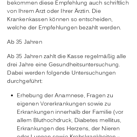
bekommen diese Empfehlung auch schriftlich
von Ihrem Arzt oder Ihrer Ärztin. Die
Krankenkassen können so entscheiden,
welche der Empfehlungen bezahlt werden.
Ab 35 Jahren
Ab 35 Jahren zahlt die Kasse regelmäßig alle
drei Jahre eine Gesundheitsuntersuchung.
Dabei werden folgende Untersuchungen
durchgeführt:
Erhebung der Anamnese, Fragen zu
eigenen Vorerkrankungen sowie zu
Erkrankungen innerhalb der Familie (vor
allem Bluthochdruck, Diabetes mellitus,
Erkrankungen des Herzens, der Nieren