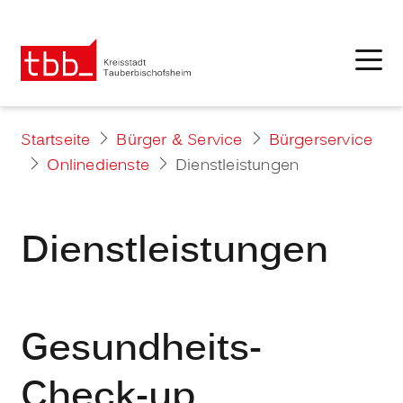
Startseite
Bürger & Service
Bürgerservice
Onlinedienste
Dienstleistungen
Dienstleistungen
Gesundheits-
Check-up