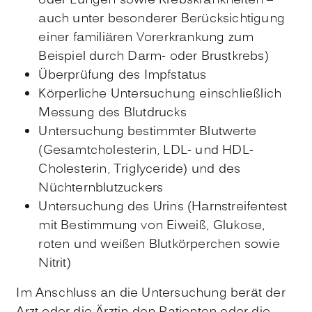
oder Lungen sowie Krebskrankheiten –
auch unter besonderer Berücksichtigung
einer familiären Vorerkrankung zum
Beispiel durch Darm- oder Brustkrebs)
Überprüfung des Impfstatus
Körperliche Untersuchung einschließlich
Messung des Blutdrucks
Untersuchung bestimmter Blutwerte
(Gesamtcholesterin, LDL- und HDL-
Cholesterin, Triglyceride) und des
Nüchternblutzuckers
Untersuchung des Urins (Harnstreifentest
mit Bestimmung von Eiweiß, Glukose,
roten und weißen Blutkörperchen sowie
Nitrit)
Im Anschluss an die Untersuchung berät der