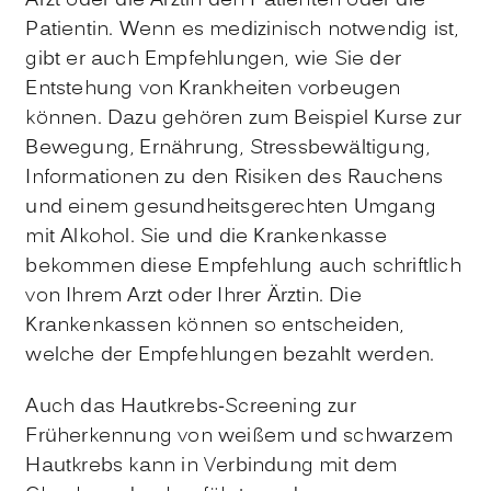
Arzt oder die Ärztin den Patienten oder die
Patientin. Wenn es medizinisch notwendig ist,
gibt er auch Empfehlungen, wie Sie der
Entstehung von Krankheiten vorbeugen
können. Dazu gehören zum Beispiel Kurse zur
Bewegung, Ernährung, Stressbewältigung,
Informationen zu den Risiken des Rauchens
und einem gesundheitsgerechten Umgang
mit Alkohol. Sie und die Krankenkasse
bekommen diese Empfehlung auch schriftlich
von Ihrem Arzt oder Ihrer Ärztin. Die
Krankenkassen können so entscheiden,
welche der Empfehlungen bezahlt werden.
Auch das Hautkrebs-Screening zur
Früherkennung von weißem und schwarzem
Hautkrebs kann in Verbindung mit dem