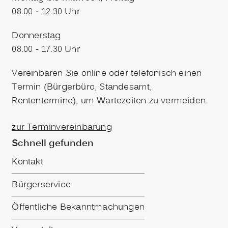
08.00 - 12.30 Uhr
Donnerstag
08.00 - 17.30 Uhr
Vereinbaren Sie online oder telefonisch einen
Termin (Bürgerbüro, Standesamt,
Rententermine), um Wartezeiten zu vermeiden.
zur Terminvereinbarung
Schnell gefunden
Kontakt
Bürgerservice
Öffentliche Bekanntmachungen