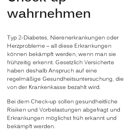
wahrnehmen
Typ 2-Diabetes, Nierenerkrankungen oder
Herzprobleme – all diese Erkrankungen
können bekämpft werden, wenn man sie
frühzeitig erkennt. Gesetzlich Versicherte
haben deshalb Anspruch auf eine
regelmäßige Gesundheitsuntersuchung, die
von der Krankenkasse bezahlt wird.
Bei dem Check-up sollen gesundheitliche
Risiken und Vorbelastungen abgefragt und
Erkrankungen möglichst früh erkannt und
bekämpft werden.