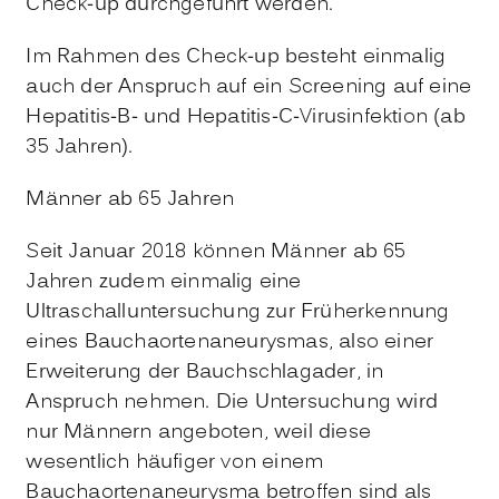
Check-up durchgeführt werden.
Im Rahmen des
Check-up
besteht einmalig
auch der Anspruch auf ein Screening auf eine
Hepatitis-B- und Hepatitis-C-Virusinfektion (ab
35 Jahren).
Männer ab 65 Jahren
Seit Januar 2018 können Männer ab 65
Jahren zudem einmalig eine
Ultraschalluntersuchung zur Früherkennung
eines Bauchaortenaneurysmas, also einer
Erweiterung der Bauchschlagader, in
Anspruch nehmen. Die Untersuchung wird
nur Männern angeboten, weil diese
wesentlich häufiger von einem
Bauchaortenaneurysma betroffen sind als