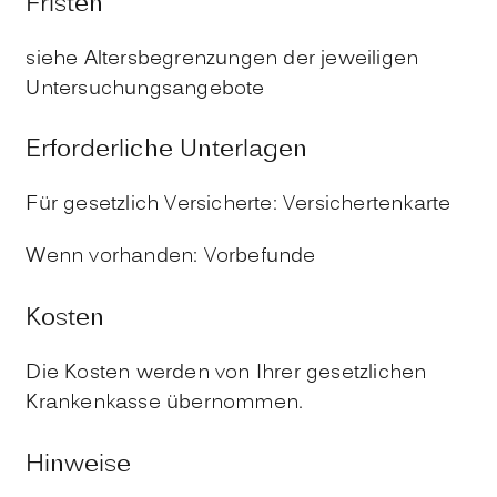
Fristen
siehe Altersbegrenzungen der jeweiligen
Untersuchungsangebote
Erforderliche Unterlagen
Für gesetzlich Versicherte: Versichertenkarte
Wenn vorhanden: Vorbefunde
Kosten
Die Kosten werden von Ihrer gesetzlichen
Krankenkasse übernommen.
Hinweise