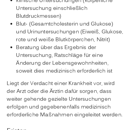
klinische Untersuchungen (körperliche
Untersuchung einschließlich
Blutdruckmessen)
Blut- (Gesamtcholesterin und Glukose)
und Urinuntersuchungen (Eiweiß, Glukose,
rote und weiße Blutkörperchen, Nitrit)
Beratung über das Ergebnis der
Untersuchung, Ratschläge für eine
Änderung der Lebensgewohnheiten,
soweit dies medizinisch erforderlich ist
Liegt der Verdacht einer Krankheit vor, wird
der Arzt oder die Ärztin dafür sorgen, dass
weiter gehende gezielte Untersuchungen
erfolgen und gegebenenfalls medizinisch
erforderliche Maßnahmen eingeleitet werden.