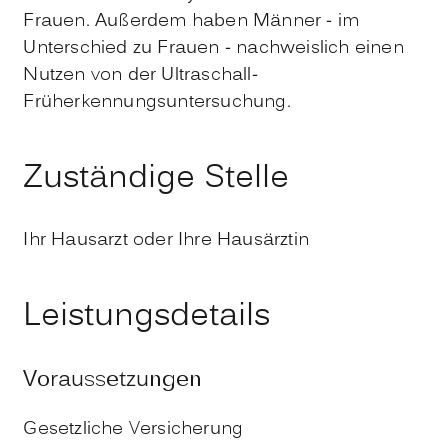
Frauen. Außerdem haben Männer - im
Unterschied zu Frauen - nachweislich einen
Nutzen von der Ultraschall-
Früherkennungsuntersuchung.
Zuständige Stelle
Ihr Hausarzt oder Ihre Hausärztin
Leistungsdetails
Voraussetzungen
Gesetzliche Versicherung