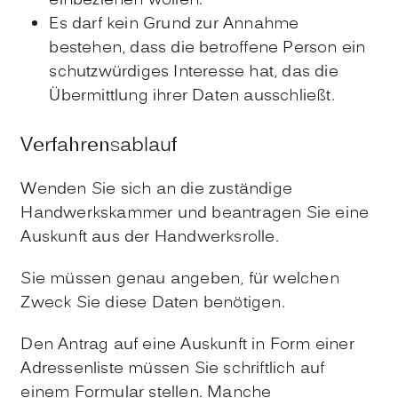
einbeziehen wollen.
Es darf kein Grund zur Annahme
bestehen, dass die betroffene Person ein
schutzwürdiges Interesse hat, das die
Übermittlung ihrer Daten ausschließt.
Verfahrensablauf
Wenden Sie sich an die zuständige
Handwerkskammer und beantragen Sie eine
Auskunft aus der Handwerksrolle.
Sie müssen genau angeben, für welchen
Zweck Sie diese Daten benötigen.
Den Antrag auf eine Auskunft in Form einer
Adressenliste müssen Sie schriftlich auf
einem Formular stellen.
Manche