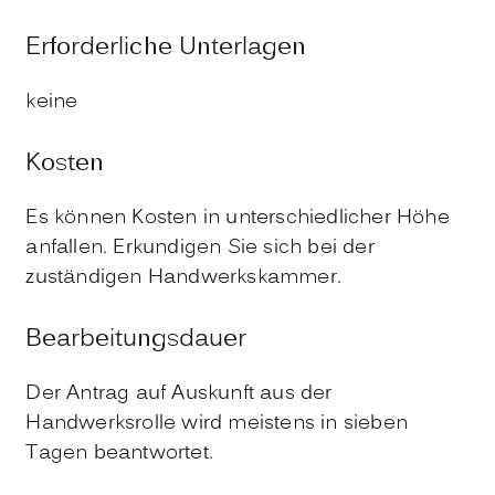
Erforderliche Unterlagen
keine
Kosten
Es können Kosten in unterschiedlicher Höhe
anfallen. Erkundigen Sie sich bei der
zuständigen Handwerkskammer.
Bearbeitungsdauer
Der Antrag auf Auskunft aus der
Handwerksrolle wird meistens in sieben
Tagen beantwortet.