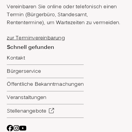
Vereinbaren Sie online oder telefonisch einen
Termin (Bürgerbüro, Standesamt,
Rententermine), um Wartezeiten zu vermeiden.
zur Terminvereinbarung
Schnell gefunden
Kontakt
Bürgerservice
Öffentliche Bekanntmachungen
Veranstaltungen
Stellenangebote