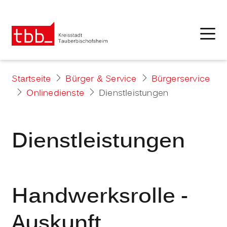
Startseite
Bürger & Service
Bürgerservice
Onlinedienste
Dienstleistungen
Dienstleistungen
Handwerksrolle -
Auskunft