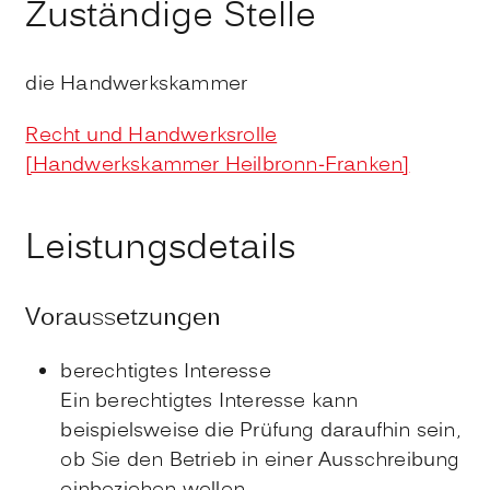
Zuständige Stelle
die Handwerkskammer
Recht und Handwerksrolle
[Handwerkskammer Heilbronn-Franken]
Leistungsdetails
Voraussetzungen
berechtigtes Interesse
Ein berechtigtes Interesse kann
beispielsweise die Prüfung daraufhin sein,
ob Sie den Betrieb in einer Ausschreibung