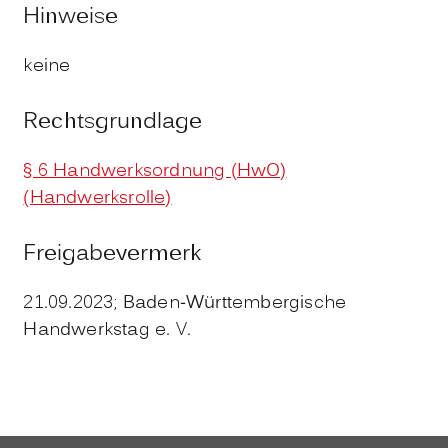
Hinweise
keine
Rechtsgrundlage
§ 6 Handwerksordnung (HwO)
(Handwerksrolle)
Freigabevermerk
21.09.2023; Baden-Württembergische
Handwerkstag e. V.