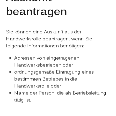
beantragen
Sie können eine Auskunft aus der
Handwerksrolle beantragen, wenn Sie
folgende Informationen benötigen:
Adressen von eingetragenen
Handwerksbetrieben oder
ordnungsgemäße Eintragung eines
bestimmten Betriebes in die
Handwerksrolle oder
Name der Person, die als Betriebsleitung
tätig ist.