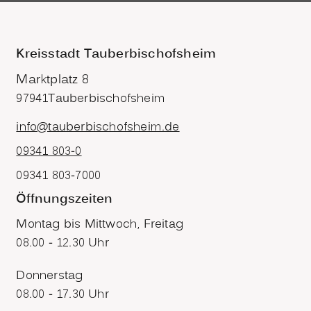
Kreisstadt Tauberbischofsheim
Marktplatz 8
97941
Tauberbischofsheim
info@tauberbischofsheim.de
09341 803-0
09341 803-7000
Öffnungszeiten
Montag bis Mittwoch, Freitag
08.00 - 12.30 Uhr
Donnerstag
08.00 - 17.30 Uhr