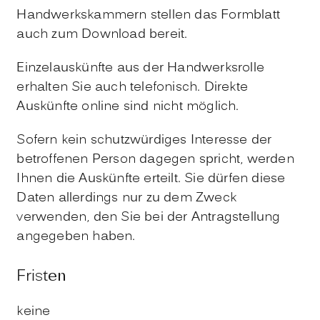
Handwerkskammern stellen das Formblatt
auch zum Download bereit.
Einzelauskünfte aus der Handwerksrolle
erhalten Sie auch telefonisch. Direkte
Auskünfte online sind nicht möglich.
Sofern kein schutzwürdiges Interesse der
betroffenen Person dagegen spricht, werden
Ihnen die Auskünfte erteilt. Sie dürfen diese
Daten allerdings nur zu dem Zweck
verwenden, den Sie bei der Antragstellung
angegeben haben.
Fristen
keine