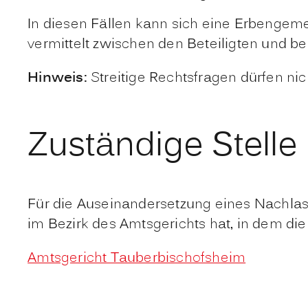
In diesen Fällen kann sich eine Erbengeme
vermittelt zwischen den Beteiligten und b
Hinweis:
Streitige Rechtsfragen dürfen nic
Zuständige Stelle
Für die Auseinandersetzung eines Nachlass
im Bezirk des Amtsgerichts hat, in dem die
Amtsgericht Tauberbischofsheim