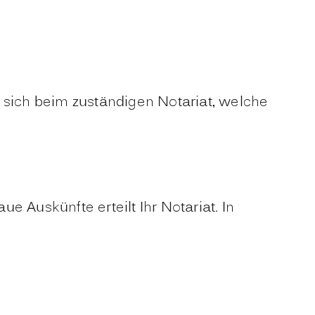
 sich beim zuständigen Notariat, welche
 Auskünfte erteilt Ihr Notariat. In