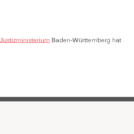
Justizministerium
Baden-Württemberg hat