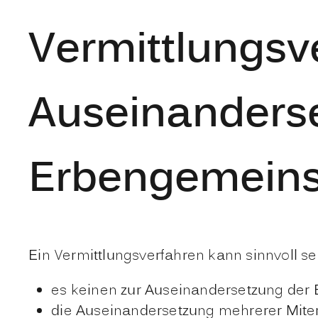
Vermittlungsv
Auseinanderse
Erbengemeins
Ein Vermittlungsverfahren kann sinnvoll s
es keinen zur Auseinandersetzung der 
die Auseinandersetzung mehrerer Miter