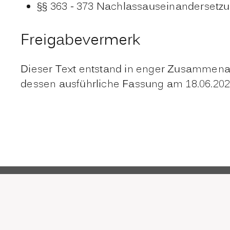
§§ 363 - 373 Nachlassauseinandersetz
Freigabevermerk
Dieser Text entstand in enger Zusammenarb
dessen ausführliche Fassung am 18.06.202