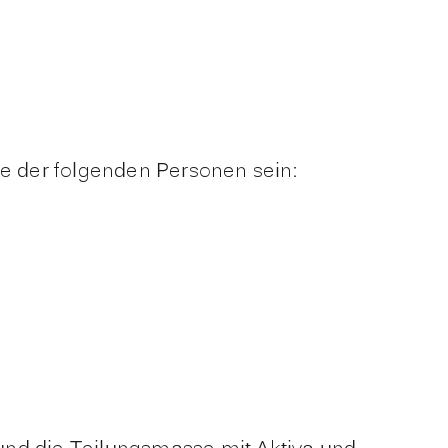
e der folgenden Personen sein: