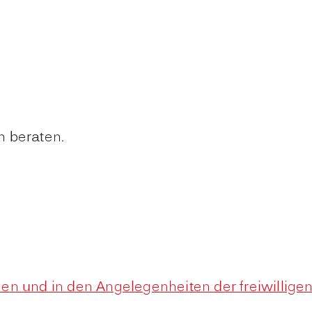
ch beraten.
en und in den Angelegenheiten der freiwilligen