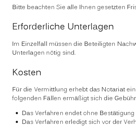
Bitte beachten Sie alle Ihnen gesetzten Fri
Erforderliche Unterlagen
Im Einzelfall müssen die Beteiligten Nach
Unterlagen nötig sind.
Kosten
Für die Vermittlung erhebt das Notariat ei
folgenden Fällen ermäßigt sich die Gebühr
Das Verfahren endet ohne Bestätigung
Das Verfahren erledigt sich vor der Ver