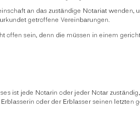
inschaft an das zuständige Notariat wenden, um
eurkundet getroffene Vereinbarungen.
ht offen sein, denn die müssen in einem gerich
es ist jede Notarin oder jeder Notar zuständig
 Erblasserin oder der Erblasser seinen letzten 