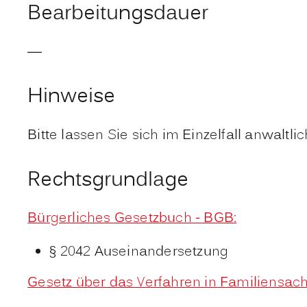
Bearbeitungsdauer
—
Hinweise
Bitte lassen Sie sich im Einzelfall anwaltli
Rechtsgrundlage
Bürgerliches Gesetzbuch - BGB:
§ 2042 Auseinandersetzung
Gesetz über das Verfahren in Familiensach