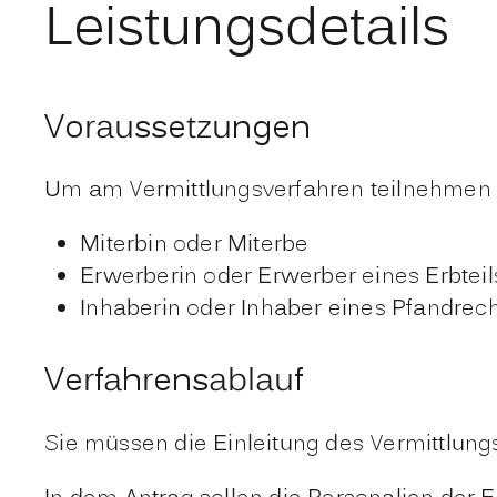
Leistungsdetails
Voraussetzungen
Um am Vermittlungsverfahren teilnehmen 
Miterbin oder Miterbe
Erwerberin oder Erwerber eines Erbteil
Inhaberin oder Inhaber eines Pfandrec
Verfahrensablauf
Sie müssen die Einleitung des Vermittlung