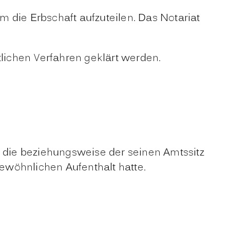
 die Erbschaft aufzuteilen. Das Notariat
tlichen Verfahren geklärt werden.
, die beziehungsweise der seinen Amtssitz
gewöhnlichen Aufenthalt hatte.