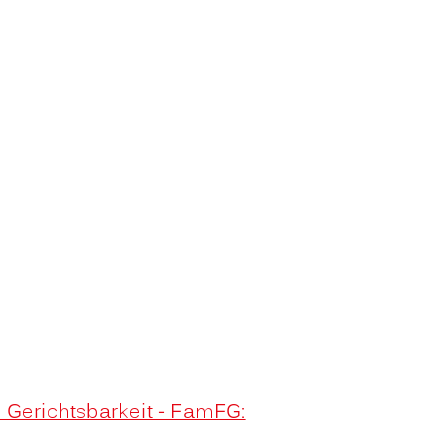
 Gerichtsbarkeit - FamFG: