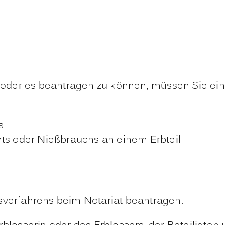
oder es beantragen zu können, müssen Sie ein
s
hts oder Nießbrauchs an einem Erbteil
sverfahrens beim Notariat beantragen.