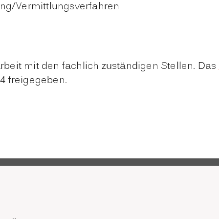
ung/Vermittlungsverfahren
eit mit den fachlich zuständigen Stellen. Das
4 freigegeben.