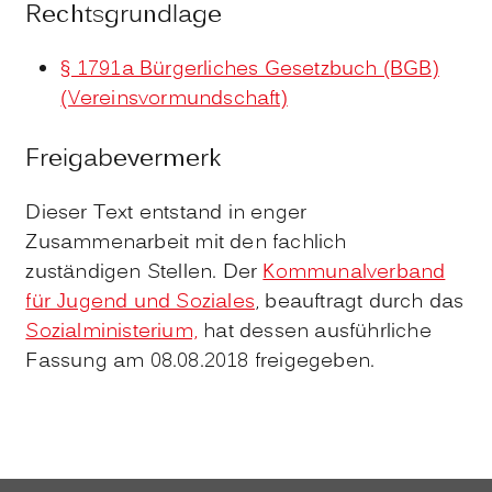
Rechtsgrundlage
§ 1791a Bürgerliches Gesetzbuch (BGB)
(Vereinsvormundschaft)
Freigabevermerk
Dieser Text entstand in enger
Zusammenarbeit mit den fachlich
zuständigen Stellen. Der
Kommunalverband
für Jugend und Soziales
, beauftragt durch das
Sozialministerium,
hat dessen ausführliche
Fassung am 08.08.2018 freigegeben.