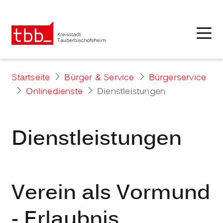
Startseite
Bürger & Service
Bürgerservice
Onlinedienste
Dienstleistungen
Dienstleistungen
Verein als Vormund
- Erlaubnis