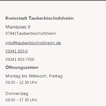
Kreisstadt Tauberbischofsheim
Marktplatz 8
97941
Tauberbischofsheim
info@tauberbischofsheim.de
09341 803-0
09341 803-7000
Öffnungszeiten
Montag bis Mittwoch, Freitag
08.00 - 12.30 Uhr
Donnerstag
08.00 - 17.30 Uhr