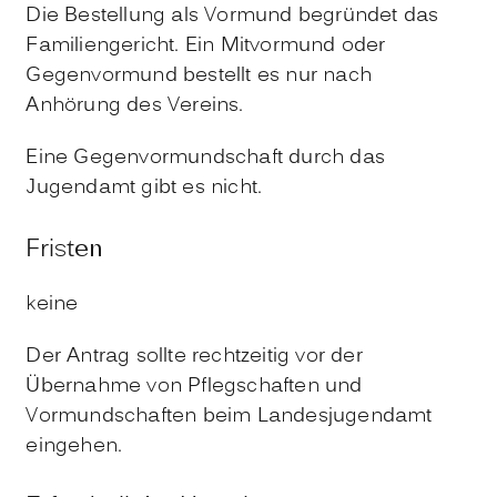
Die Bestellung als Vormund begründet das
Familiengericht. Ein Mitvormund oder
Gegenvormund bestellt es nur nach
Anhörung des Vereins.
Eine Gegenvormundschaft durch das
Jugendamt gibt es nicht.
Fristen
keine
Der Antrag sollte rechtzeitig vor der
Übernahme von Pflegschaften und
Vormundschaften beim Landesjugendamt
eingehen.