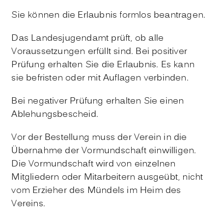
Sie können die Erlaubnis formlos beantragen.
Das Landesjugendamt prüft, ob alle
Voraussetzungen erfüllt sind. Bei positiver
Prüfung erhalten Sie die Erlaubnis. Es kann
sie befristen oder mit Auflagen verbinden.
Bei negativer Prüfung erhalten Sie einen
Ablehungsbescheid.
Vor der Bestellung muss der Verein in die
Übernahme der Vormundschaft einwilligen.
Die Vormundschaft wird von einzelnen
Mitgliedern oder Mitarbeitern ausgeübt, nicht
vom Erzieher des Mündels im Heim des
Vereins.