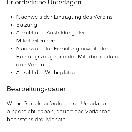
Erforderliche Unterlagen
Nachweis der Eintragung des Vereins
Satzung
Anzahl und Ausbildung der
Mitarbeitenden
Nachweis der Einholung erweiterter
Führungszeugnisse der Mitarbeiter durch
den Verein
Anzahl der Wohnplätze
Bearbeitungsdauer
Wenn Sie alle erforderlichen Unterlagen
eingereicht haben, dauert das Verfahren
höchstens drei Monate.