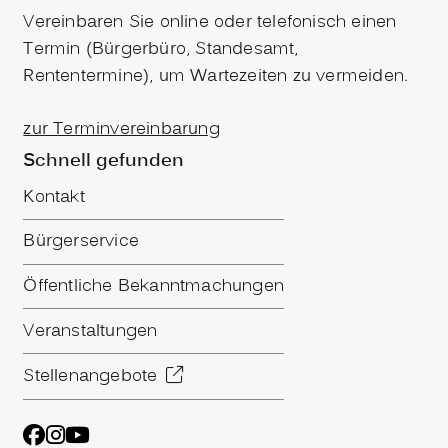
Vereinbaren Sie online oder telefonisch einen
Termin (Bürgerbüro, Standesamt,
Rententermine), um Wartezeiten zu vermeiden.
zur Terminvereinbarung
Schnell gefunden
Kontakt
Bürgerservice
Öffentliche Bekanntmachungen
Veranstaltungen
Stellenangebote