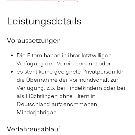
Leistungsdetails
Voraussetzungen
Die Eltern haben in ihrer letztwilligen
Verfügung den Verein benannt oder
es steht keine geeignete Privatperson für
die Übernahme der Vormundschaft zur
Verfügung, z.B. bei Findelkindern oder bei
als Flüchtlingen ohne Eltern in
Deutschland aufgenommenen
Minderjährigen.
Verfahrensablauf