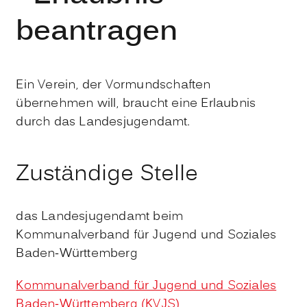
beantragen
Ein Verein, der Vormundschaften
übernehmen will, braucht eine Erlaubnis
durch das Landesjugendamt.
Zuständige Stelle
das Landesjugendamt beim
Kommunalverband für Jugend und Soziales
Baden-Württemberg
Kommunalverband für Jugend und Soziales
Baden-Württemberg (KVJS)