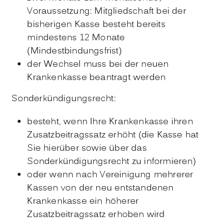
Voraussetzung: Mitgliedschaft bei der
bisherigen Kasse besteht bereits
mindestens 12 Monate
(Mindestbindungsfrist)
d
er Wechsel muss bei der neuen
Krankenkasse beantragt werden
Sonderkündigungsrecht:
besteht, wenn Ihre Krankenkasse ihren
Zusatzbeitragssatz erhöht (die Kasse hat
Sie hierüber sowie über das
Sonderkündigungsrecht zu informieren)
oder wenn nach Vereinigung mehrerer
Kassen von der neu entstandenen
Krankenkasse ein höherer
Zusatzbeitragssatz erhoben wird