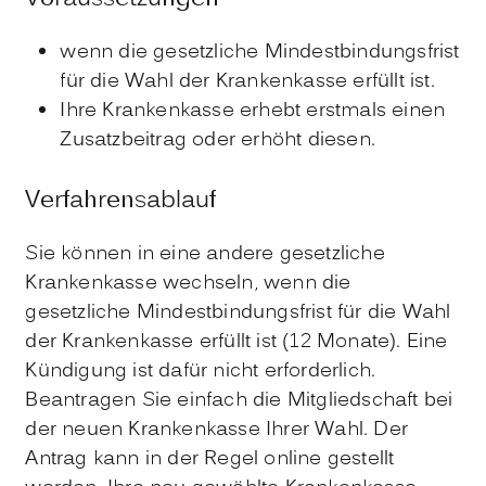
wenn die gesetzliche Mindestbindungsfrist
für die Wahl der Krankenkasse erfüllt ist.
Ihre Krankenkasse erhebt erstmals einen
Zusatzbeitrag oder erhöht diesen.
Verfahrensablauf
Sie können in eine andere gesetzliche
Krankenkasse wechseln, wenn die
gesetzliche Mindestbindungsfrist für die Wahl
der Krankenkasse erfüllt ist (12 Monate). Eine
Kündigung ist dafür nicht erforderlich.
Beantragen Sie einfach die Mitgliedschaft bei
der neuen Krankenkasse Ihrer Wahl. Der
Antrag kann in der Regel online gestellt