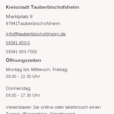
Kreisstadt Tauberbischofsheim
Marktplatz 8
97941
Tauberbischofsheim
info@tauberbischofsheim.de
09341 803-0
09341 803-7000
Öffnungszeiten
Montag bis Mittwoch, Freitag
08.00 - 12.30 Uhr
Donnerstag
08.00 - 17.30 Uhr
Vereinbaren Sie online oder telefonisch einen