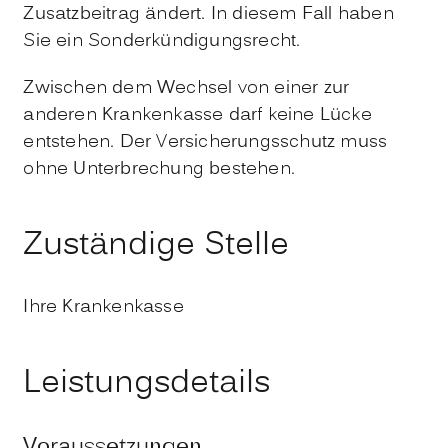
Zusatzbeitrag ändert. In diesem Fall haben
Sie ein Sonderkündigungsrecht.
Zwischen dem Wechsel von einer zur
anderen Krankenkasse darf keine Lücke
entstehen. Der Versicherungsschutz muss
ohne Unterbrechung bestehen.
Zuständige Stelle
Ihre Krankenkasse
Leistungsdetails
Voraussetzungen