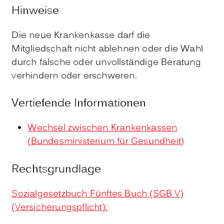
Hinweise
Die neue Krankenkasse darf die
Mitgliedschaft nicht ablehnen oder die Wahl
durch falsche oder unvollständige Beratung
verhindern oder erschweren.
Vertiefende Informationen
Wechsel zwischen Krankenkassen
(Bundesministerium für Gesundheit)
Rechtsgrundlage
Sozialgesetzbuch Fünftes Buch (SGB V)
(Versicherungspflicht):