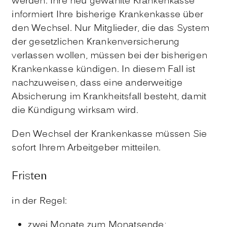
werden. Ihre neu gewählte Krankenkasse
informiert Ihre bisherige Krankenkasse über
den Wechsel. Nur Mitglieder, die das System
der gesetzlichen Krankenversicherung
verlassen wollen, müssen bei der bisherigen
Krankenkasse kündigen. In diesem Fall ist
nachzuweisen, dass eine anderweitige
Absicherung im Krankheitsfall besteht, damit
die Kündigung wirksam wird.
Den Wechsel der Krankenkasse müssen Sie
sofort Ihrem Arbeitgeber mitteilen.
Fristen
in der Regel:
zwei Monate zum Monatsende;