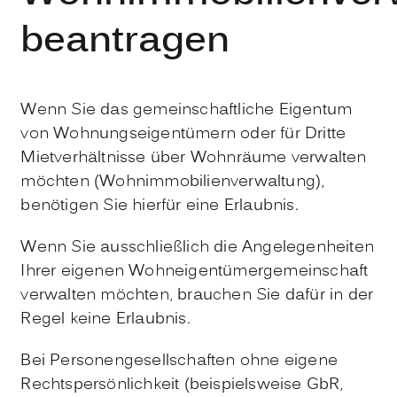
beantragen
Wenn Sie das gemeinschaftliche Eigentum
von Wohnungseigentümern oder für Dritte
Mietverhältnisse über Wohnräume verwalten
möchten (Wohnimmobilienverwaltung),
benötigen Sie hierfür eine Erlaubnis.
Wenn Sie ausschließlich die Angelegenheiten
Ihrer
eigenen
Wohneigentümergemeinschaft
verwalten möchten, brauchen Sie dafür in der
Regel keine Erlaubnis.
Bei Personengesellschaften ohne eigene
Rechtspersönlichkeit (beispielsweise GbR,