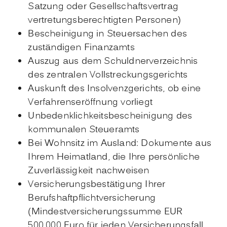
Satzung oder Gesellschaftsvertrag
vertretungsberechtigten Personen)
Bescheinigung in Steuersachen des
zuständigen Finanzamts
Auszug aus dem Schuldnerverzeichnis
des zentralen Vollstreckungsgerichts
Auskunft des Insolvenzgerichts, ob eine
Verfahrenseröffnung vorliegt
Unbedenklichkeitsbescheinigung des
kommunalen Steueramts
Bei Wohnsitz im Ausland: Dokumente aus
Ihrem Heimatland, die Ihre persönliche
Zuverlässigkeit nachweisen
Versicherungsbestätigung Ihrer
Berufshaftpflichtversicherung
(Mindestversicherungssumme
EUR
500.000 Euro für jeden Versicherungsfall