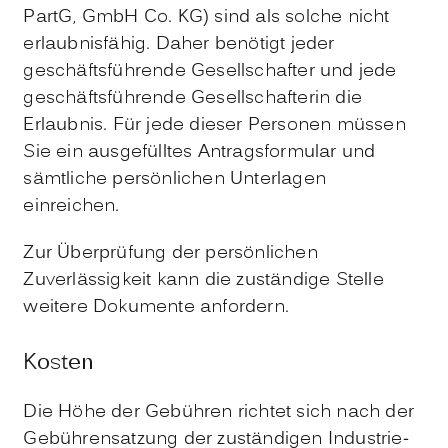
PartG, GmbH Co. KG) sind als solche nicht
erlaubnisfähig. Daher benötigt jeder
geschäftsführende Gesellschafter und jede
geschäftsführende Gesellschafterin die
Erlaubnis. Für jede dieser Personen müssen
Sie ein ausgefülltes Antragsformular und
sämtliche persönlichen Unterlagen
einreichen.
Zur Überprüfung der persönlichen
Zuverlässigkeit kann die zuständige Stelle
weitere Dokumente anfordern.
Kosten
Die Höhe der Gebühren richtet sich nach der
Gebührensatzung der zuständigen Industrie-