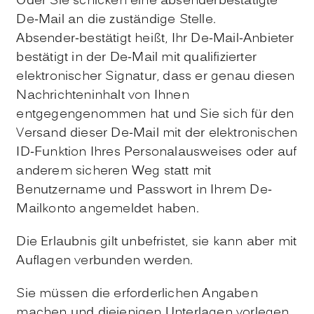
Oder Sie schicken eine absenderbestätigte
De-Mail an die zuständige Stelle.
Absender-bestätigt heißt, Ihr De-Mail-Anbieter
bestätigt in der De-Mail mit qualifizierter
elektronischer Signatur, dass er genau diesen
Nachrichteninhalt von Ihnen
entgegengenommen hat und Sie sich für den
Versand dieser De-Mail mit der elektronischen
ID-Funktion Ihres Personalausweises oder auf
anderem sicheren Weg statt mit
Benutzername und Passwort in Ihrem De-
Mailkonto angemeldet haben.
Die Erlaubnis gilt unbefristet, sie kann aber mit
Auflagen verbunden werden.
Sie müssen die erforderlichen Angaben
machen und diejenigen Unterlagen vorlegen,