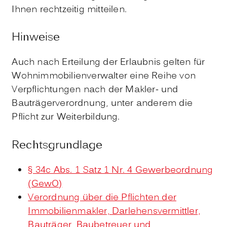
Ihnen rechtzeitig mitteilen.
Hinweise
Auch nach Erteilung der Erlaubnis gelten für
Wohnimmobilienverwalter eine Reihe von
Verpflichtungen nach der Makler- und
Bauträgerverordnung, unter anderem die
Pflicht zur Weiterbildung.
Rechtsgrundlage
§ 34c Abs. 1 Satz 1 Nr. 4 Gewerbeordnung
(GewO)
Verordnung über die Pflichten der
Immobilienmakler, Darlehensvermittler,
Bauträger, Baubetreuer und