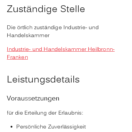
Zuständige Stelle
Die örtlich zuständige Industrie- und
Handelskammer
Industrie- und Handelskammer Heilbronn-
Franken
Leistungsdetails
Voraussetzungen
für die Erteilung der Erlaubnis:
Persönliche Zuverlässigkeit