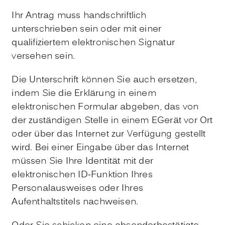
Ihr Antrag muss handschriftlich
unterschrieben sein oder mit einer
qualifiziertem elektronischen Signatur
versehen sein.
Die Unterschrift können Sie auch ersetzen,
indem Sie die Erklärung in einem
elektronischen Formular abgeben, das von
der zuständigen Stelle in einem EGerät vor Ort
oder über das Internet zur Verfügung gestellt
wird. Bei einer Eingabe über das Internet
müssen Sie Ihre Identität mit der
elektronischen ID-Funktion Ihres
Personalausweises oder Ihres
Aufenthaltstitels nachweisen.