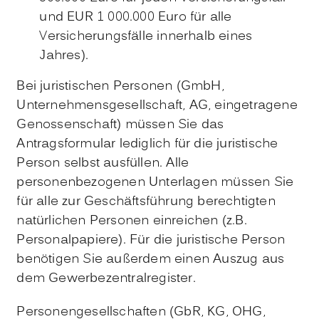
und
EUR
1 000.000 Euro für alle
Versicherungsfälle innerhalb eines
Jahres).
Bei juristischen Personen (GmbH,
Unternehmensgesellschaft, AG, eingetragene
Genossenschaft) müssen Sie das
Antragsformular lediglich für die juristische
Person selbst ausfüllen. Alle
personenbezogenen Unterlagen müssen Sie
für alle zur Geschäftsführung berechtigten
natürlichen Personen einreichen (z.B.
Personalpapiere). Für die juristische Person
benötigen Sie außerdem einen Auszug aus
dem Gewerbezentralregister.
Personengesellschaften (GbR, KG, OHG,