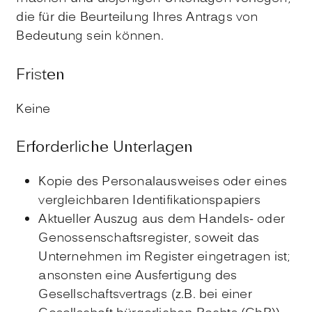
die für die Beurteilung Ihres Antrags von
Bedeutung sein können.
Fristen
Keine
Erforderliche Unterlagen
Kopie des Personalausweises oder eines
vergleichbaren Identifikationspapiers
Aktueller Auszug aus dem Handels- oder
Genossenschaftsregister, soweit das
Unternehmen im Register eingetragen ist;
ansonsten eine Ausfertigung des
Gesellschaftsvertrags (z.B. bei einer