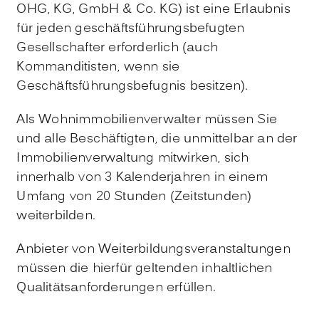
OHG, KG, GmbH & Co. KG) ist eine Erlaubnis
für jeden geschäftsführungsbefugten
Gesellschafter erforderlich (auch
Kommanditisten, wenn sie
Geschäftsführungsbefugnis besitzen).
Als Wohnimmobilienverwalter müssen Sie
und alle Beschäftigten, die unmittelbar an der
Immobilienverwaltung mitwirken, sich
innerhalb von 3 Kalenderjahren in einem
Umfang von 20 Stunden (Zeitstunden)
weiterbilden.
Anbieter von Weiterbildungsveranstaltungen
müssen die hierfür geltenden inhaltlichen
Qualitätsanforderungen erfüllen.