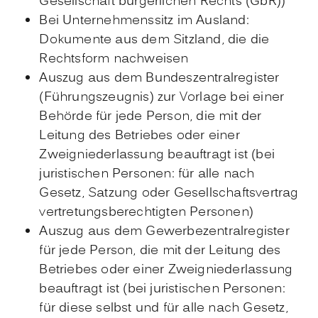
Gesellschaft bürgerlichen Rechts (GbR))
Bei Unternehmenssitz im Ausland:
Dokumente aus dem Sitzland, die die
Rechtsform nachweisen
Auszug aus dem Bundeszentralregister
(Führungszeugnis) zur Vorlage bei einer
Behörde für jede Person, die mit der
Leitung des Betriebes oder einer
Zweigniederlassung beauftragt ist (bei
juristischen Personen: für alle nach
Gesetz, Satzung oder Gesellschaftsvertrag
vertretungsberechtigten Personen)
Auszug aus dem Gewerbezentralregister
für jede Person, die mit der Leitung des
Betriebes oder einer Zweigniederlassung
beauftragt ist (bei juristischen Personen:
für diese selbst und für alle nach Gesetz,