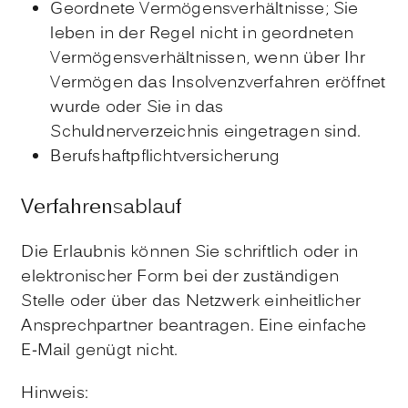
Geordnete Vermögensverhältnisse; Sie
leben in der Regel nicht in geordneten
Vermögensverhältnissen, wenn über Ihr
Vermögen das Insolvenzverfahren eröffnet
wurde oder Sie in das
Schuldnerverzeichnis eingetragen sind.
Berufshaftpflichtversicherung
Verfahrensablauf
Die Erlaubnis können Sie schriftlich oder in
elektronischer Form bei der zuständigen
Stelle oder über das Netzwerk einheitlicher
Ansprechpartner beantragen. Eine einfache
E-Mail genügt nicht.
Hinweis: