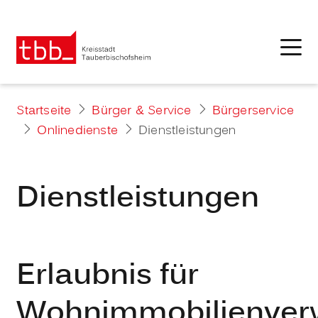
Startseite
Bürger & Service
Bürgerservice
Onlinedienste
Dienstleistungen
Dienstleistungen
Erlaubnis für
Wohnimmobilienverw