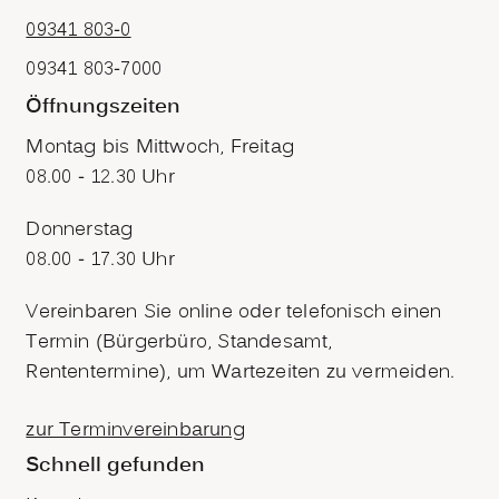
09341 803-0
09341 803-7000
Öffnungszeiten
Montag bis Mittwoch, Freitag
08.00 - 12.30 Uhr
Donnerstag
08.00 - 17.30 Uhr
Vereinbaren Sie online oder telefonisch einen
Termin (Bürgerbüro, Standesamt,
Rententermine), um Wartezeiten zu vermeiden.
zur Terminvereinbarung
Schnell gefunden