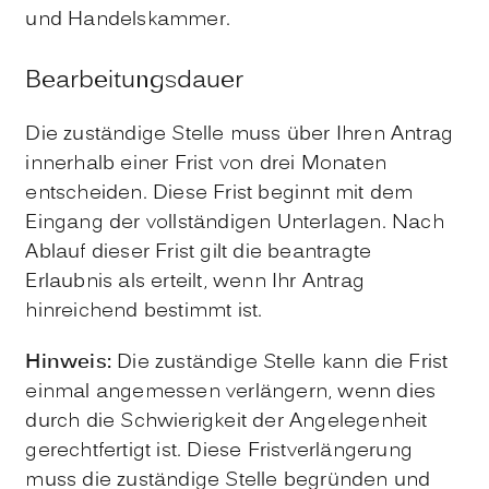
und Handelskammer.
Bearbeitungsdauer
Die zuständige Stelle muss über Ihren Antrag
innerhalb einer Frist von drei Monaten
entscheiden. Diese Frist beginnt mit dem
Eingang der vollständigen Unterlagen. Nach
Ablauf dieser Frist gilt die beantragte
Erlaubnis als erteilt, wenn Ihr Antrag
hinreichend bestimmt ist.
Hinweis:
Die zuständige Stelle kann die Frist
einmal angemessen verlängern, wenn dies
durch die Schwierigkeit der Angelegenheit
gerechtfertigt ist. Diese Fristverlängerung
muss die zuständige Stelle begründen und