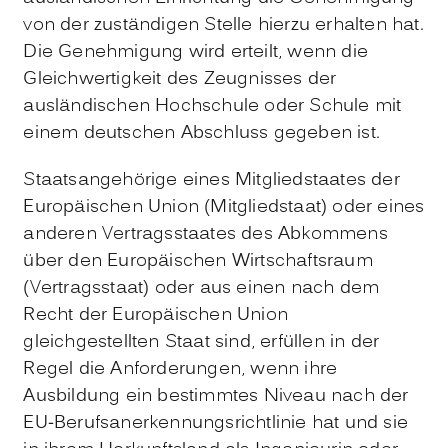
von der zuständigen Stelle hierzu erhalten hat.
Die Genehmigung wird erteilt, wenn die
Gleichwertigkeit des Zeugnisses der
ausländischen Hochschule oder Schule mit
einem deutschen Abschluss gegeben ist.
Staatsangehörige eines Mitgliedstaates der
Europäischen Union (Mitgliedstaat) oder eines
anderen Vertragsstaates des Abkommens
über den Europäischen Wirtschaftsraum
(Vertragsstaat) oder aus einen nach dem
Recht der Europäischen Union
gleichgestellten Staat sind, erfüllen in der
Regel die Anforderungen, wenn ihre
Ausbildung ein bestimmtes Niveau nach der
EU-Berufsanerkennungsrichtlinie hat und sie