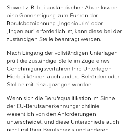
Soweit z. B. bei ausländischen Abschlüssen
eine Genehmigung zum Führen der
Berufsbezeichnung „Ingenieurin“ oder
„Ingenieur“ erforderlich ist, kann diese bei der
zuständigen Stelle beantragt werden.
Nach Eingang der vollständigen Unterlagen
prüft die zuständige Stelle im Zuge eines
Genehmigungsverfahren Ihre Unterlagen.
Hierbei können auch andere Behörden oder
Stellen mit hinzugezogen werden.
Wenn sich die Berufsqualifikation im Sinne
der EU-Berufsanerkennungsrichtlinie
wesentlich von den Anforderungen
unterscheidet, und diese Unterschiede auch
nicht mit Ihrer Berufspraxis und anderen