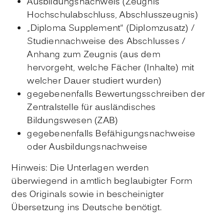
Ausbildungsnachweis (Zeugnis
Hochschulabschluss, Abschlusszeugnis)
„Diploma Supplement“ (Diplomzusatz) /
Studiennachweise des Abschlusses /
Anhang zum Zeugnis (aus dem
hervorgeht, welche Fächer (Inhalte) mit
welcher Dauer studiert wurden)
gegebenenfalls Bewertungsschreiben der
Zentralstelle für ausländisches
Bildungswesen (ZAB)
gegebenenfalls Befähigungsnachweise
oder Ausbildungsnachweise
Hinweis: Die Unterlagen werden
überwiegend in amtlich beglaubigter Form
des Originals sowie in bescheinigter
Übersetzung ins Deutsche benötigt.