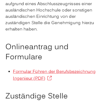
aufgrund eines Abschlusszeugnisses einer
ausländischen Hochschule oder sonstigen
ausländischen Einrichtung von der
zuständigen Stelle die Genehmigung hierzu
erhalten haben.
Onlineantrag und
Formulare
Formular Führen der Berufsbezeichnung
Ingenieur (PDF)
Zuständige Stelle