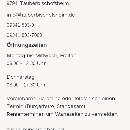
97941
Tauberbischofsheim
info@tauberbischofsheim.de
09341 803-0
09341 803-7000
Öffnungszeiten
Montag bis Mittwoch, Freitag
08.00 - 12.30 Uhr
Donnerstag
08.00 - 17.30 Uhr
Vereinbaren Sie online oder telefonisch einen
Termin (Bürgerbüro, Standesamt,
Rententermine), um Wartezeiten zu vermeiden.
zur Terminvereinbarung