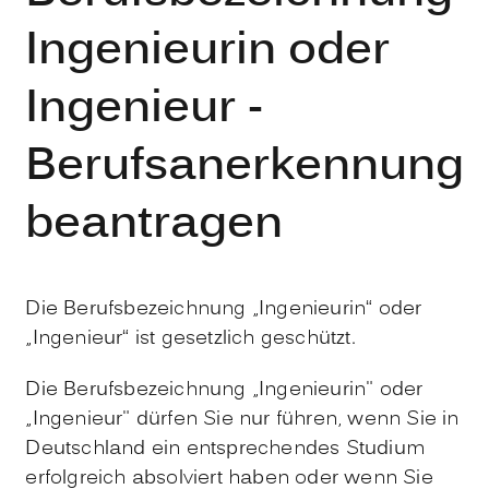
Ingenieurin oder
Ingenieur -
Berufsanerkennung
beantragen
Die Berufsbezeichnung „Ingenieurin“ oder
„Ingenieur“ ist gesetzlich geschützt.
Die Berufsbezeichnung „Ingenieurin" oder
„Ingenieur" dürfen Sie nur führen, wenn Sie in
Deutschland ein entsprechendes Studium
erfolgreich absolviert haben oder wenn Sie