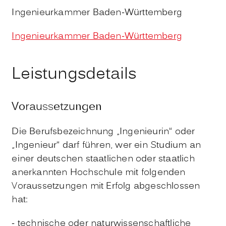
Ingenieurkammer Baden-Württemberg
Ingenieurkammer Baden-Württemberg
Leistungsdetails
Voraussetzungen
Die Berufsbezeichnung „Ingenieurin“ oder
„Ingenieur“ darf führen, wer ein Studium an
einer deutschen staatlichen oder staatlich
anerkannten Hochschule mit folgenden
Voraussetzungen mit Erfolg abgeschlossen
hat:
- technische oder naturwissenschaftliche