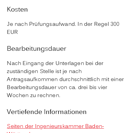
Kosten
Je nach Prüfungsaufwand. In der Regel 300
EUR
Bearbeitungsdauer
Nach Eingang der Unterlagen bei der
zuständigen Stelle ist je nach
Antragsaufkommen durchschnittlich mit einer
Bearbeitungsdauer von ca. drei bis vier
Wochen zu rechnen.
Vertiefende Informationen
Seiten der Ingenieurskammer Baden-