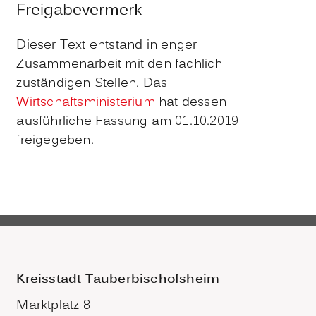
Freigabevermerk
Dieser Text entstand in enger
Zusammenarbeit mit den fachlich
zuständigen Stellen. Das
Wirtschaftsministerium
hat dessen
ausführliche Fassung am 01.10.2019
freigegeben.
Kreisstadt Tauberbischofsheim
Marktplatz 8