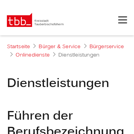
Startseite
Bürger & Service
Bürgerservice
Onlinedienste
Dienstleistungen
Dienstleistungen
Führen der
Berufsbezeichnung