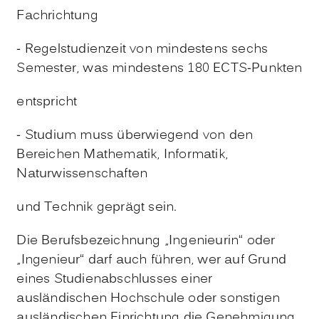
Fachrichtung
- Regelstudienzeit von mindestens sechs
Semester, was mindestens 180 ECTS-Punkten
entspricht
- Studium muss überwiegend von den
Bereichen Mathematik, Informatik,
Naturwissenschaften
und Technik geprägt sein.
Die Berufsbezeichnung „Ingenieurin“ oder
„Ingenieur“ darf auch führen, wer auf Grund
eines Studienabschlusses einer
ausländischen Hochschule oder sonstigen
ausländischen Einrichtung die Genehmigung