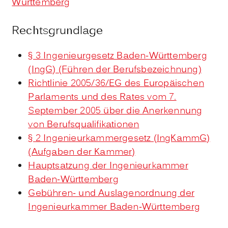
Württemberg
Rechtsgrundlage
§ 3 Ingenieurgesetz Baden-Württemberg
(IngG) (Führen der Berufsbezeichnung)
Richtlinie 2005/36/EG des Europäischen
Parlaments und des Rates vom 7.
September 2005 über die Anerkennung
von Berufsqualifikationen
§ 2 Ingenieurkammergesetz (IngKammG)
(Aufgaben der Kammer)
Hauptsatzung der Ingenieurkammer
Baden-Württemberg
Gebühren- und Auslagenordnung der
Ingenieurkammer Baden-Württemberg