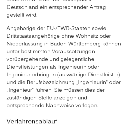
Deutschland ein entsprechender Antrag
gestellt wird.
Angehörige der EU-/EWR-Staaten sowie
Drittstaatsangehörige ohne Wohnsitz oder
Niederlassung in Baden-Württemberg können
unter bestimmten Voraussetzungen
vorübergehende und gelegentliche
Dienstleistungen als Ingenieurin oder
Ingenieur erbringen (auswärtige Dienstleister)
und die Berufsbezeichnung „Ingenieurin“ oder
„Ingenieur“ führen. Sie müssen dies der
zuständigen Stelle anzeigen und
entsprechende Nachweise vorlegen.
Verfahrensablauf