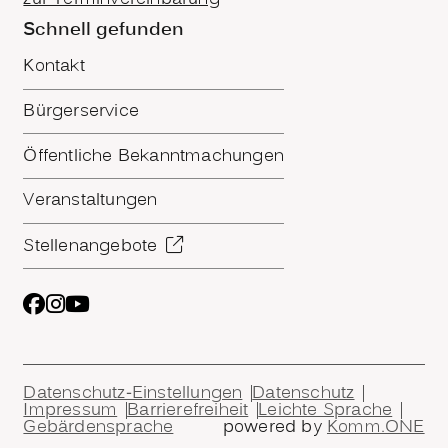
Schnell gefunden
Kontakt
Bürgerservice
Öffentliche Bekanntmachungen
Veranstaltungen
Stellenangebote
Datenschutz-Einstellungen
Datenschutz
Impressum
Barrierefreiheit
Leichte Sprache
Gebärdensprache
powered by
Komm.ONE