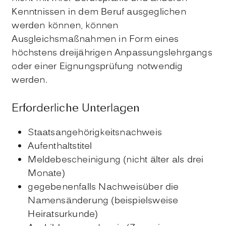
Kenntnissen in dem Beruf ausgeglichen
werden können, können
Ausgleichsmaßnahmen in Form eines
höchstens dreijährigen Anpassungslehrgangs
oder einer Eignungsprüfung notwendig
werden.
Erforderliche Unterlagen
Staatsangehörigkeitsnachweis
Aufenthaltstitel
Meldebescheinigung (nicht älter als drei
Monate)
gegebenenfalls Nachweisüber die
Namensänderung (beispielsweise
Heiratsurkunde)