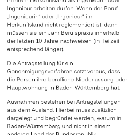
in ihrem Herkunftsland als Ingenieurin oder
Ingenieur arbeiten dürfen. Wenn der Beruf
„Ingenieurin“ oder „Ingenieur“ im
Herkunftsland nicht reglementiert ist, dann
müssen sie ein Jahr Berufspraxis innerhalb
der letzten 10 Jahre nachweisen (in Teilzeit
entsprechend länger).
Die Antragstellung für ein
Genehmigungsverfahren setzt voraus, dass
die Person ihre berufliche Niederlassung oder
Hauptwohnung in Baden-Württemberg hat.
Ausnahmen bestehen bei Antragstellungen
aus dem Ausland. Hierbei muss zusätzlich
dargelegt und begründet werden, warum in
Baden-Württemberg und nicht in einem
anderen Land der Bundesrepublik