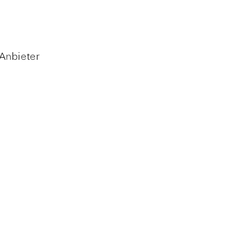
 Anbieter