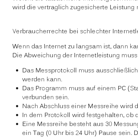
wird die vertraglich zugesicherte Leistung ni
Verbraucherrechte bei schlechter Internetl
Wenn das Internet zu langsam ist, dann ka
Die Abweichung der Internetleistung muss
Das Messprotokoll muss ausschließlic
werden kann.
Das Programm muss auf einem PC (Stan
verbunden sein.
Nach Abschluss einer Messreihe wird da
In dem Protokoll wird festgehalten, ob
Eine Messreihe besteht aus 30 Messung
ein Tag (0 Uhr bis 24 Uhr) Pause sein