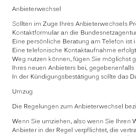
Anbieterwechsel
Sollten im Zuge Ihres Anbieterwechsels Pro
Kontaktformular an die Bundesnetzagentur
Eine persönliche Beratung am Telefon ist 
Eine telefonische Kontaktaufnahme erfolgt 
Weg nutzen können, fügen Sie möglichst gl
Ihres neuen Anbieters bei, gegebenenfalls
In der Kündigungsbestätigung sollte das 
Umzug
Die Regelungen zum Anbieterwechsel bezie
Wenn Sie umziehen, also wenn Sie Ihren W
Anbieter in der Regel verpflichtet, die v