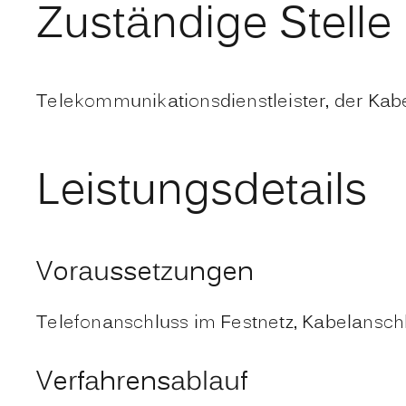
Zuständige Stelle
Telekommunikationsdienstleister, der Kabe
Leistungsdetails
Voraussetzungen
Telefonanschluss im Festnetz, Kabelansch
Verfahrensablauf