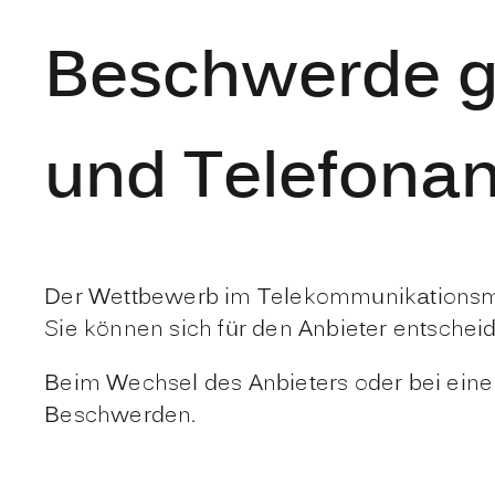
Beschwerde ge
und Telefonan
Der Wettbewerb im Telekommunikationsmark
Sie können sich für den Anbieter entsche
Beim Wechsel des Anbieters oder bei ei
Beschwerden.