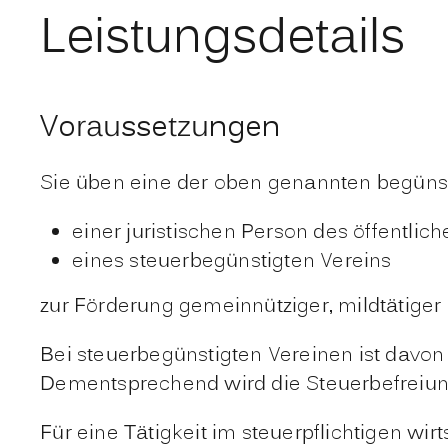
Leistungsdetails
Voraussetzungen
Sie üben eine der oben genannten begünst
einer juristischen Person des öffentlic
eines steuerbegünstigten Vereins
zur Förderung gemeinnütziger, mildtätiger
Bei steuerbegünstigten Vereinen ist davon
Dementsprechend wird die Steuerbefreiun
Für eine Tätigkeit im steuerpflichtigen wi