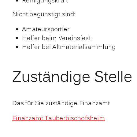
Reinigungskraft
Nicht begünstigt sind:
Amateursportler
Helfer beim Vereinsfest
Helfer bei Altmaterialsammlung
Zuständige Stelle
Das für Sie zuständige Finanzamt
Finanzamt Tauberbischofsheim