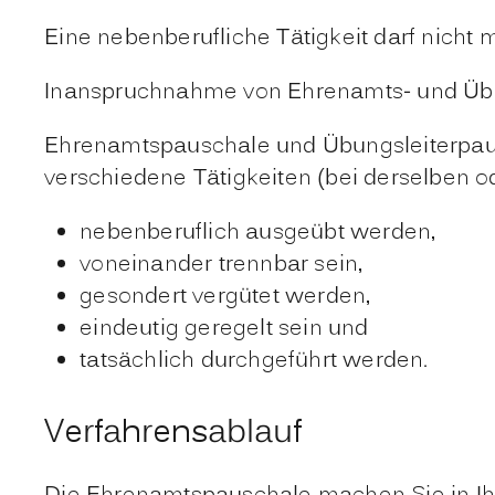
Eine nebenberufliche Tätigkeit darf nicht 
Inanspruchnahme von Ehrenamts- und Übu
Ehrenamtspauschale und Übungsleiterpau
verschiedene Tätigkeiten (bei derselben 
nebenberuflich ausgeübt werden,
voneinander trennbar sein,
gesondert vergütet werden,
eindeutig geregelt sein und
tatsächlich durchgeführt werden.
Verfahrensablauf