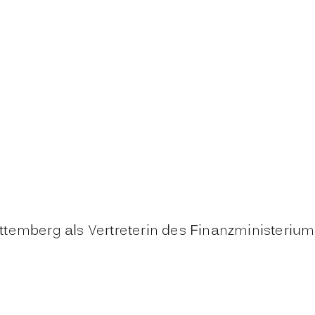
ttemberg als Vertreterin des Finanzministeri