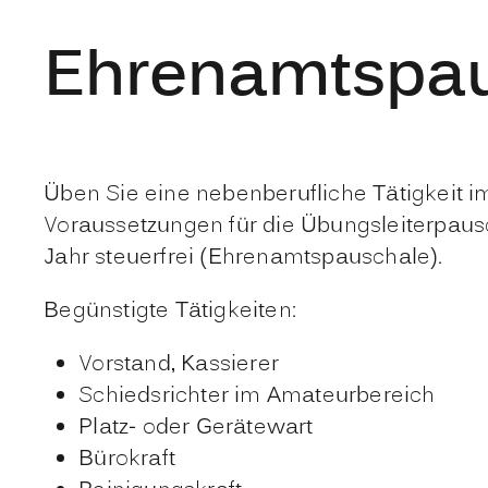
Ehrenamtspau
Üben Sie eine nebenberufliche Tätigkeit im
Voraussetzungen für die Übungsleiterpausc
Jahr steuerfrei (Ehrenamtspauschale).
Begünstigte Tätigkeiten:
Vorstand, Kassierer
Schiedsrichter im Amateurbereich
Platz- oder Gerätewart
Bürokraft