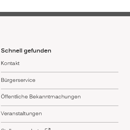
Schnell gefunden
Kontakt
Bürgerservice
Öffentliche Bekanntmachungen
Veranstaltungen