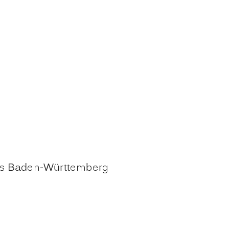
ums Baden-Württemberg