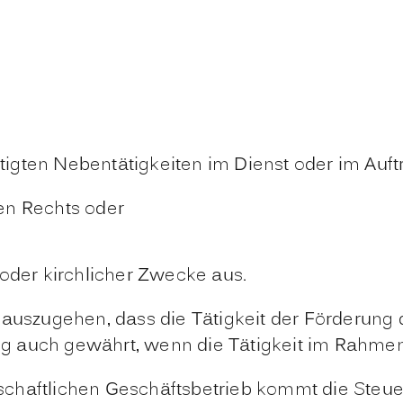
igten Nebentätigkeiten im Dienst oder im Auft
hen Rechts oder
 oder kirchlicher Zwecke aus.
 auszugehen, dass die Tätigkeit der Förderung
g auch gewährt, wenn die Tätigkeit im Rahmen
rtschaftlichen Geschäftsbetrieb kommt die Steuer