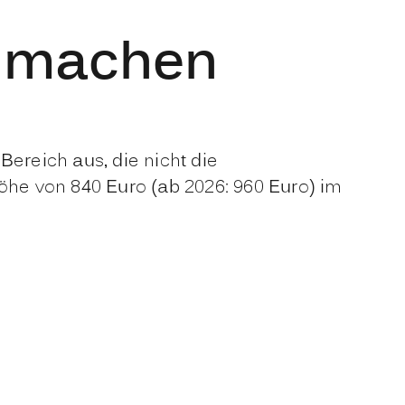
d machen
Bereich aus, die nicht die
öhe von 840 Euro (ab 2026: 960 Euro) im