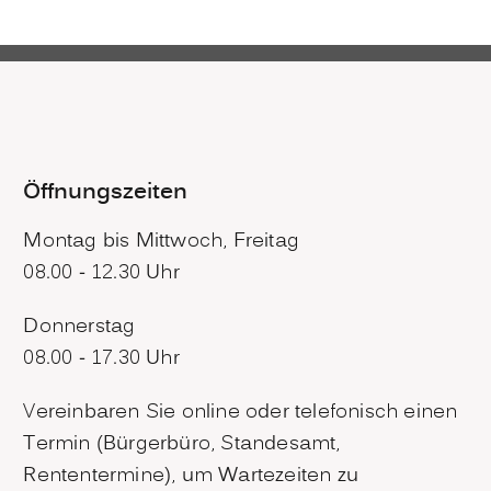
Öffnungszeiten
Montag bis Mittwoch, Freitag
08.00 - 12.30 Uhr
Donnerstag
08.00 - 17.30 Uhr
Vereinbaren Sie online oder telefonisch einen
Termin (Bürgerbüro, Standesamt,
Rententermine), um Wartezeiten zu