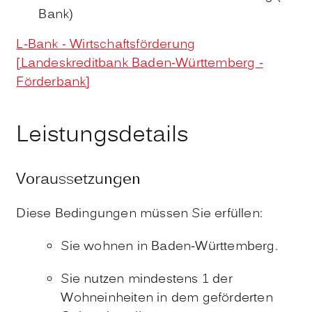
Bank)
L-Bank - Wirtschaftsförderung
[Landeskreditbank Baden-Württemberg -
Förderbank]
Leistungsdetails
Voraussetzungen
Diese Bedingungen müssen Sie erfüllen:
Sie wohnen in Baden-Württemberg.
Sie nutzen mindestens 1 der
Wohneinheiten in dem geförderten