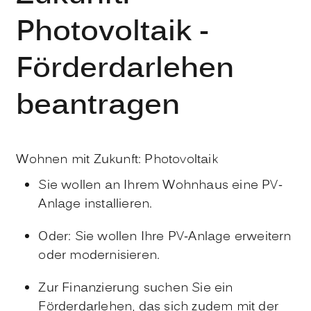
Photovoltaik -
Förderdarlehen
beantragen
Wohnen mit Zukunft: Photovoltaik
Sie wollen an Ihrem Wohnhaus eine PV-
Anlage installieren.
Oder: Sie wollen Ihre PV-Anlage erweitern
oder modernisieren.
Zur Finanzierung suchen Sie ein
Förderdarlehen, das sich zudem mit der