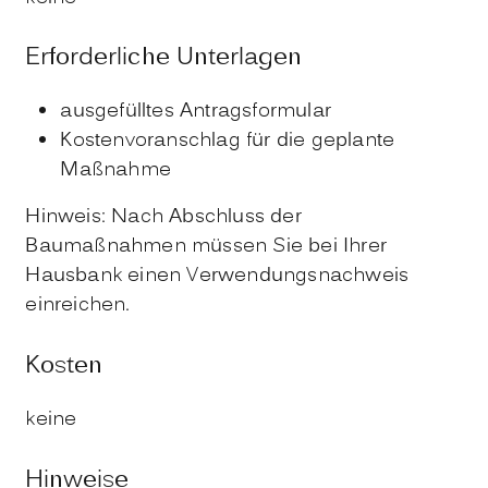
Erforderliche Unterlagen
ausgefülltes Antragsformular
Kostenvoranschlag für die geplante
Maßnahme
Hinweis: Nach Abschluss der
Baumaßnahmen müssen Sie bei Ihrer
Hausbank einen Verwendungsnachweis
einreichen.
Kosten
keine
Hinweise