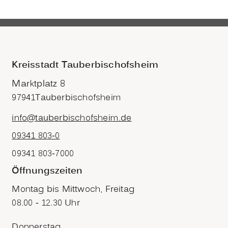
Kreisstadt Tauberbischofsheim
Marktplatz 8
97941
Tauberbischofsheim
info@tauberbischofsheim.de
09341 803-0
09341 803-7000
Öffnungszeiten
Montag bis Mittwoch, Freitag
08.00 - 12.30 Uhr
Donnerstag