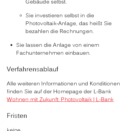
Gebäude selbst.
Sie investieren selbst in die
Photovoltaik-Anlage, das heißt Sie
bezahlen die Rechnungen.
Sie lassen die Anlage von einem
Fachunternehmen einbauen.
Verfahrensablauf
Alle weiteren Informationen und Konditionen
finden Sie auf der Homepage der L-Bank
Wohnen mit Zukunft: Photovoltaik | L-Bank
Fristen
keine