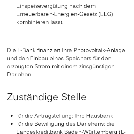
Einspeisevergütung nach
dem
Erneuerbaren-Energien-Gesetz (
EEG)
kombinieren lässt.
Die L-Bank finanziert Ihre Photovoltaik-Anlage
und den Einbau eines Speichers für den
erzeugten Strom mit einem zinsgünstigen
Darlehen.
Zuständige Stelle
für die Antragstellung: Ihre Hausbank
für die Bewilligung des Darlehens: die
Landeskreditbank Baden-Württemberg (L-