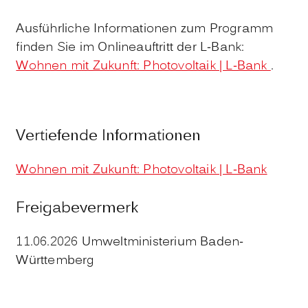
Ausführliche Informationen zum Programm
finden Sie im Onlineauftritt der L-Bank:
Wohnen mit Zukunft: Photovoltaik | L-Bank
.
Vertiefende Informationen
Wohnen mit Zukunft: Photovoltaik | L-Bank
Freigabevermerk
11.06.2026
Umweltministerium Baden-
Württemberg