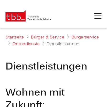
Startseite
Bürger & Service
Bürgerservice
Onlinedienste
Dienstleistungen
Dienstleistungen
Wohnen mit
Zukunft: