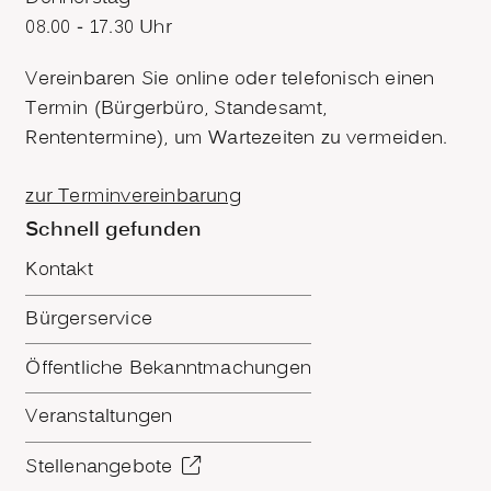
08.00 - 17.30 Uhr
Vereinbaren Sie online oder telefonisch einen
Termin (Bürgerbüro, Standesamt,
Rententermine), um Wartezeiten zu vermeiden.
zur Terminvereinbarung
Schnell gefunden
Kontakt
Bürgerservice
Öffentliche Bekanntmachungen
Veranstaltungen
Stellenangebote