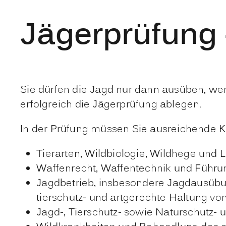
Jägerprüfung 
Sie dürfen die Jagd nur dann ausüben, we
erfolgreich die Jägerprüfung ablegen.
In der Prüfung müssen Sie ausreichende K
Tierarten, Wildbiologie, Wildhege und
Waffenrecht, Waffentechnik und Führun
Jagdbetrieb, insbesondere Jagdausübu
tierschutz- und artgerechte Haltung v
Jagd-, Tierschutz- sowie Naturschutz- 