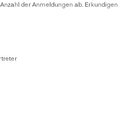
er Anzahl der Anmeldungen ab. Erkundigen
treter