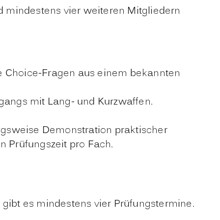
 mindestens vier weiteren Mitgliedern
iple Choice-Fragen aus einem bekannten
angs mit Lang- und Kurzwaffen.
ngsweise Demonstration praktischer
n Prüfungszeit pro Fach.
 gibt es mindestens vier Prüfungstermine.