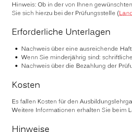
Hinweis: Ob in der von Ihnen gewünschten
Sie sich hierzu bei der Prüfungsstelle (
Land
Erforderliche Unterlagen
Nachweis über eine ausreichende Haftp
Wenn Sie minderjährig sind: schriftlich
Nachweis über die Bezahlung der Prü
Kosten
Es fallen Kosten für den Ausbildungslehr
Weitere Informationen erhalten Sie beim
Hinweise