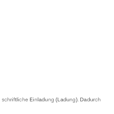
 schriftliche Einladung (Ladung). Dadurch