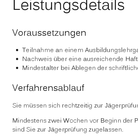
Leistungsdetails
Voraussetzungen
Teilnahme an einem Ausbildungslehrga
Nachweis über eine ausreichende Haftp
Mindestalter bei Ablegen der schriftlic
Verfahrensablauf
Sie müssen sich rechtzeitig zur Jägerprüf
Mindestens zwei Wochen vor Beginn der Prü
sind Sie zur Jägerprüfung zugelassen.