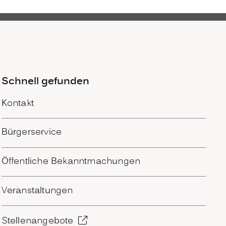
Schnell gefunden
Kontakt
Bürgerservice
Öffentliche Bekanntmachungen
Veranstaltungen
Stellenangebote