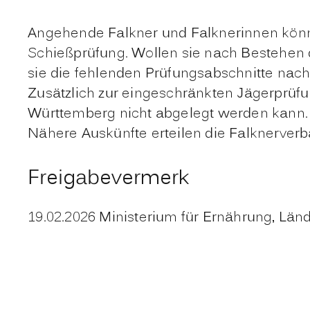
Angehende Falkner und Falknerinnen könne
Schießprüfung. Wollen sie nach Bestehen
sie die fehlenden Prüfungsabschnitte nach
Zusätzlich zur eingeschränkten Jägerprüfu
Württemberg nicht abgelegt werden kann.
Nähere Auskünfte erteilen die Falknerver
Freigabevermerk
19.02.2026 Ministerium für Ernährung, L