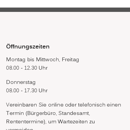
Öffnungszeiten
Montag bis Mittwoch, Freitag
08.00 - 12.30 Uhr
Donnerstag
08.00 - 17.30 Uhr
Vereinbaren Sie online oder telefonisch einen
Termin (Bürgerbüro, Standesamt,
Rententermine), um Wartezeiten zu