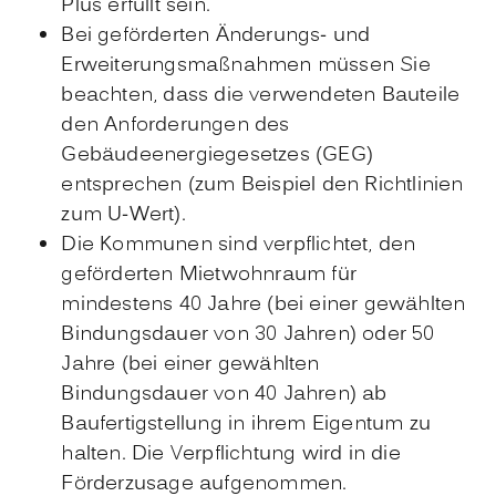
Plus erfüllt sein.
Bei geförderten Änderungs- und
Erweiterungsmaßnahmen müssen Sie
beachten, dass die verwendeten Bauteile
den Anforderungen des
Gebäudeenergiegesetzes (GEG)
entsprechen (zum Beispiel den Richtlinien
zum U-Wert).
Die Kommunen sind verpflichtet, den
geförderten Mietwohnraum für
mindestens 40 Jahre (bei einer gewählten
Bindungsdauer von 30 Jahren) oder 50
Jahre (bei einer gewählten
Bindungsdauer von 40 Jahren) ab
Baufertigstellung in ihrem Eigentum zu
halten. Die Verpflichtung wird in die
Förderzusage aufgenommen.