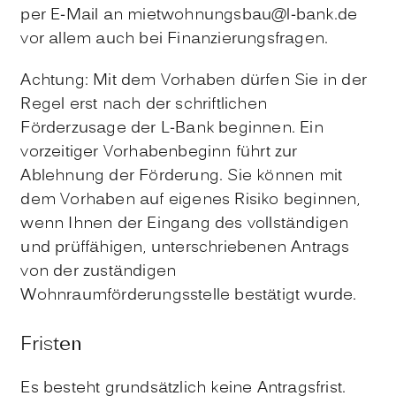
per E-Mail an mietwohnungsbau@l-bank.de
vor allem auch bei Finanzierungsfragen.
Achtung: Mit dem Vorhaben dürfen Sie in der
Regel erst nach der schriftlichen
Förderzusage der L-Bank beginnen. Ein
vorzeitiger Vorhabenbeginn führt zur
Ablehnung der Förderung. Sie können mit
dem Vorhaben auf eigenes Risiko beginnen,
wenn Ihnen der Eingang des vollständigen
und prüffähigen, unterschriebenen Antrags
von der zuständigen
Wohnraumförderungsstelle bestätigt wurde.
Fristen
Es besteht grundsätzlich keine Antragsfrist.