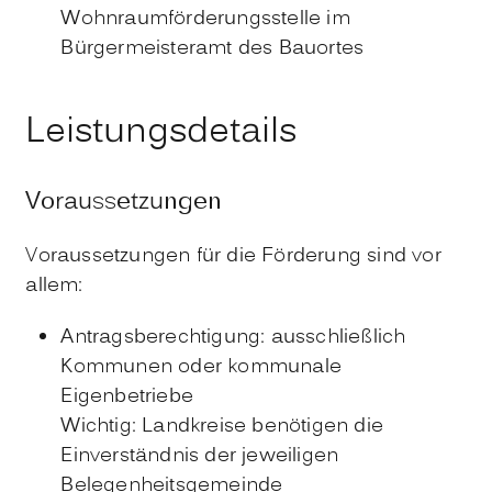
Wohnraumförderungsstelle im
Bürgermeisteramt des Bauortes
Leistungsdetails
Voraussetzungen
Voraussetzungen für die Förderung sind vor
allem:
Antragsberechtigung: ausschließlich
Kommunen oder kommunale
Eigenbetriebe
Wichtig: Landkreise benötigen die
Einverständnis der jeweiligen
Belegenheitsgemeinde