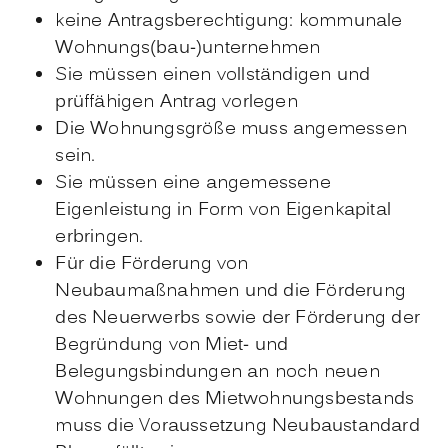
keine Antragsberechtigung: kommunale
Wohnungs(bau-)unternehmen
Sie müssen einen vollständigen und
prüffähigen Antrag vorlegen
Die Wohnungsgröße muss angemessen
sein.
Sie müssen eine angemessene
Eigenleistung in Form von Eigenkapital
erbringen.
Für die Förderung von
Neubaumaßnahmen und die Förderung
des Neuerwerbs sowie der Förderung der
Begründung von Miet- und
Belegungsbindungen an noch neuen
Wohnungen des Mietwohnungsbestands
muss die Voraussetzung Neubaustandard