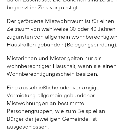
durch Zuschüsse. Die Darlehen sind zeitlich
begrenzt im Zins vergünstigt.
Der geförderte Mietwohnraum ist für einen
Zeitraum von wahlweise 30 oder 40 Jahren
zugunsten von allgemein wohnberechtigten
Haushalten gebunden (Belegungsbindung).
Mieterinnen und Mieter gelten nur als
wohnberechtigter Haushalt, wenn sie einen
Wohnberechtigungsschein besitzen.
Eine ausschließliche oder vorrangige
Vermietung allgemein gebundener
Mietwohnungen an bestimmte
Personengruppen, wie zum Beispiel an
Bürger der jeweiligen Gemeinde, ist
ausgeschlossen.