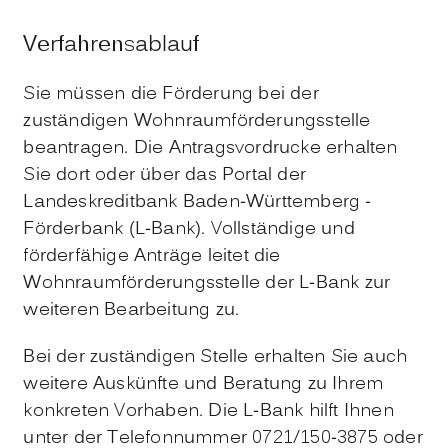
Verfahrensablauf
Sie müssen die Förderung bei der
zuständigen Wohnraumförderungsstelle
beantragen. Die Antragsvordrucke erhalten
Sie dort oder über das Portal der
Landeskreditbank Baden-Württemberg -
Förderbank (L-Bank). Vollständige und
förderfähige Anträge leitet die
Wohnraumförderungsstelle der L-Bank zur
weiteren Bearbeitung zu.
Bei der zuständigen Stelle erhalten Sie auch
weitere Auskünfte und Beratung zu Ihrem
konkreten Vorhaben. Die L-Bank hilft Ihnen
unter der Telefonnummer 0721/150-3875 oder