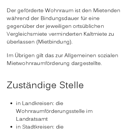
Der geförderte Wohnraum ist den Mietenden
während der Bindungsdauer für eine
gegenüber der jeweiligen ortsüblichen
Vergleichsmiete verminderten Kaltmiete zu
überlassen (Mietbindung).
Im Übrigen gilt das zur Allgemeinen sozialen
Mietwohnraumförderung dargestellte.
Zuständige Stelle
in Landkreisen: die
Wohnraumförderungsstelle im
Landratsamt
in Stadtkreisen: die