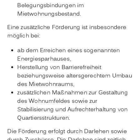
Belegungsbindungen im
Mietwohnungsbestand.
Eine zusätzliche Förderung ist insbesondere
möglich bei:
ab dem Erreichen eines sogenannten
Energiesparhauses,
Herstellung von Barrierefreiheit
beziehungsweise altersgerechtem Umbau
des Mietwohnraums,
zusätzlichen Maßnahmen zur Gestaltung
des Wohnumfeldes sowie zur
Stabilisierung und Aufrechterhaltung von
Quartiersstrukturen.
Die Förderung erfolgt durch Darlehen sowie