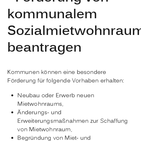
kommunalem
Sozialmietwohnrau
beantragen
Kommunen können eine besondere
Förderung für folgende Vorhaben erhalten:
Neubau oder Erwerb neuen
Mietwohnraums,
Änderungs- und
Erweiterungsmaßnahmen zur Schaffung
von Mietwohnraum,
Begründung von Miet- und