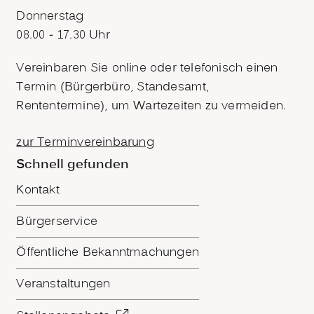
Donnerstag
08.00 - 17.30 Uhr
Vereinbaren Sie online oder telefonisch einen
Termin (Bürgerbüro, Standesamt,
Rententermine), um Wartezeiten zu vermeiden.
zur Terminvereinbarung
Schnell gefunden
Kontakt
Bürgerservice
Öffentliche Bekanntmachungen
Veranstaltungen