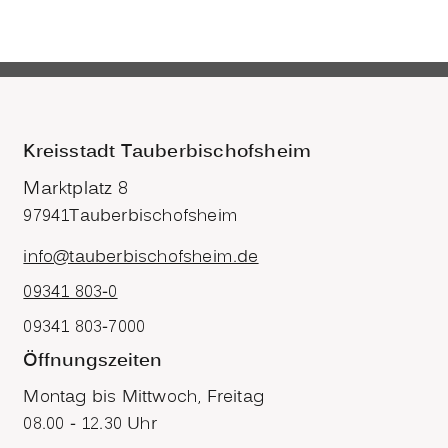
Kreisstadt Tauberbischofsheim
Marktplatz 8
97941
Tauberbischofsheim
info@tauberbischofsheim.de
09341 803-0
09341 803-7000
Öffnungszeiten
Montag bis Mittwoch, Freitag
08.00 - 12.30 Uhr