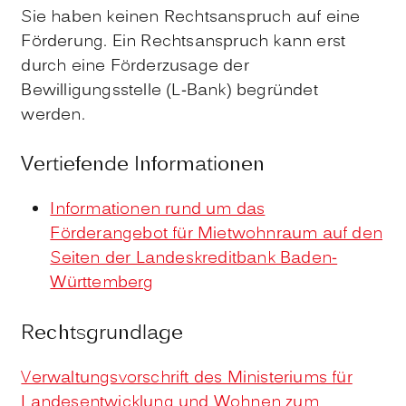
Sie haben keinen Rechtsanspruch auf eine
Förderung. Ein Rechtsanspruch kann erst
durch eine Förderzusage der
Bewilligungsstelle (L-Bank) begründet
werden.
Vertiefende Informationen
Informationen rund um das
Förderangebot für Mietwohnraum auf den
Seiten der Landeskreditbank Baden-
Württemberg
Rechtsgrundlage
Verwaltungsvorschrift des Ministeriums für
Landesentwicklung und Wohnen zum