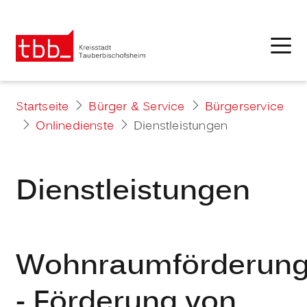
Startseite
Bürger & Service
Bürgerservice
Onlinedienste
Dienstleistungen
Dienstleistungen
Wohnraumförderun
- Förderung von