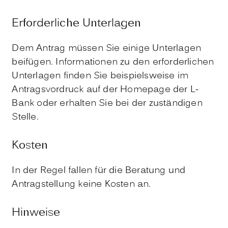
Erforderliche Unterlagen
Dem Antrag müssen Sie einige Unterlagen
beifügen. Informationen zu den erforderlichen
Unterlagen finden Sie beispielsweise im
Antragsvordruck auf der Homepage der L-
Bank oder
erhalten Sie
bei der zuständigen
Stelle.
Kosten
In der Regel fallen für die Beratung und
Antragstellung keine Kosten an.
Hinweise