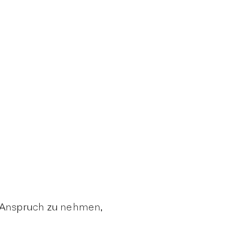
n Anspruch zu nehmen,