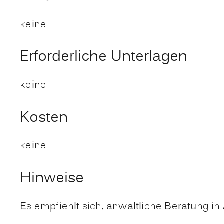
keine
Erforderliche Unterlagen
keine
Kosten
keine
Hinweise
Es empfiehlt sich, anwaltliche Beratung i