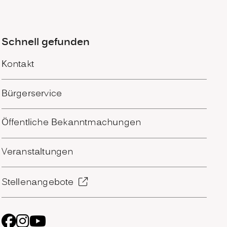
Schnell gefunden
Kontakt
Bürgerservice
Öffentliche Bekanntmachungen
Veranstaltungen
Stellenangebote