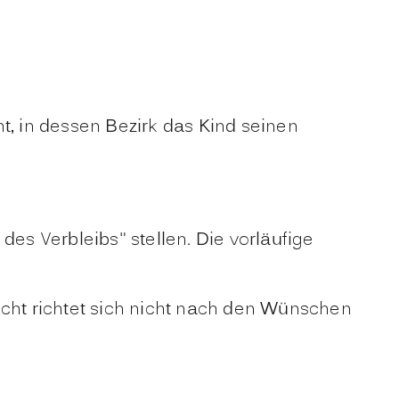
t, in dessen Bezirk das Kind seinen
des Verbleibs" stellen.
Die vorläufige
cht richtet sich nicht nach den Wünschen