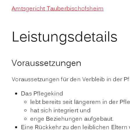
Amtsgericht Tauberbischofsheim
Leistungsdetails
Voraussetzungen
Voraussetzungen für den Verbleib in der Pf
Das Pflegekind
lebt bereits seit längerem in der Pfl
hat sich integriert und
enge Beziehungen aufgebaut.
Eine Rückkehr zu den leiblichen Eltern