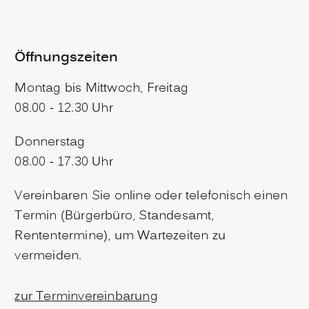
Öffnungszeiten
Montag bis Mittwoch, Freitag
08.00 - 12.30 Uhr
Donnerstag
08.00 - 17.30 Uhr
Vereinbaren Sie online oder telefonisch einen
Termin (Bürgerbüro, Standesamt,
Rententermine), um Wartezeiten zu
vermeiden.
zur Terminvereinbarung