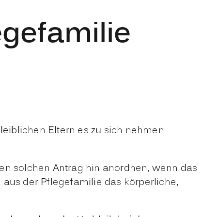
egefamilie
leiblichen Eltern es zu sich nehmen
nen solchen Antrag hin anordnen, wenn das
aus der Pflegefamilie das körperliche,