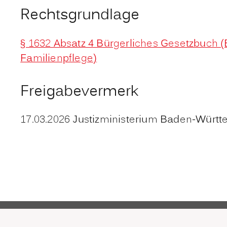
Rechtsgrundlage
§ 1632 Absatz 4 Bürgerliches Gesetzbuch
Familienpflege)
Freigabevermerk
17.03.2026 Justizministerium Baden-Würt