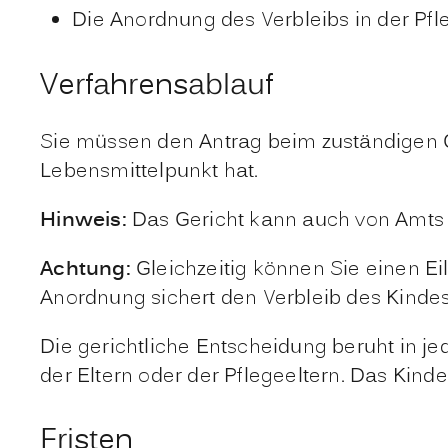
Die Anordnung des Verbleibs in der Pfl
Verfahrensablauf
Sie müssen den Antrag beim zuständigen Ger
Lebensmittelpunkt hat.
Hinweis:
Das Gericht kann auch von Amts
Achtung:
Gleichzeitig können Sie einen Eil
Anordnung sichert den Verbleib des Kindes 
Die gerichtliche Entscheidung beruht in j
der Eltern oder der Pflegeeltern.
Das Kindes
Fristen