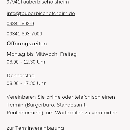
97941
Tauberbischofsheim
info@tauberbischofsheim.de
09341 803-0
09341 803-7000
Öffnungszeiten
Montag bis Mittwoch, Freitag
08.00 - 12.30 Uhr
Donnerstag
08.00 - 17.30 Uhr
Vereinbaren Sie online oder telefonisch einen
Termin (Bürgerbüro, Standesamt,
Rententermine), um Wartezeiten zu vermeiden.
zur Terminvereinbarung