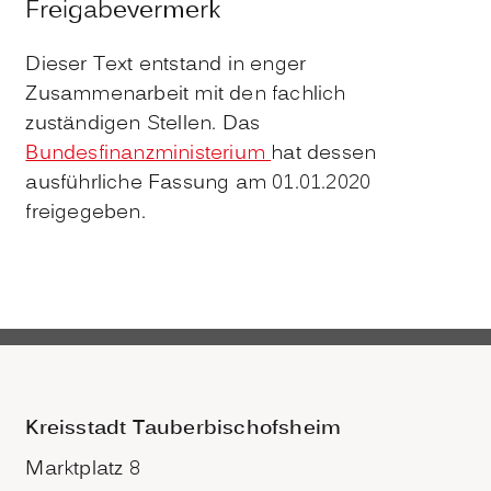
Freigabevermerk
Dieser Text entstand in enger
Zusammenarbeit mit den fachlich
zuständigen Stellen. Das
Bundesfinanzministerium
hat dessen
ausführliche Fassung am 01.01.2020
freigegeben.
Kreisstadt Tauberbischofsheim
Marktplatz 8