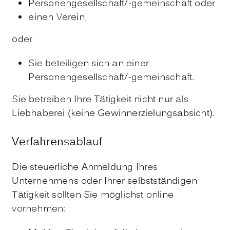
Personengesellschaft/-gemeinschaft oder
einen Verein,
oder
Sie beteiligen sich an einer
Personengesellschaft/-gemeinschaft.
Sie betreiben Ihre Tätigkeit nicht nur als
Liebhaberei (keine Gewinnerzielungsabsicht).
Verfahrensablauf
Die steuerliche Anmeldung Ihres
Unternehmens oder Ihrer selbstständigen
Tätigkeit sollten Sie möglichst online
vornehmen: