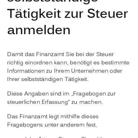
Tätigkeit zur Steuer
anmelden
Damit das Finanzamt Sie bei der Steuer
richtig einordnen kann, benötigt es bestimmte
Informationen zu Ihrem Unternehmen oder
Ihrer selbstständigen Tätigkeit.
Diese Angaben sind im „Fragebogen zur
steuerlichen Erfassung“ zu machen.
Das Finanzamt legt mithilfe dieses
Fragebogens unter anderem fest,