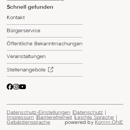
Schnell gefunden
Kontakt
Bürgerservice
Öffentliche Bekanntmachungen
Veranstaltungen
Stellenangebote
Datenschutz-Einstellungen
Datenschutz
Impressum
Barrierefreiheit
Leichte Sprache
Gebärdensprache
powered by
Komm.ONE