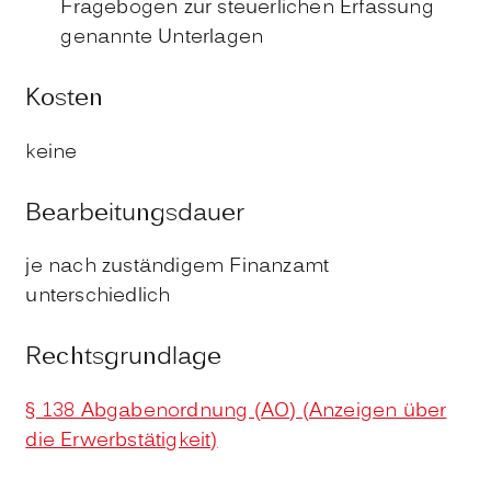
Fragebogen zur steuerlichen Erfassung
genannte Unterlagen
Kosten
keine
Bearbeitungsdauer
je nach zuständigem Finanzamt
unterschiedlich
Rechtsgrundlage
§ 138 Abgabenordnung (AO) (Anzeigen über
die Erwerbstätigkeit)