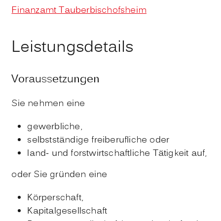
Finanzamt Tauberbischofsheim
Leistungsdetails
Voraussetzungen
Sie nehmen eine
gewerbliche,
selbstständige freiberufliche oder
land- und forstwirtschaftliche Tätigkeit auf,
oder Sie gründen eine
Körperschaft,
Kapitalgesellschaft