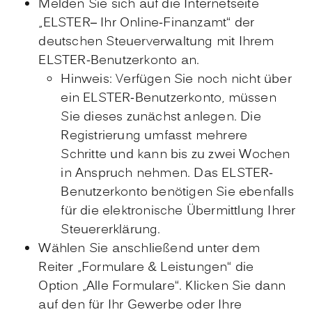
Melden Sie sich auf die Internetseite
„ELSTER– Ihr Online-Finanzamt“ der
deutschen Steuerverwaltung mit Ihrem
ELSTER-Benutzerkonto an.
Hinweis: Verfügen Sie noch nicht über
ein ELSTER-Benutzerkonto, müssen
Sie dieses zunächst anlegen. Die
Registrierung umfasst mehrere
Schritte und kann bis zu zwei Wochen
in Anspruch nehmen. Das ELSTER-
Benutzerkonto benötigen Sie ebenfalls
für die elektronische Übermittlung Ihrer
Steuererklärung.
Wählen Sie anschließend unter dem
Reiter „Formulare & Leistungen“ die
Option „Alle Formulare“. Klicken Sie dann
auf den für Ihr Gewerbe oder Ihre