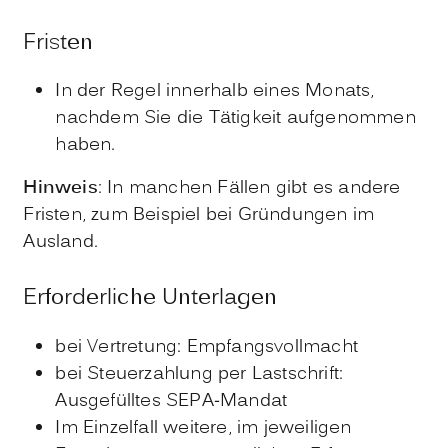
Fristen
In der Regel innerhalb eines Monats,
nachdem Sie die Tätigkeit aufgenommen
haben.
Hinweis
: In manchen Fällen gibt es andere
Fristen, zum Beispiel bei Gründungen im
Ausland.
Erforderliche Unterlagen
bei Vertretung: Empfangsvollmacht
bei Steuerzahlung per Lastschrift:
Ausgefülltes SEPA-Mandat
Im Einzelfall weitere, im jeweiligen