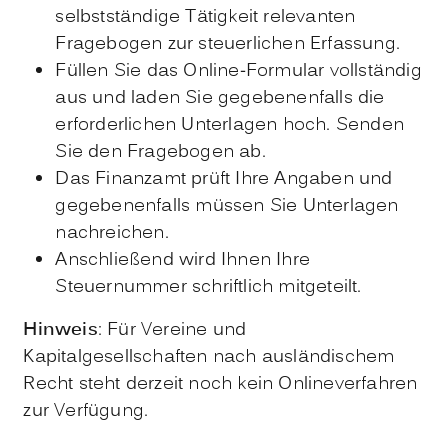
selbstständige Tätigkeit relevanten
Fragebogen zur steuerlichen Erfassung.
Füllen Sie das Online-Formular vollständig
aus und laden Sie gegebenenfalls die
erforderlichen Unterlagen hoch. Senden
Sie den Fragebogen ab.
Das Finanzamt prüft Ihre Angaben und
gegebenenfalls müssen Sie Unterlagen
nachreichen.
Anschließend wird Ihnen Ihre
Steuernummer schriftlich mitgeteilt.
Hinweis
: Für Vereine und
Kapitalgesellschaften nach ausländischem
Recht steht derzeit noch kein Onlineverfahren
zur Verfügung.