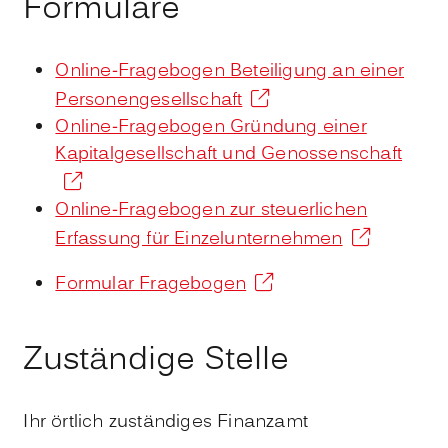
Formulare
Online-Fragebogen Beteiligung an einer
Personengesellschaft
Online-Fragebogen Gründung einer
Kapitalgesellschaft und Genossenschaft
Online-Fragebogen zur steuerlichen
Erfassung für Einzelunternehmen
Formular Fragebogen
Zuständige Stelle
Ihr örtlich zuständiges Finanzamt