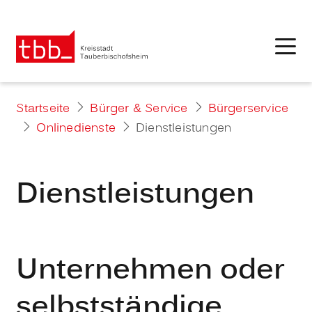
Startseite
Bürger & Service
Bürgerservice
Onlinedienste
Dienstleistungen
Dienstleistungen
Unternehmen oder
selbstständige