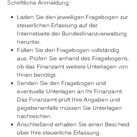
Schriftliche Anmeldung:
Laden Sie den jeweiligen Fragebogen zur
steuerlichen Erfassung auf der
Internetseite der Bundesfinanzverwaltung
herunter.
Füllen Sie den Fragebogen vollständig
aus. Prüfen Sie anhand des Fragebogens,
ob das Finanzamt weitere Unterlagen von
Ihnen benötigt.
Senden Sie den Fragebogen und
eventuelle Unterlagen an Ihr Finanzamt.
Das Finanzamt prüft Ihre Angaben und
gegebenenfalls müssen Sie Unterlagen
nachreichen.
Anschließend erhalten Sie einen Bescheid
über Ihre steuerliche Erfassung.