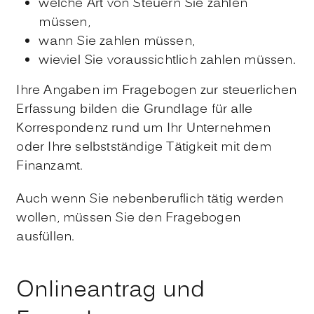
welche Art von Steuern Sie zahlen
müssen,
wann Sie zahlen müssen,
wieviel Sie voraussichtlich zahlen müssen.
Ihre Angaben im Fragebogen zur steuerlichen
Erfassung bilden die Grundlage für alle
Korrespondenz rund um Ihr Unternehmen
oder Ihre selbstständige Tätigkeit mit dem
Finanzamt.
Auch wenn Sie nebenberuflich tätig werden
wollen, müssen Sie den Fragebogen
ausfüllen.
Onlineantrag und