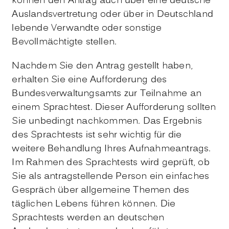
können den Antrag auch über eine deutsche
Auslandsvertretung oder über in Deutschland
lebende Verwandte oder sonstige
Bevollmächtigte stellen.
Nachdem Sie den Antrag gestellt haben,
erhalten Sie eine Aufforderung des
Bundesverwaltungsamts zur Teilnahme an
einem Sprachtest. Dieser Aufforderung sollten
Sie unbedingt nachkommen. Das Ergebnis
des Sprachtests ist sehr wichtig für die
weitere Behandlung Ihres Aufnahmeantrags.
Im Rahmen des Sprachtests wird geprüft, ob
Sie als antragstellende Person ein einfaches
Gespräch über allgemeine Themen des
täglichen Lebens führen können. Die
Sprachtests werden an deutschen