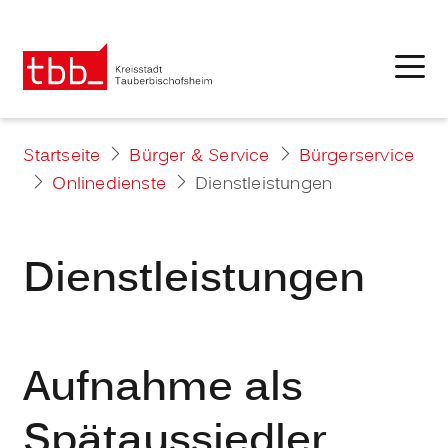
Startseite
Bürger & Service
Bürgerservice
Onlinedienste
Dienstleistungen
Dienstleistungen
Aufnahme als
Spätaussiedler