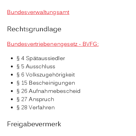
Bundesverwaltungsamt
Rechtsgrundlage
Bundesvertriebenengesetz - BVFG:
§ 4 Spätaussiedler
§ 5 Ausschluss
§ 6 Volkszugehörigkeit
§ 15 Bescheinigungen
§ 26 Aufnahmebescheid
§ 27 Anspruch
§ 28 Verfahren
Freigabevermerk