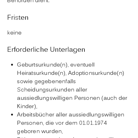
Behörden dient.
Fristen
keine
Erforderliche Unterlagen
Geburtsurkunde(n), eventuell
Heiratsurkunde(n), Adoptionsurkunde(n)
sowie gegebenenfalls
Scheidungsurkunden aller
aussiedlungswilligen Personen (auch der
Kinder),
Arbeitsbücher aller aussiedlungswilligen
Personen, die vor dem 01.01.1974
geboren wurden,