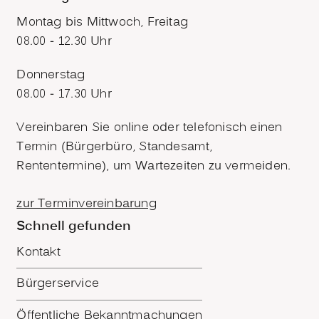
Montag bis Mittwoch, Freitag
08.00 - 12.30 Uhr
Donnerstag
08.00 - 17.30 Uhr
Vereinbaren Sie online oder telefonisch einen
Termin (Bürgerbüro, Standesamt,
Rententermine), um Wartezeiten zu vermeiden.
zur Terminvereinbarung
Schnell gefunden
Kontakt
Bürgerservice
Öffentliche Bekanntmachungen