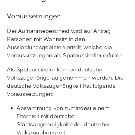
Voraussetzungen
Der Aufnahmebescheid wird auf Antrag
Personen mit Wohnsitz in den
Aussiedlungsgebieten erteilt, welche die
Voraussetzungen als Spätaussiedler erfüllen.
Als Spätaussiedler können deutsche
Volkszugehörige aufgenommen werden. Die
deutsche Volkszugehörigkeit hat folgende
Voraussetzungen:
Abstammung von zumindest einem
Elternteil mit deutscher
Staatsangehörigkeit oder deutscher
Volkszugehörigkeit