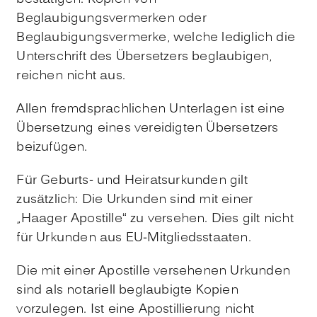
Beglaubigungsvermerken oder
Beglaubigungsvermerke, welche lediglich die
Unterschrift des Übersetzers beglaubigen,
reichen nicht aus.
Allen fremdsprachlichen Unterlagen ist eine
Übersetzung eines vereidigten Übersetzers
beizufügen.
Für Geburts- und Heiratsurkunden gilt
zusätzlich: Die Urkunden sind mit einer
„Haager Apostille“ zu versehen. Dies gilt nicht
für Urkunden aus EU-Mitgliedsstaaten.
Die mit einer Apostille versehenen Urkunden
sind als notariell beglaubigte Kopien
vorzulegen. Ist eine Apostillierung nicht