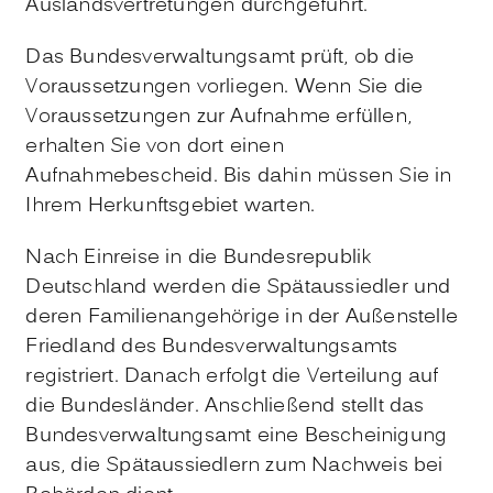
Auslandsvertretungen durchgeführt.
Das Bundesverwaltungsamt prüft, ob die
Voraussetzungen vorliegen. Wenn Sie die
Voraussetzungen zur Aufnahme erfüllen,
erhalten Sie von dort einen
Aufnahmebescheid. Bis dahin müssen Sie in
Ihrem Herkunftsgebiet warten.
Nach Einreise in die Bundesrepublik
Deutschland werden die Spätaussiedler und
deren Familienangehörige in der Außenstelle
Friedland des Bundesverwaltungsamts
registriert. Danach erfolgt die Verteilung auf
die Bundesländer. Anschließend stellt das
Bundesverwaltungsamt eine Bescheinigung
aus, die Spätaussiedlern zum Nachweis bei