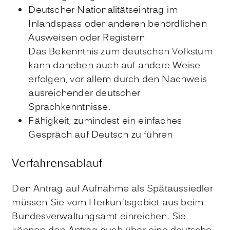
Deutscher Nationalitätseintrag im
Inlandspass oder anderen behördlichen
Ausweisen oder Registern
Das Bekenntnis zum deutschen Volkstum
kann daneben auch auf andere Weise
erfolgen, vor allem durch den Nachweis
ausreichender deutscher
Sprachkenntnisse.
Fähigkeit, zumindest ein einfaches
Gespräch auf Deutsch zu führen
Verfahrensablauf
Den Antrag auf Aufnahme als Spätaussiedler
müssen Sie vom Herkunftsgebiet aus beim
Bundesverwaltungsamt einreichen. Sie