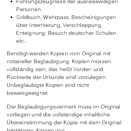
Führungszeugnisse der ausreisewilligen
Personen,
Soldbuch, Wehrpass, Bescheinigungen
über Internierung, Verschleppung,
Enteignung, Besuch deutscher Schulen
etc..
Benötigt werden Kopien vom Original mit
notarieller Beglaubigung. Kopien müssen
vollständig sein, das heißt Vorder- und
Rückseite der Urkunde sind vorzulegen.
Unbeglaubigte Kopien sind nicht
beweisgeeignet.
Der Beglaubigungsvermerk muss im Original
vorliegen und die vollständige inhaltliche
Übereinstimmung der Kopie mit dem Original
bestätigen. Kopien von