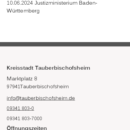
10.06.2024 Justizministerium Baden-
Württemberg
Kreisstadt Tauberbischofsheim
Marktplatz 8
97941
Tauberbischofsheim
info@tauberbischofsheim.de
09341 803-0
09341 803-7000
Öffnungszeiten