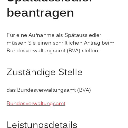
beantragen
Für eine Aufnahme als Spätaussiedler
müssen Sie einen schriftlichen Antrag beim
Bundesverwaltungsamt (BVA) stellen.
Zuständige Stelle
das Bundesverwaltungsamt (BVA)
Bundesverwaltungsamt
Leistungsdetails