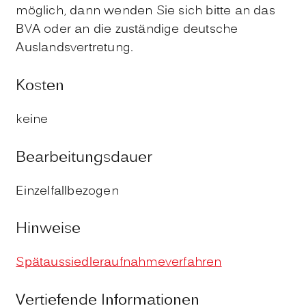
möglich, dann wenden Sie sich bitte an das
BVA oder an die zuständige deutsche
Auslandsvertretung.
Kosten
keine
Bearbeitungsdauer
Einzelfallbezogen
Hinweise
Spätaussiedleraufnahmeverfahren
Vertiefende Informationen