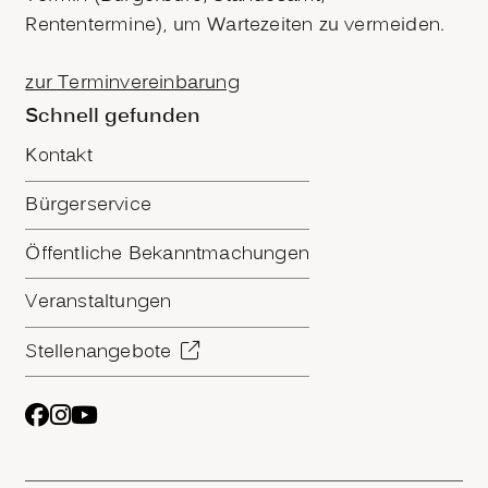
Rententermine), um Wartezeiten zu vermeiden.
zur Terminvereinbarung
Schnell gefunden
Kontakt
Bürgerservice
Öffentliche Bekanntmachungen
Veranstaltungen
Stellenangebote