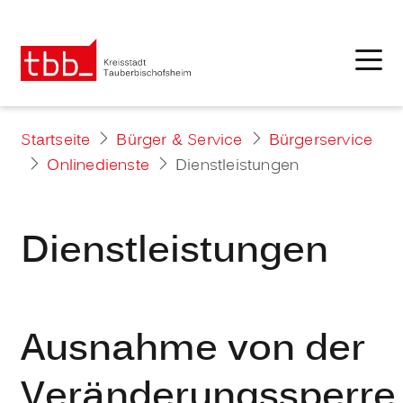
Startseite
Bürger & Service
Bürgerservice
Onlinedienste
Dienstleistungen
Dienstleistungen
Ausnahme von der
Veränderungssperre