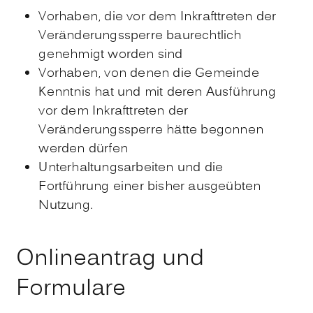
Vorhaben, die vor dem Inkrafttreten der
Veränderungssperre baurechtlich
genehmigt worden sind
Vorhaben, von denen die Gemeinde
Kenntnis hat und mit deren Ausführung
vor dem Inkrafttreten der
Veränderungssperre hätte begonnen
werden dürfen
Unterhaltungsarbeiten und die
Fortführung einer bisher ausgeübten
Nutzung.
Onlineantrag und
Formulare