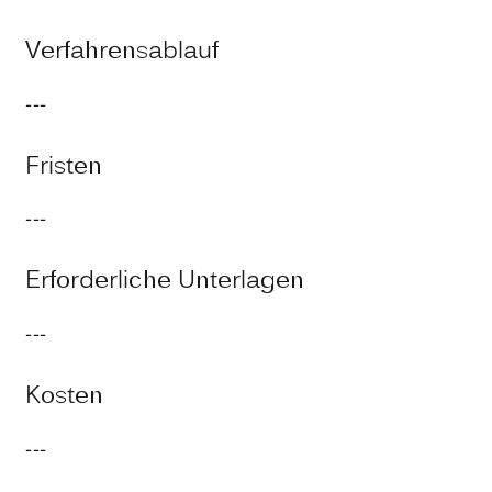
Verfahrensablauf
---
Fristen
---
Erforderliche Unterlagen
---
Kosten
---