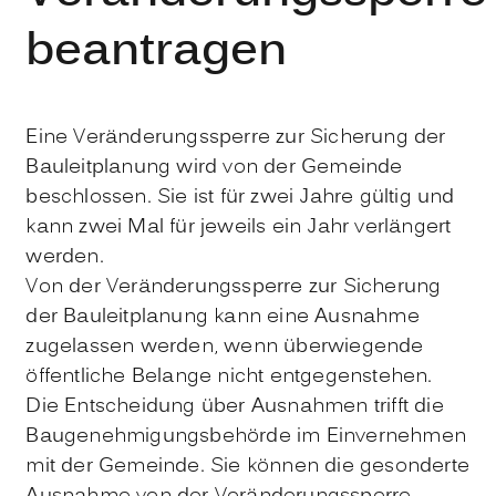
beantragen
Eine Veränderungssperre zur Sicherung der
Bauleitplanung wird von der Gemeinde
beschlossen. Sie ist für zwei Jahre gültig und
kann zwei Mal für jeweils ein Jahr verlängert
werden.
Von der Veränderungssperre zur Sicherung
der Bauleitplanung kann eine Ausnahme
zugelassen werden, wenn überwiegende
öffentliche Belange nicht entgegenstehen.
Die Entscheidung über Ausnahmen trifft die
Baugenehmigungsbehörde im Einvernehmen
mit der Gemeinde. Sie können die gesonderte