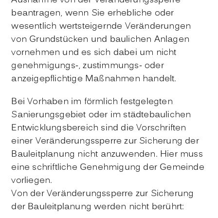
Ausnahme von der Veränderungssperre
beantragen, wenn Sie erhebliche oder
wesentlich wertsteigernde Veränderungen
von Grundstücken und baulichen Anlagen
vornehmen und es sich dabei um nicht
genehmigungs-, zustimmungs- oder
anzeigepflichtige Maßnahmen handelt.
Bei Vorhaben im förmlich festgelegten
Sanierungsgebiet oder im städtebaulichen
Entwicklungsbereich sind die Vorschriften
einer Veränderungssperre zur Sicherung der
Bauleitplanung nicht anzuwenden. Hier muss
eine schriftliche Genehmigung der Gemeinde
vorliegen.
Von der Veränderungssperre zur Sicherung
der Bauleitplanung werden nicht berührt: