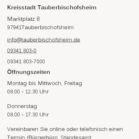
Kreisstadt Tauberbischofsheim
Marktplatz 8
97941
Tauberbischofsheim
info@tauberbischofsheim.de
09341 803-0
09341 803-7000
Öffnungszeiten
Montag bis Mittwoch, Freitag
08.00 - 12.30 Uhr
Donnerstag
08.00 - 17.30 Uhr
Vereinbaren Sie online oder telefonisch einen
Termin (Bürgerbüro, Standesamt,