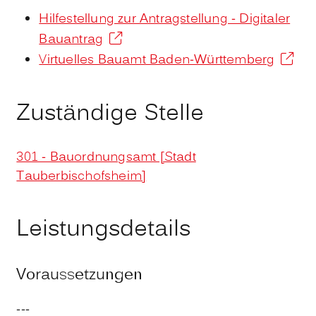
Hilfestellung zur Antragstellung - Digitaler
Bauantrag
Virtuelles Bauamt Baden-Württemberg
Zuständige Stelle
301 - Bauordnungsamt [Stadt
Tauberbischofsheim]
Leistungsdetails
Voraussetzungen
---