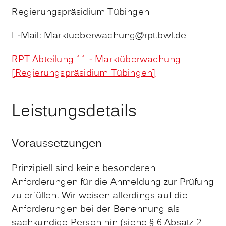
Regierungspräsidium Tübingen
E-Mail: Marktueberwachung@rpt.bwl.de
RPT Abteilung 11 - Marktüberwachung
[Regierungspräsidium Tübingen]
Leistungsdetails
Voraussetzungen
Prinzipiell sind keine besonderen
Anforderungen für die Anmeldung zur Prüfung
zu erfüllen. Wir weisen allerdings auf die
Anforderungen bei der Benennung als
sachkundige Person hin (siehe § 6 Absatz 2