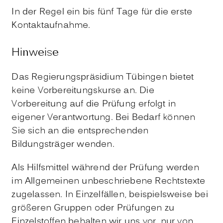
In der Regel ein bis fünf Tage für die erste
Kontaktaufnahme.
Hinweise
Das Regierungspräsidium Tübingen bietet
keine Vorbereitungskurse an. Die
Vorbereitung auf die Prüfung erfolgt in
eigener Verantwortung. Bei Bedarf können
Sie sich an die entsprechenden
Bildungsträger wenden.
Als Hilfsmittel während der Prüfung werden
im Allgemeinen unbeschriebene Rechtstexte
zugelassen. In Einzelfällen, beispielsweise bei
größeren Gruppen oder Prüfungen zu
Einzelstoffen behalten wir uns vor, nur von