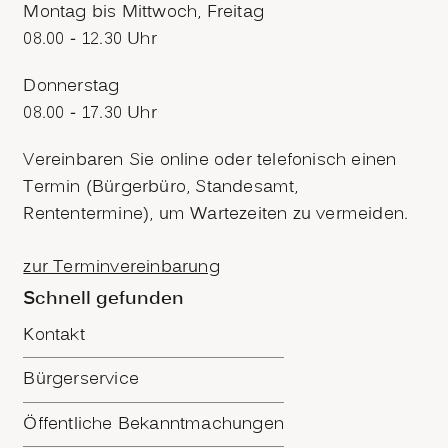
Montag bis Mittwoch, Freitag
08.00 - 12.30 Uhr
Donnerstag
08.00 - 17.30 Uhr
Vereinbaren Sie online oder telefonisch einen
Termin (Bürgerbüro, Standesamt,
Rententermine), um Wartezeiten zu vermeiden.
zur Terminvereinbarung
Schnell gefunden
Kontakt
Bürgerservice
Öffentliche Bekanntmachungen