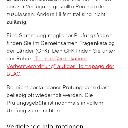
uns zur Verfügung gestellte Rechtstexte
zuzulassen. Andere Hilfsmittel sind nicht
zulässig.
Eine Sammlung möglicher Prüfungsfragen
finden Sie im Gemeinsamen Fragenkatalog
der Länder (GFK). Den GFK finden Sie unter
der Rubrik
„Thema Chemikalien-
Verbotsverordnung“ auf der Homepage der
BLAC
.
Bei nicht bestandener Prüfung kann diese
beliebig oft wiederholt werden. Die
Prüfungsgebühr ist nochmals in vollem
Umfang zu entrichten.
Vertiefende Informationen