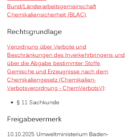
Bund/Länderarbeitsgemeinschaft
Chemikaliensicherheit (BLAC)
.
Rechtsgrundlage
Verordnung über Verbote und
Beschränkungen des Inverkehrbringens und
über die Abgabe bestimmter Stoffe,
Gemische und Erzeugnisse nach dem
Chemikaliengesetz (Chemikalien-
Verbotsverordnung -
ChemVerbotsV)
:
§ 11 Sachkunde
Freigabevermerk
10.10.2025 Umweltministerium Baden-