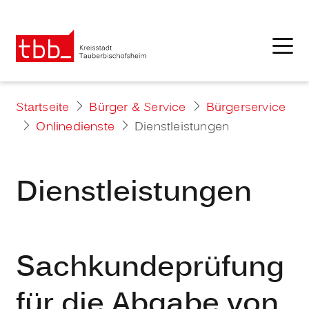
Startseite
Bürger & Service
Bürgerservice
Onlinedienste
Dienstleistungen
Dienstleistungen
Sachkundeprüfung
für die Abgabe von