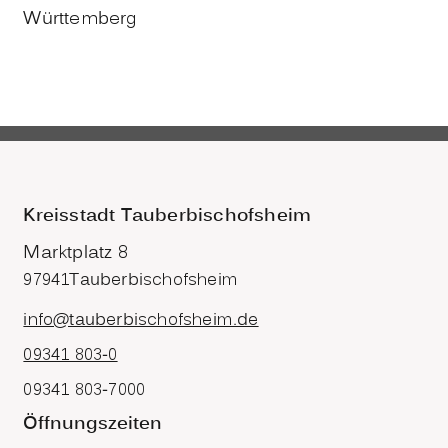
Württemberg
Kreisstadt Tauberbischofsheim
Marktplatz 8
97941
Tauberbischofsheim
info@tauberbischofsheim.de
09341 803-0
09341 803-7000
Öffnungszeiten