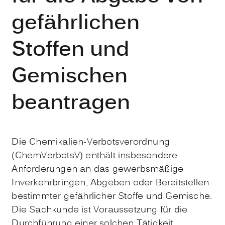
gefährlichen
Stoffen und
Gemischen
beantragen
Die Chemikalien-Verbotsverordnung
(ChemVerbotsV) enthält insbesondere
Anforderungen an das gewerbsmäßige
Inverkehrbringen, Abgeben oder Bereitstellen
bestimmter gefährlicher Stoffe und Gemische.
Die Sachkunde ist Voraussetzung für die
Durchführung einer solchen Tätigkeit.