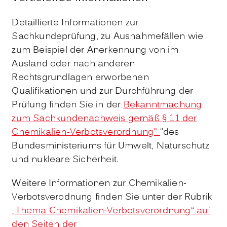
Detaillierte Informationen zur
Sachkundeprüfung, zu Ausnahmefällen wie
zum Beispiel der Anerkennung von im
Ausland oder nach anderen
Rechtsgrundlagen erworbenen
Qualifikationen und zur Durchführung der
Prüfung finden Sie in der
Bekanntmachung
zum Sachkundenachweis gemäß § 11 der
Chemikalien-Verbotsverordnung"
“des
Bundesministeriums für Umwelt, Naturschutz
und nukleare Sicherheit.
Weitere Informationen zur Chemikalien-
Verbotsverodnung finden Sie unter der Rubrik
„Thema Chemikalien-Verbotsverordnung“ auf
den Seiten der