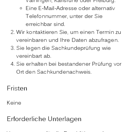
Vaihingen, Karlsruhe oder Freiburg.
Eine E-Mail-Adresse oder alternativ
Telefonnummer, unter der Sie
erreichbar sind.
Wir kontaktieren Sie, um einen Termin zu
vereinbaren und Ihre Daten abzufragen.
Sie legen die Sachkundeprüfung wie
vereinbart ab.
Sie erhalten bei bestandener Prüfung vor
Ort den Sachkundenachweis.
Fristen
Keine
Erforderliche Unterlagen