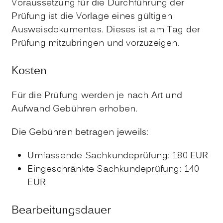
Voraussetzung für die Durchführung der
Prüfung ist die Vorlage eines gültigen
Ausweisdokumentes. Dieses ist am Tag der
Prüfung mitzubringen und vorzuzeigen.
Kosten
Für die Prüfung werden je nach Art und
Aufwand Gebühren erhoben.
Die Gebühren betragen jeweils:
Umfassende Sachkundeprüfung: 180 EUR
Eingeschränkte Sachkundeprüfung: 140
EUR
Bearbeitungsdauer