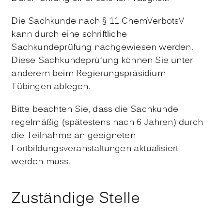
Die Sachkunde nach § 11 ChemVerbotsV
kann durch eine schriftliche
Sachkundeprüfung nachgewiesen werden.
Diese Sachkundeprüfung können Sie unter
anderem beim Regierungspräsidium
Tübingen ablegen.
Bitte beachten Sie, dass die Sachkunde
regelmäßig (spätestens nach 6 Jahren) durch
die Teilnahme an geeigneten
Fortbildungsveranstaltungen aktualisiert
werden muss.
Zuständige Stelle