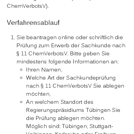
ChemVerbotsV).
Verfahrensablauf
Sie beantragen online oder schriftlich die
Prüfung zum Erwerb der Sachkunde nach
§ 11 ChemVerbotsV. Bitte geben Sie
mindestens folgende Informationen an:
Ihren Namen,
Welche Art der Sachkundeprüfung
nach § 11 ChemVerbotsV Sie ablegen
möchten,
An welchem Standort des
Regierungspräsidiums Tübingen Sie
die Prüfung ablegen möchten.
Möglich sind: Tübingen, Stuttgart-