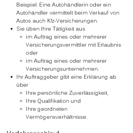
Beispiel: Eine Autohändlerin oder ein
Autohändler vermittelt beim Verkauf von
Autos auch Kfz-Versicherungen.
Sie üben Ihre Tätigkeit aus
im Auftrag eines oder mehrerer
Versicherungsvermittler mit Erlaubnis
oder
im Auftrag eines oder mehrerer
Versicherungsunternehmen.
Ihr Auftraggeber gibt eine Erklärung ab
über
Ihre persönliche Zuverlässigkeit,
Ihre Qualifikation und
Ihre geordneten
Vermögensverhältnisse.