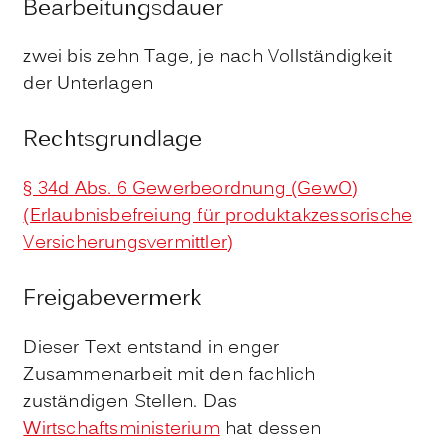
Bearbeitungsdauer
zwei bis zehn Tage, je nach Vollständigkeit
der Unterlagen
Rechtsgrundlage
§ 34d Abs. 6 Gewerbeordnung (GewO)
(Erlaubnisbefreiung für produktakzessorische
Versicherungsvermittler)
Freigabevermerk
Dieser Text entstand in enger
Zusammenarbeit mit den fachlich
zuständigen Stellen. Das
Wirtschaftsministerium
hat dessen