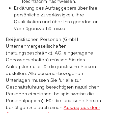
Rechtsform nachweisen.
Erklärung des Auftraggebers über Ihre
persönliche Zuverlässigkeit, Ihre
Qualifikation und über Ihre geordneten
Vermögensverhältnisse
Bei juristischen Personen (GmbH,
Unternehmergesellschaften
(haftungsbeschränkt), AG, eingetragene
Genossenschaften) müssen Sie das
Antragsformular für die juristische Person
ausfüllen. Alle personenbezogenen
Unterlagen müssen Sie für alle zur
Geschäftsführung berechtigten natürlichen
Personen einreichen, beispielsweise die
Personalpapiere). Für die juristische Person
benötigen Sie auch einen
Auszug aus dem