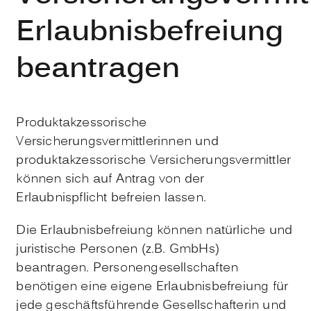
Erlaubnisbefreiung
beantragen
Produktakzessorische
Versicherungsvermittlerinnen und
produktakzessorische Versicherungsvermittler
können sich auf Antrag von der
Erlaubnispflicht befreien lassen.
Die Erlaubnisbefreiung können natürliche und
juristische Personen (z.B. GmbHs)
beantragen. Personengesellschaften
benötigen eine eigene Erlaubnisbefreiung für
jede geschäftsführende Gesellschafterin und