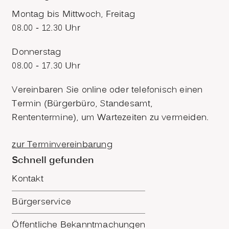
Montag bis Mittwoch, Freitag
08.00 - 12.30 Uhr
Donnerstag
08.00 - 17.30 Uhr
Vereinbaren Sie online oder telefonisch einen
Termin (Bürgerbüro, Standesamt,
Rententermine), um Wartezeiten zu vermeiden.
zur Terminvereinbarung
Schnell gefunden
Kontakt
Bürgerservice
Öffentliche Bekanntmachungen