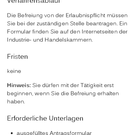
Verfahrensablauf
Die Befreiung von der Erlaubnispflicht müssen
Sie bei der zuständigen Stelle beantragen. Ein
Formular finden Sie auf den Internetseiten der
Industrie- und Handelskammern.
Fristen
keine
Hinweis:
Sie dürfen mit der Tätigkeit erst
beginnen, wenn Sie die Befreiung erhalten
haben.
Erforderliche Unterlagen
ausgefülltes Antragsformular