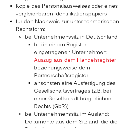
Kopie des Personalausweises oder eines
vergleichbaren Identifikationspapiers
für den Nachweis zur unternehmerischen
Rechtsform:
bei Unternehmenssitz in Deutschland:
bei in einem Register
eingetragenen Unternehmen:
Auszug aus dem Handelsregister
beziehungsweise dem
Partnerschaftsregister
ansonsten eine Ausfertigung des
Gesellschaftsvertrages (z.B. bei
einer Gesellschaft bürgerlichen
Rechts (GbR))
bei Unternehmenssitz im Ausland:
Dokumente aus dem Sitzland, die die