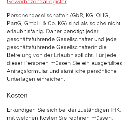
Gewerbezentralregister
.
Personengesellschaften (GbR, KG, OHG,
PartG, GmbH & Co. KG) sind als solche nicht
erlaubnisfähig. Daher benötigt jeder
geschäftsführende Gesellschafter und jede
geschäftsführende Gesellschafterin die
Befreiung von der Erlaubnispflicht. Für jede
dieser Personen müssen Sie ein ausgefülltes
Antragsformular und sämtliche persönliche
Unterlagen einreichen.
Kosten
Erkundigen Sie sich bei der zuständigen IHK,
mit welchen Kosten Sie rechnen müssen.