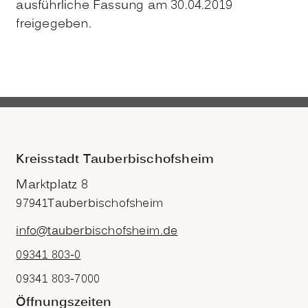
ausführliche Fassung am 30.04.2019
freigegeben.
Kreisstadt Tauberbischofsheim
Marktplatz 8
97941
Tauberbischofsheim
info@tauberbischofsheim.de
09341 803-0
09341 803-7000
Öffnungszeiten