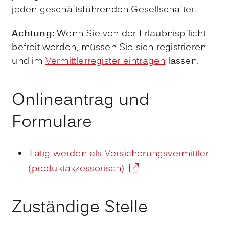
jeden geschäftsführenden Gesellschafter.
Achtung:
Wenn Sie von der Erlaubnispflicht
befreit werden, müssen Sie sich registrieren
und im
Vermittlerregister eintragen
lassen.
Onlineantrag und
Formulare
Tätig werden als Versicherungsvermittler
(produktakzessorisch)
Zuständige Stelle