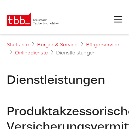
Startseite
Bürger & Service
Bürgerservice
Onlinedienste
Dienstleistungen
Dienstleistungen
Produktakzessorisch
Versicherungsvermitt