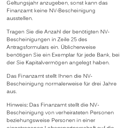
Geltungsjahr anzugeben, sonst kann das
Finanzamt keine NV-Bescheinigung
ausstellen.
Tragen Sie die Anzahl der benötigten NV-
Bescheinigungen in Zeile 25 des
Antragsformula
rs ein. Üblicherweise
benötigen Sie ein Exemplar für jede Bank, bei
der Sie Kapitalvermögen angelegt haben.
Das Finanzamt stellt Ihnen die NV-
Bescheinigung normalerweise
für drei Jahre
aus.
Hinweis
:
Das Finanzamt stellt die NV-
Bescheinigung von verheiratet
en Personen
beziehungsweise Personen in einer