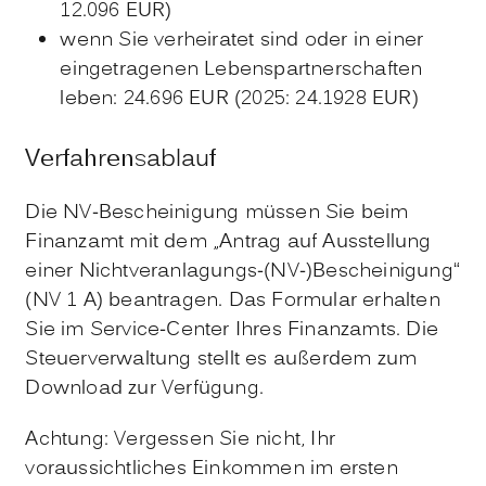
12.096 EUR
)
wenn Sie verheiratet sind oder in einer
eingetragenen Lebenspartnerschaften
leben: 24.696 EUR (2025: 24.1928 EUR
)
Verfahrensablauf
Die NV-Bescheinigung müssen Sie beim
Finanzamt mit dem „Antrag auf Ausstellung
einer Nichtveranlagungs-(NV-)Bescheinigung“
(NV 1 A) beantragen. Das Formular erhalten
Sie im Service-Center Ihres Finanzamts. Die
Steuerverwaltung stellt es außerdem zum
Download zur Verfügung.
Achtung: Vergessen Sie nicht, Ihr
voraussichtliches Einkommen im ersten