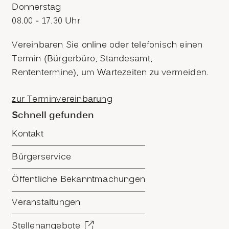
Donnerstag
08.00 - 17.30 Uhr
Vereinbaren Sie online oder telefonisch einen
Termin (Bürgerbüro, Standesamt,
Rententermine), um Wartezeiten zu vermeiden.
zur Terminvereinbarung
Schnell gefunden
Kontakt
Bürgerservice
Öffentliche Bekanntmachungen
Veranstaltungen
Stellenangebote