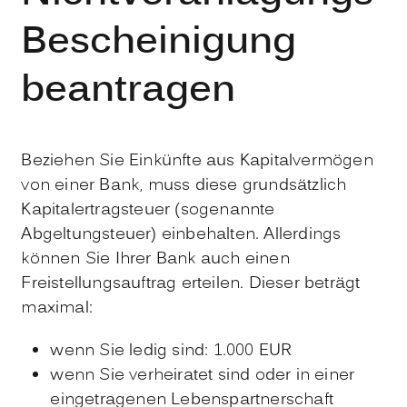
Bescheinigung
beantragen
Beziehen Sie Einkünfte aus Kapitalvermögen
von einer Bank, muss diese grundsätzlich
Kapitalertragsteuer (sogenannte
Abgeltungsteuer) einbehalten. Allerdings
können Sie Ihrer Bank auch einen
Freistellungsauftrag erteilen. Dieser beträgt
maximal:
wenn Sie ledig sind: 1.000 EUR
wenn Sie verheiratet sind oder in einer
eingetragenen Lebenspartnerschaft