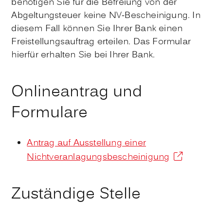
benötigen Sie für die Befreiung von der
Abgeltungsteuer keine NV-
Bescheinigung. In
diesem Fall können Sie Ihrer Bank einen
Freistellungsauftrag erteilen. Das Formular
hierfür erhalten Sie bei Ihrer Bank.
Onlineantrag und
Formulare
Antrag auf Ausstellung einer
Nichtveranlagungsbescheinigung
Zuständige Stelle