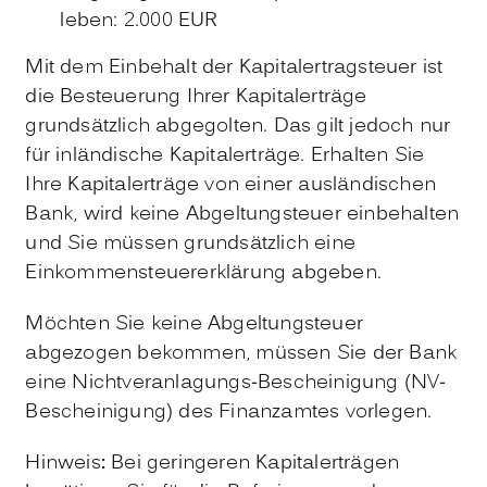
leben: 2.000 EUR
Mit dem Einbehalt der Kapitalertragsteuer ist
die Besteuerung Ihrer Kapitalerträge
grundsätzlich abgegolten. Das gilt jedoch nur
für inländische Kapitalerträge. Erhalten Sie
Ihre Kapitalerträge von einer ausländischen
Bank, wird keine Abgeltungsteuer einbehalten
und Sie müssen grundsätzlich eine
Einkommensteuererklärung abgeben.
Möchten Sie keine Abgeltungsteuer
abgezogen bekommen, müssen Sie der Bank
eine Nichtveranlagungs-Bescheinigung (NV-
Bescheinigung) des Finanzamtes vorlegen.
Hinweis
:
Bei geringeren Kapitalerträgen