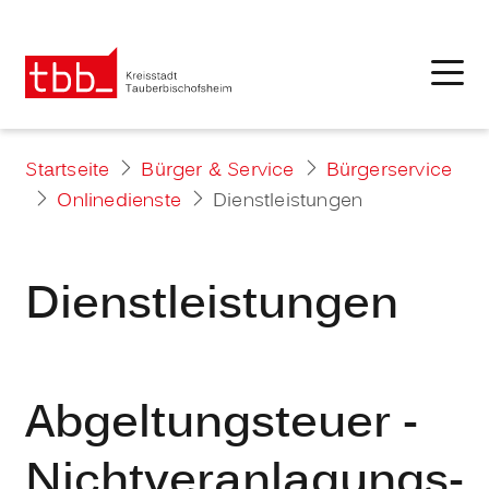
Startseite
Bürger & Service
Bürgerservice
Onlinedienste
Dienstleistungen
Dienstleistungen
Abgeltungsteuer -
Nichtveranlagungs-