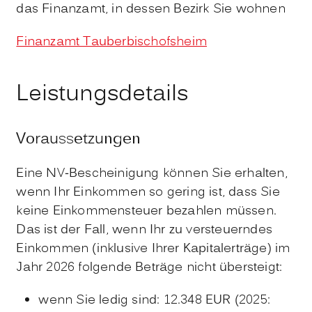
das Finanzamt, in dessen Bezirk Sie wohnen
Finanzamt Tauberbischofsheim
Leistungsdetails
Voraussetzungen
Eine NV-Bescheinigung können Sie erhalten,
wenn Ihr Einkommen so gering ist, dass Sie
keine Einkommensteuer bezahlen müssen.
Das ist der
Fall, wenn Ihr zu versteuerndes
Einkommen (inklusive Ihrer Kapitalerträge) im
Jahr 2026 folgende Beträge nicht übersteigt:
wenn Sie ledig sind: 12.348 EUR (2025: