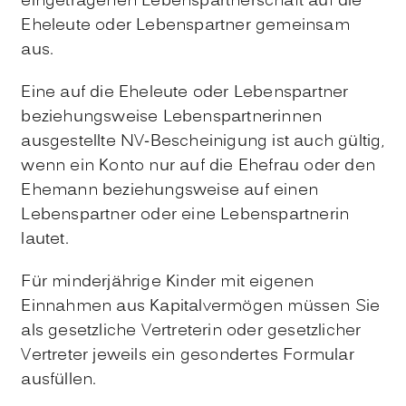
eingetragenen Lebenspartnerschaft auf die
Eheleute oder Lebenspartner gemeinsam
aus.
Eine auf die Eheleute oder Lebenspartner
beziehungsweise Lebenspartnerinnen
ausgestellte NV-Bescheinigung ist auch gültig,
we
nn ein Konto nur auf die Ehefrau oder den
Ehemann beziehungsweise auf einen
Lebenspartner oder eine Lebenspartnerin
lautet.
Für minderjährige Kinder mit eigenen
Einnahmen aus Kapitalvermögen müssen Sie
als gesetzliche Vertreterin oder gesetzlicher
Vertrete
r jeweils ein gesondertes Formular
ausfüllen.