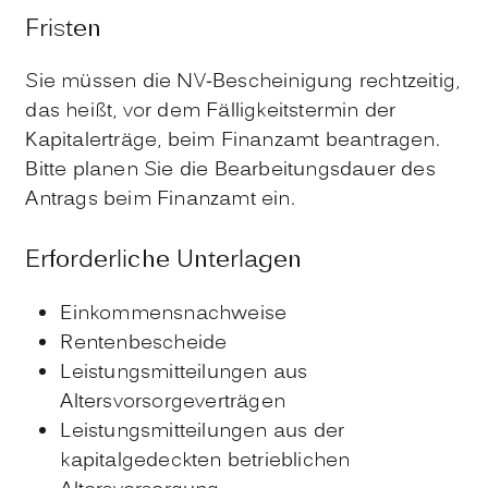
Fristen
Sie müssen die NV-Bescheinigung rechtzeitig,
das heißt, vor dem Fälligkeitstermin der
Kapitalerträge, beim Finanzamt beantragen.
Bitte planen Sie die Bearbeitungsdauer des
Antrags beim Finanzamt ein.
Erforderliche Unterlagen
Einkommensnachweise
Rentenbescheide
Leistungsmitteilungen aus
Altersvorsorgeverträgen
Leistungsmitteilungen aus der
kapitalgedeckten betrieblichen