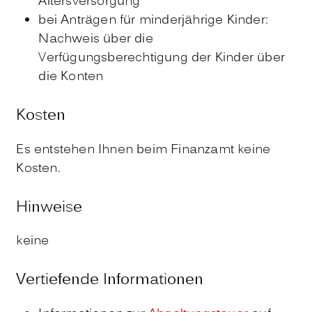
Altersversorgung
bei Anträgen für minderjährige Kinder:
Nachweis über die
Verfügungsberechtigung der Kinder über
die Konten
Kosten
Es entstehen Ihnen beim Finanzamt keine
Kosten.
Hinweise
keine
Vertiefende Informationen