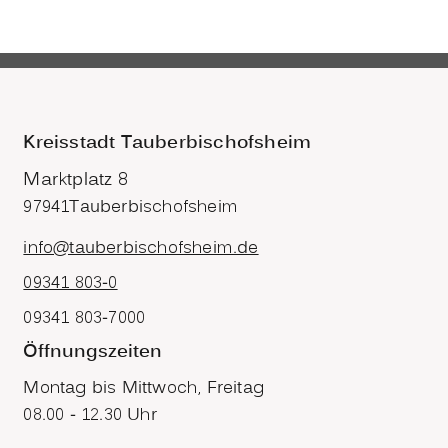
Kreisstadt Tauberbischofsheim
Marktplatz 8
97941
Tauberbischofsheim
info@tauberbischofsheim.de
09341 803-0
09341 803-7000
Öffnungszeiten
Montag bis Mittwoch, Freitag
08.00 - 12.30 Uhr