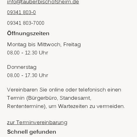
info@tauberbischofsheim.de
09341 803-0
09341 803-7000
Öffnungszeiten
Montag bis Mittwoch, Freitag
08.00 - 12.30 Uhr
Donnerstag
08.00 - 17.30 Uhr
Vereinbaren Sie online oder telefonisch einen
Termin (Bürgerbüro, Standesamt,
Rententermine), um Wartezeiten zu vermeiden.
zur Terminvereinbarung
Schnell gefunden