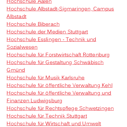
Hochschule Aalen
Hochschule Albstadt-Sigmaringen, Campus
Albstadt
Hochschule Biberach
Hochschule der Medien Stuttgart
Hochschule Esslingen - Technik und
Sozialwesen
Hochschule für Forstwirtschaft Rottenburg
Hochschule für Gestaltung Schwäbisch
Gmünd
Hochschule für Musik Karlsruhe
Hochschule für öffentliche Verwaltung Kehl
Hochschule für öffentliche Verwaltung und
Finanzen Ludwigsburg
Hochschule für Rechtspflege Schwetzingen
Hochschule für Technik Stuttgart
Hochschule für Wirtschaft und Umwelt