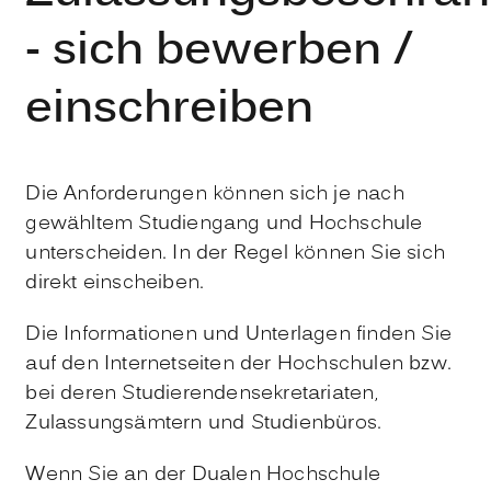
- sich bewerben /
einschreiben
Die Anforderungen können sich je nach
gewähltem Studiengang und Hochschule
unterscheiden. In der Regel können Sie sich
direkt einscheiben.
Die Informationen und Unterlagen finden Sie
auf den Internetseiten der Hochschulen bzw.
bei deren Studierendensekretariaten,
Zulassungsämtern und Studienbüros.
Wenn Sie an der Dualen Hochschule