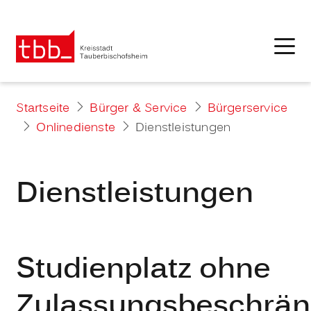
Startseite
Bürger & Service
Bürgerservice
Onlinedienste
Dienstleistungen
Dienstleistungen
Studienplatz ohne
Zulassungsbeschrä