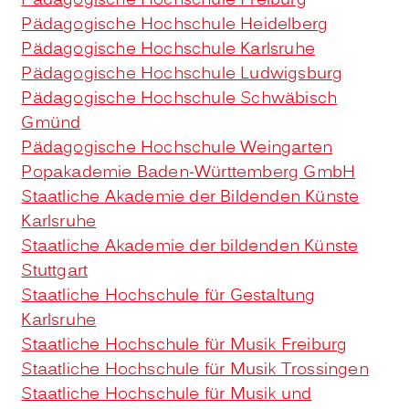
Pädagogische Hochschule Freiburg
Pädagogische Hochschule Heidelberg
Pädagogische Hochschule Karlsruhe
Pädagogische Hochschule Ludwigsburg
Pädagogische Hochschule Schwäbisch
Gmünd
Pädagogische Hochschule Weingarten
Popakademie Baden-Württemberg GmbH
Staatliche Akademie der Bildenden Künste
Karlsruhe
Staatliche Akademie der bildenden Künste
Stuttgart
Staatliche Hochschule für Gestaltung
Karlsruhe
Staatliche Hochschule für Musik Freiburg
Staatliche Hochschule für Musik Trossingen
Staatliche Hochschule für Musik und