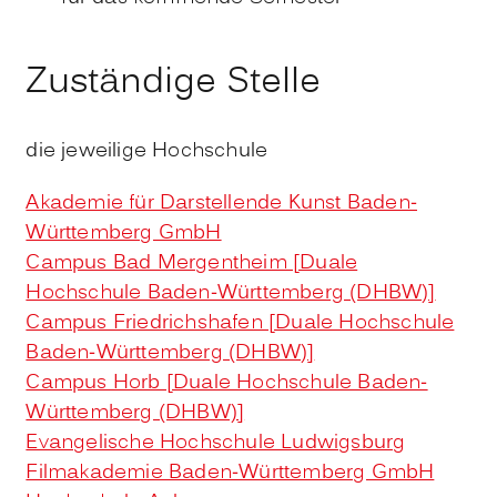
Zuständige Stelle
die jeweilige Hochschule
Akademie für Darstellende Kunst Baden-
Württemberg GmbH
Campus Bad Mergentheim [Duale
Hochschule Baden-Württemberg (DHBW)]
Campus Friedrichshafen [Duale Hochschule
Baden-Württemberg (DHBW)]
Campus Horb [Duale Hochschule Baden-
Württemberg (DHBW)]
Evangelische Hochschule Ludwigsburg
Filmakademie Baden-Württemberg GmbH