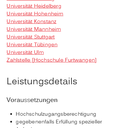
Universität Heidelberg
Universität Hohenheim
Universität Konstanz
Universität Mannheim
Universität Stuttgart
Universität Tübingen
Universität Ulm
Zahlstelle [Hochschule Furtwangen]
Leistungsdetails
Voraussetzungen
Hochschulzugangsberechtigung
gegebenenfalls Erfüllung spezieller