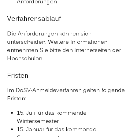
Anforderungen
Verfahrensablauf
Die Anforderungen können sich
unterscheiden. Weitere Informationen
entnehmen Sie bitte den Internetseiten der
Hochschulen.
Fristen
Im DoSV-Anmeldeverfahren gelten folgende
Fristen:
15. Juli für das kommende
Wintersemester
15. Januar für das kommende