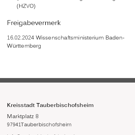
(HZVO)
Freigabevermerk
16.02.2024 Wissenschaftsministerium Baden-
Württemberg
Kreisstadt Tauberbischofsheim
Marktplatz 8
97941
Tauberbischofsheim