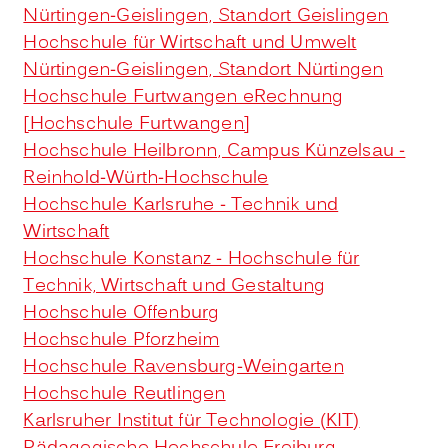
Nürtingen-Geislingen, Standort Geislingen
Hochschule für Wirtschaft und Umwelt
Nürtingen-Geislingen, Standort Nürtingen
Hochschule Furtwangen eRechnung
[Hochschule Furtwangen]
Hochschule Heilbronn, Campus Künzelsau -
Reinhold-Würth-Hochschule
Hochschule Karlsruhe - Technik und
Wirtschaft
Hochschule Konstanz - Hochschule für
Technik, Wirtschaft und Gestaltung
Hochschule Offenburg
Hochschule Pforzheim
Hochschule Ravensburg-Weingarten
Hochschule Reutlingen
Karlsruher Institut für Technologie (KIT)