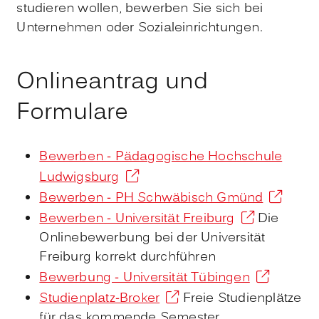
studieren wollen, bewerben Sie sich bei
Unternehmen oder Sozialeinrichtungen.
Onlineantrag und
Formulare
Bewerben - Pädagogische Hochschule
Ludwigsburg
Bewerben - PH Schwäbisch Gmünd
Bewerben - Universität Freiburg
Die
Onlinebewerbung bei der Universität
Freiburg korrekt durchführen
Bewerbung - Universität Tübingen
Studienplatz-Broker
Freie Studienplätze
für das kommende Semester