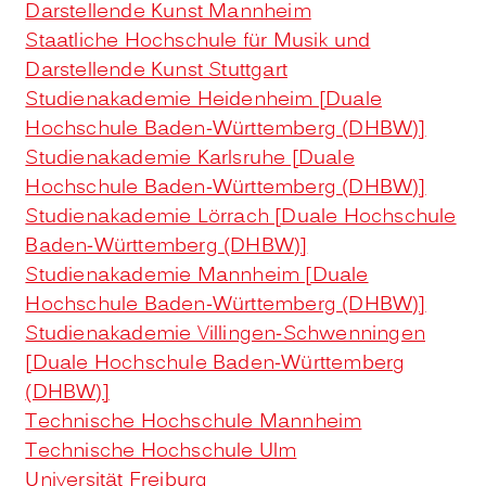
Darstellende Kunst Mannheim
Staatliche Hochschule für Musik und
Darstellende Kunst Stuttgart
Studienakademie Heidenheim [Duale
Hochschule Baden-Württemberg (DHBW)]
Studienakademie Karlsruhe [Duale
Hochschule Baden-Württemberg (DHBW)]
Studienakademie Lörrach [Duale Hochschule
Baden-Württemberg (DHBW)]
Studienakademie Mannheim [Duale
Hochschule Baden-Württemberg (DHBW)]
Studienakademie Villingen-Schwenningen
[Duale Hochschule Baden-Württemberg
(DHBW)]
Technische Hochschule Mannheim
Technische Hochschule Ulm
Universität Freiburg