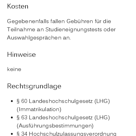
Kosten
Gegebenenfalls fallen Gebühren für die
Teilnahme an Studieneignungstests oder
Auswahlgesprächen an.
Hinweise
keine
Rechtsgrundlage
§ 60 Landeshochschulgesetz (LHG)
(Immatrikulation)
§ 63 Landeshochschulgesetz (LHG)
(Ausführungsbestimmungen)
§ 34 Hochschulzulassungsverordnung