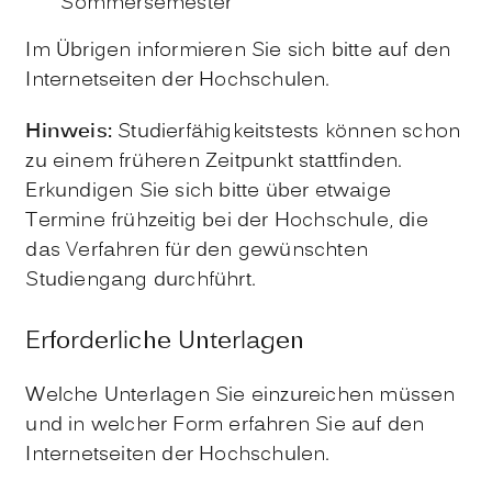
Sommersemester
Im Übrigen informieren Sie sich bitte auf den
Internetseiten der Hochschulen.
Hinweis:
Studierfähigkeitstests können schon
zu einem früheren Zeitpunkt stattfinden.
Erkundigen Sie sich bitte über etwaige
Termine frühzeitig bei der Hochschule, die
das Verfahren für den gewünschten
Studiengang durchführt.
Erforderliche Unterlagen
Welche Unterlagen Sie einzureichen müssen
und in welcher Form erfahren Sie auf den
Internetseiten der Hochschulen.