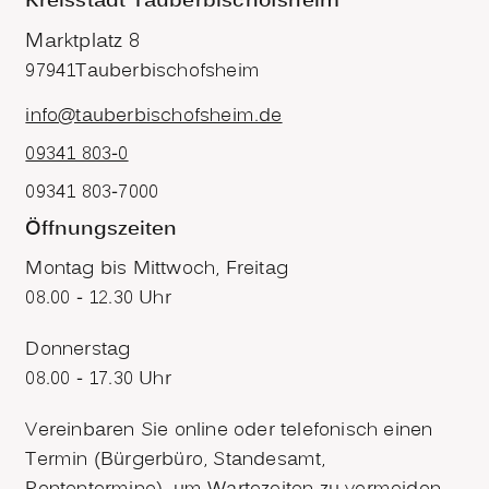
Kreisstadt Tauberbischofsheim
Marktplatz 8
97941
Tauberbischofsheim
info@tauberbischofsheim.de
09341 803-0
09341 803-7000
Öffnungszeiten
Montag bis Mittwoch, Freitag
08.00 - 12.30 Uhr
Donnerstag
08.00 - 17.30 Uhr
Vereinbaren Sie online oder telefonisch einen
Termin (Bürgerbüro, Standesamt,