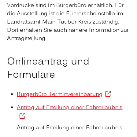
Vordrucke sind im Bürgerbüro erhältlich. Für
die Ausstellung ist die Führerscheinstelle im
Landratsamt Main-Tauber-Kreis zuständig.
Dort erhalten Sie auch nähere Information zur
Antragstellung.
Onlineantrag und
Formulare
Bürgerbüro Terminvereinbarung
Antrag auf Erteilung einer Fahrerlaubnis
Antrag auf Erteilung einer Fahrerlaubnis