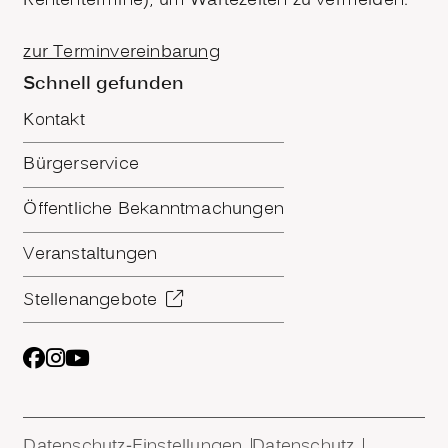
Rententermine), um Wartezeiten zu vermeiden.
zur Terminvereinbarung
Schnell gefunden
Kontakt
Bürgerservice
Öffentliche Bekanntmachungen
Veranstaltungen
Stellenangebote
Datenschutz-Einstellungen
Datenschutz