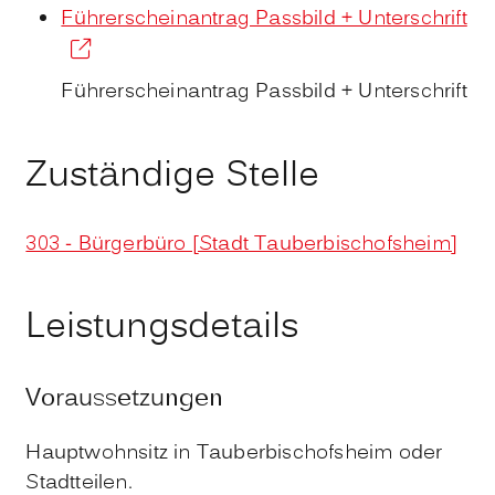
Führerscheinantrag Passbild + Unterschrift
Führerscheinantrag Passbild + Unterschrift
Zuständige Stelle
303 - Bürgerbüro [Stadt Tauberbischofsheim]
Leistungsdetails
Voraussetzungen
Hauptwohnsitz in Tauberbischofsheim oder
Stadtteilen.