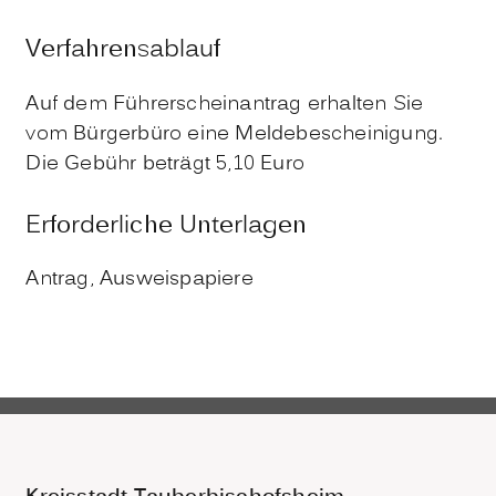
Verfahrensablauf
Auf dem Führerscheinantrag erhalten Sie
vom Bürgerbüro eine Meldebescheinigung.
Die Gebühr beträgt 5,10 Euro
Erforderliche Unterlagen
Antrag, Ausweispapiere