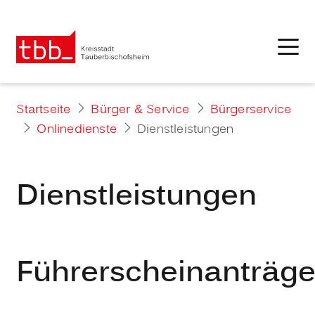
Startseite
Bürger & Service
Bürgerservice
Onlinedienste
Dienstleistungen
Dienstleistungen
Führerscheinanträg