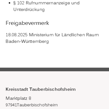
§ 102 Rufnummernanzeige und
Unterdrückung
Freigabevermerk
18.08.2025 Ministerium für Ländlichen Raum
Baden-Württemberg
Kreisstadt Tauberbischofsheim
Marktplatz 8
97941
Tauberbischofsheim