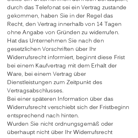
durch das Telefonat sei ein Vertrag zustande
gekommen, haben Sie in der Regel das
Recht, den Vertrag innerhalb von 14 Tagen
ohne Angabe von Gründen zu widerrufen.
Hat das Unternehmen Sie nach den
gesetzlichen Vorschriften über Ihr
Widerrufsrecht informiert, beginnt diese Frist
bei einem Kaufvertrag mit dem Erhalt der
Ware, bei einem Vertrag über
Dienstleistungen zum Zeitpunkt des
Vertragsabschlusses.
Bei einer späteren Information über das
Widerrufsrecht verschiebt sich der Fristbeginn
entsprechend nach hinten.
Wurden Sie nicht ordnungsgemäß oder
überhaupt nicht über Ihr Widerrufsrecht