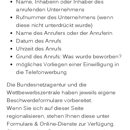
Name, Inhaberin oder Inhaber des
anrufenden Unternehmens
Rufnummer des Unternehmens
(wenn
diese nicht unterdrückt wurde)
Name des Anrufers oder der Anruferin
Datum des Anrufs
Uhrzeit des Anrufs
Grund des Anrufs: Was wurde beworben?
mögliches Vorliegen einer Einwilligung in
die Telefonwerbung
Die Bundesnetzagentur und die
Wettbewerbszentrale haben jeweils eigene
Beschwerdeformulare vorbereitet.
Wenn Sie sich auf dieser Seite
regionalisieren, stehen Ihnen diese unter
Formulare & Online-Dienste zur Verfügung.