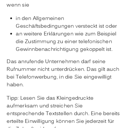
wenn sie
in den Allgemeinen
Geschäftsbedingungen versteckt ist oder
an weitere Erklärungen wie zum Beispiel
die Zustimmung zu einer telefonischen
Gewinnbenachrichtigung gekoppelt ist.
Das anrufende Unternehmen darf seine
Rufnummer nicht unterdrücken. Das gilt auch
bei Telefonwerbung, in die Sie eingewilligt
haben.
Tipp:
Lesen Sie das Kleingedruckte
aufmerksam und streichen Sie
entsprechende Textstellen durch. Eine
bereits
erteilte Einwilligung können Sie jederzeit für