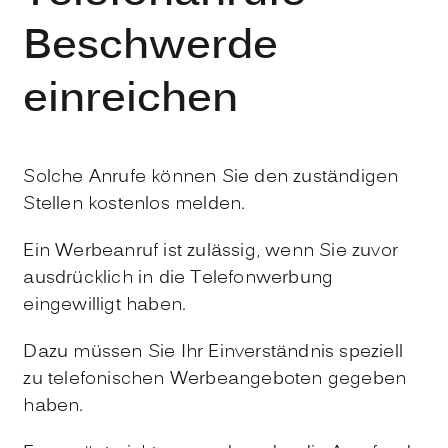
Beschwerde
einreichen
Solche Anrufe können Sie den zuständigen
Stellen kostenlos melden.
Ein Werbeanruf ist zulässig, wenn Sie zuvor
ausdrücklich in die Telefonwerbung
eingewilligt haben.
Dazu müssen Sie Ihr Einverständnis speziell
zu telefonischen Werbeangeboten gegeben
haben.