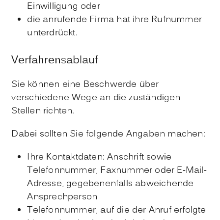
Einwilligung oder
die anrufende Firma hat ihre Rufnummer
unterdrückt.
Verfahrensablauf
Sie können eine Beschwerde über
verschiedene Wege an die zuständigen
Stellen richten.
Dabei sollten Sie folgende Angaben machen:
Ihre Kontaktdaten: Anschrift sowie
Telefonnummer, Faxnummer oder E-Mail-
Adresse, gegebenenfalls abweichende
Ansprechperson
Telefonnummer, auf die der Anruf erfolgte