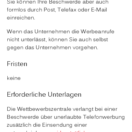
Sie können Ihre Beschwerde aber auch
formlos durch Post, Telefax oder E-Mail
einreichen.
Wenn das Unternehmen die Werbeanrufe
nicht unterlässt, können Sie auch selbst
gegen das Unternehmen vorgehen.
Fristen
keine
Erforderliche Unterlagen
Die Wettbewerbszentrale verlangt bei einer
Beschwerde über unerlaubte Telefonwerbung
zusätzlich die Einsendung einer