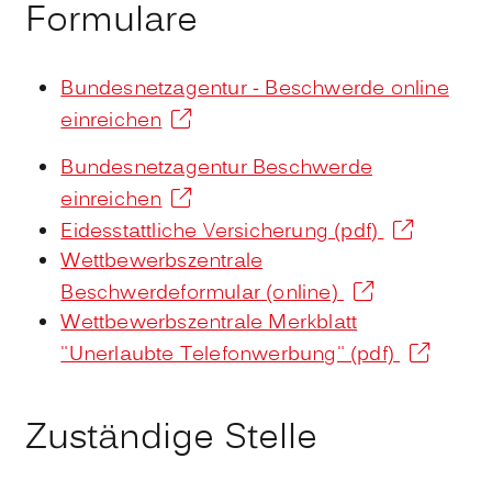
Formulare
Bundesnetzagentur - Beschwerde online
einreichen
Bundesnetzagentur Beschwerde
einreichen
Eidesstattliche Versicherung (pdf)
Wettbewerbszentrale
Beschwerdeformular (online)
Wettbewerbszentrale Merkblatt
"Unerlaubte Telefonwerbung" (pdf)
Zuständige Stelle