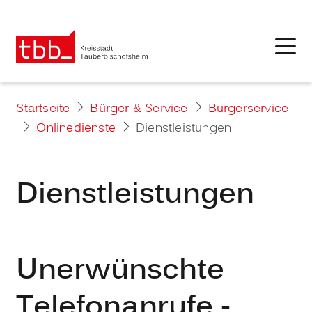
Startseite
Bürger & Service
Bürgerservice
Onlinedienste
Dienstleistungen
Dienstleistungen
Unerwünschte
Telefonanrufe -