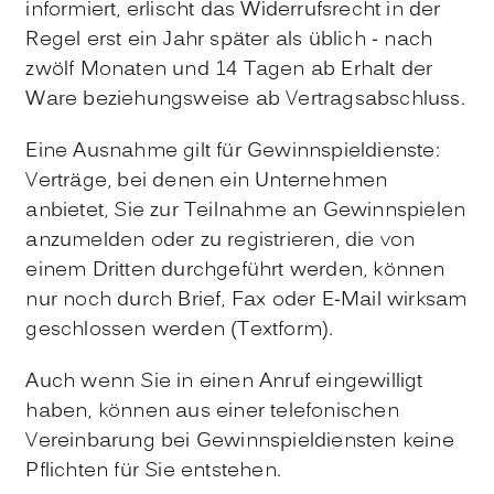
informiert, erlischt das Widerrufsrecht in der
Regel erst ein Jahr später als üblich - nach
zwölf Monaten und 14 Tagen ab Erhalt der
Ware beziehungsweise ab Vertragsabschluss.
Eine Ausnahme gilt für Gewinnspieldienste:
Verträge, bei denen ein Unternehmen
anbietet, Sie zur Teilnahme an Gewinnspielen
anzumelden oder zu registrieren, die von
einem Dritten durchgeführt werden, können
nur noch durch Brief, Fax oder E-Mail wirksam
geschlossen werden (Textform).
Auch wenn Sie in einen Anruf eingewilligt
haben, können aus einer telefonischen
Vereinbarung bei Gewinnspieldiensten keine
Pflichten für Sie entstehen.