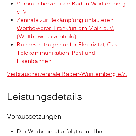
Verbraucherzentrale Baden-Württemberg
e. V.
Zentrale zur Bekämpfung unlauteren
Wettbewerbs Frankfurt am Main e. V.
(Wettbewerbszentrale)
Bundesnetzagentur für Elektrizität, Gas,
Telekommunikation, Post und
Eisenbahnen
Verbraucherzentrale Baden-Württemberg e.V.
Leistungsdetails
Voraussetzungen
Der Werbeanruf erfolgt ohne Ihre