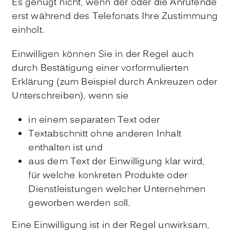
Es genügt nicht, wenn der oder die Anrufende
erst während des Telefonats Ihre Zustimmung
einholt.
Einwilligen
können Sie in der Regel auch
durch Bestätigung
einer vorformulierten
Erklärung
(
zum Beispiel durch Ankreuzen
oder
Unterschreiben)
, wenn
s
ie
in einem separaten Text oder
Textabschnitt ohne anderen Inhalt
enthalten ist und
aus dem Text der Einwilligung klar wird,
für welche konkreten Produkte oder
Dienstleistungen welcher Unternehmen
geworben werden soll.
Eine Einwilligung ist in der Regel unwirksam,