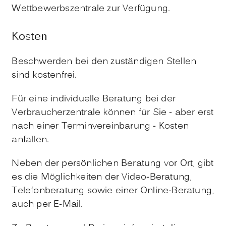
Wettbewerbszentrale zur Verfügung.
Kosten
Beschwerden bei den zuständigen Stellen
sind kostenfrei.
Für eine individuelle Beratung bei der
Verbraucherzentrale können für Sie - aber erst
nach einer Terminvereinbarung - Kosten
anfallen.
Neben der persönlichen Beratung vor Ort, gibt
es die Möglichkeiten der Video-Beratung,
Telefonberatung sowie einer Online-Beratung,
auch per E-Mail.