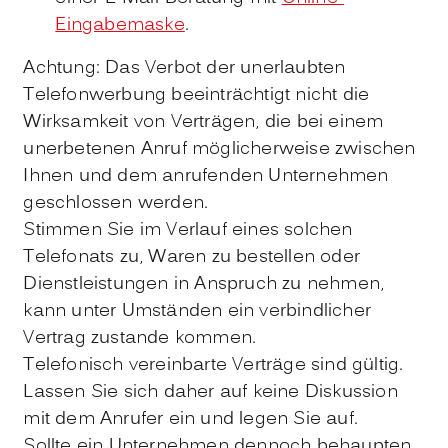
Eingabemaske
.
Achtung: Das Verbot der unerlaubten
Telefonwerbung beeinträchtigt nicht die
Wirksamkeit von Verträgen, die bei einem
unerbetenen Anruf möglicherweise zwischen
Ihnen und dem anrufenden Unternehmen
geschlossen werden.
Stimmen Sie im Verlauf eines solchen
Telefonats zu, Waren zu bestellen oder
Dienstleistungen in Anspruch zu nehmen,
kann unter Umständen ein verbindlicher
Vertrag zustande kommen.
Telefonisch vereinbarte Verträge sind gültig.
Lassen Sie sich daher auf keine Diskussion
mit dem Anrufer ein und legen Sie auf.
Sollte ein Unternehmen dennoch behaupten,