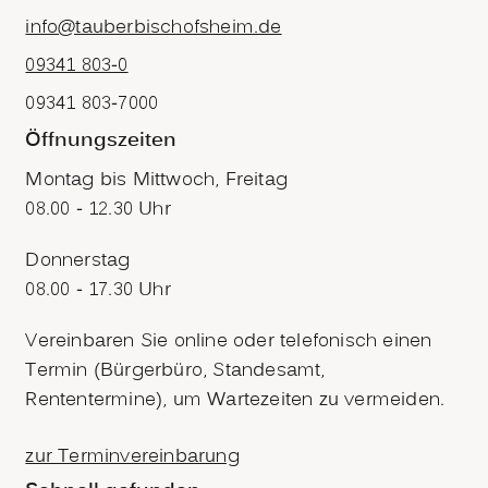
info@tauberbischofsheim.de
09341 803-0
09341 803-7000
Öffnungszeiten
Montag bis Mittwoch, Freitag
08.00 - 12.30 Uhr
Donnerstag
08.00 - 17.30 Uhr
Vereinbaren Sie online oder telefonisch einen
Termin (Bürgerbüro, Standesamt,
Rententermine), um Wartezeiten zu vermeiden.
zur Terminvereinbarung