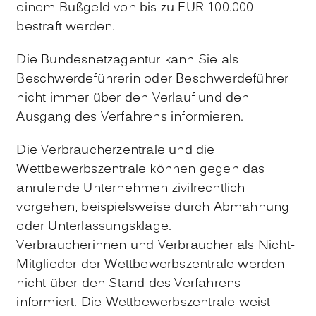
einem Bußgeld von bis zu EUR 100.000
bestraft werden.
Die Bundesnetzagentur kann Sie als
Beschwerdeführerin oder Beschwerdeführer
nicht immer über den Verlauf und den
Ausgang des Verfahrens informieren.
Die Verbraucherzentrale und die
Wettbewerbszentrale können gegen das
anrufende Unternehmen zivilrechtlich
vorgehen, beispielsweise durch Abmahnung
oder Unterlassungsklage.
Verbraucherinnen und Verbraucher als Nicht-
Mitglieder der Wettbewerbszentrale werden
nicht über den Stand des Verfahrens
informiert. Die Wettbewerbszentrale weist