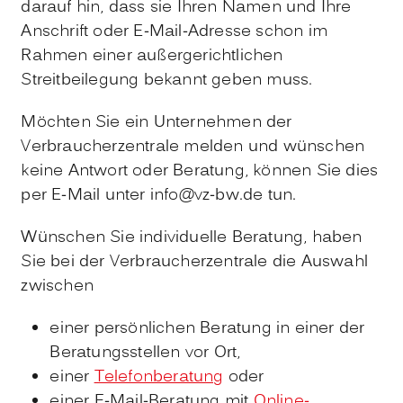
darauf hin, dass sie Ihren Namen und Ihre
Anschrift oder E-Mail-Adresse schon im
Rahmen einer außergerichtlichen
Streitbeilegung bekannt geben muss.
Möchten Sie ein Unternehmen der
Verbraucherzentrale melden und wünschen
keine Antwort oder Beratung, können Sie dies
per E-Mail unter info@vz-bw.de tun.
Wünschen Sie individuelle Beratung, haben
Sie bei der Verbraucherzentrale die Auswahl
zwischen
einer persönlichen Beratung in einer der
Beratungsstellen vor Ort,
einer
Telefonberatung
oder
einer E-Mail-Beratung mit
Online-