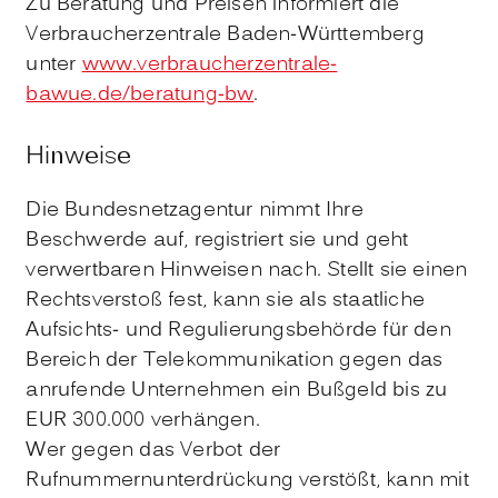
Zu Beratung und Preisen informiert die
Verbraucherzentrale Baden-Württemberg
unter
www.verbraucherzentrale-
bawue.de/beratung-bw
.
Hinweise
Die Bundesnetzagentur nimmt Ihre
Beschwerde auf, registriert sie und geht
verwertbaren Hinweisen nach. Stellt sie einen
Rechtsverstoß fest, kann sie als staatliche
Aufsichts- und Regulierungsbehörde für den
Bereich der Telekommunikation gegen das
anrufende Unternehmen ein Bußgeld bis zu
EUR 300.000 verhängen.
Wer gegen das Verbot der
Rufnummernunterdrückung verstößt, kann mit