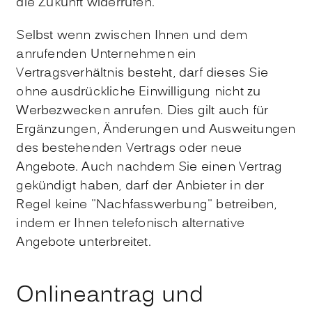
die Zukunft widerrufen.
Selbst wenn zwischen Ihnen und dem
anrufenden Unternehmen ein
Vertragsverhältnis besteht, darf dieses Sie
ohne ausdrückliche Einwilligung nicht zu
Werbezwecken anrufen. Dies gilt auch für
Ergänzungen, Änderungen und Ausweitungen
des bestehenden Vertrags oder neue
Angebote.
Auch nachdem Sie einen Vertrag
gekündigt haben, darf der Anbieter in der
Regel keine "Nachfasswerbung" betreiben,
indem er Ihnen telefonisch alternative
Angebote unterbreitet.
Onlineantrag und