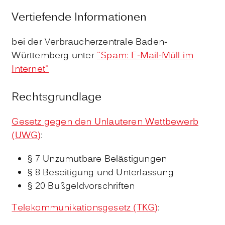
Vertiefende Informationen
bei der Verbraucherzentrale Baden-
Württemberg unter
"Spam: E-Mail-Müll im
Internet"
Rechtsgrundlage
Gesetz gegen den Unlauteren Wettbewerb
(UWG)
:
§ 7 Unzumutbare Belästigungen
§ 8 Beseitigung und Unterlassung
§ 20 Bußgeldvorschriften
Telekommunikationsgesetz (TKG)
: