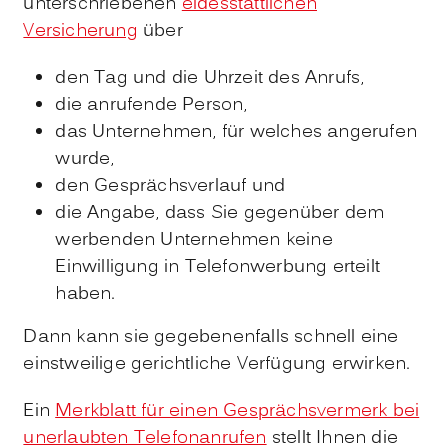
unterschriebenen
eidesstattlichen
Versicherung
über
den Tag und die Uhrzeit des Anrufs,
die anrufende Person,
das Unternehmen, für welches angerufen
wurde,
den Gesprächsverlauf und
die Angabe, dass Sie gegenüber dem
werbenden Unternehmen keine
Einwilligung in Telefonwerbung erteilt
haben.
Dann kann sie gegebenenfalls schnell eine
einstweilige gerichtliche Verfügung erwirken.
Ein
Merkblatt für einen Gesprächsvermerk bei
unerlaubten Telefonanrufen
stellt Ihnen die