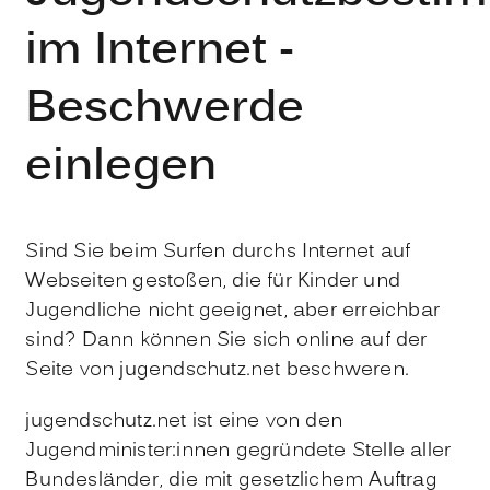
im Internet -
Beschwerde
einlegen
Sind Sie beim Surfen durchs Internet auf
Webseiten gestoßen, die für Kinder und
Jugendliche nicht geeignet, aber erreichbar
sind? Dann können Sie sich online auf der
Seite von jugendschutz.net beschweren.
jugendschutz.net ist eine von den
Jugendminister:innen gegründete Stelle aller
Bundesländer, die mit gesetzlichem Auftrag