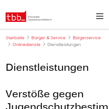
Startseite
Bürger & Service
Bürgerservice
Onlinedienste
Dienstleistungen
Dienstleistungen
Verstöße gegen
Jugendschutzbesti