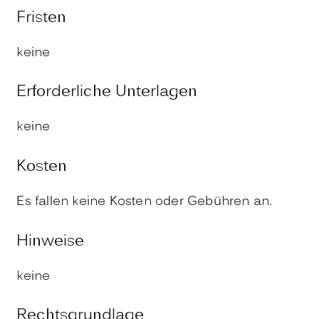
Fristen
keine
Erforderliche Unterlagen
keine
Kosten
Es fallen keine Kosten oder Gebühren an.
Hinweise
keine
Rechtsgrundlage