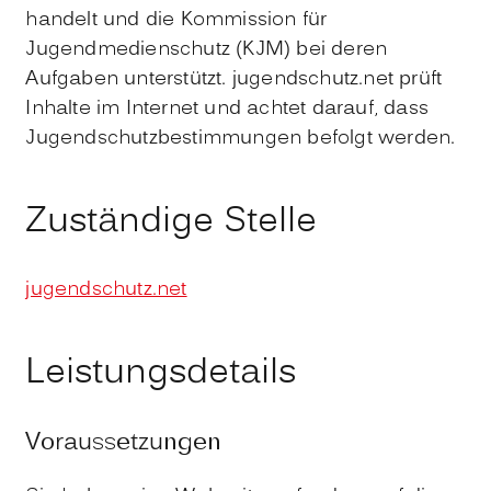
handelt und die Kommission für
Jugendmedienschutz (KJM) bei deren
Aufgaben unterstützt. jugendschutz.net prüft
Inhalte im Internet und achtet darauf, dass
Jugendschutzbestimmungen befolgt werden.
Zuständige Stelle
jugendschutz.net
Leistungsdetails
Voraussetzungen