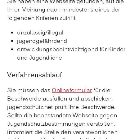
Sie haben eine Webseite gefunden, auf die
Ihrer Meinung nach mindestens eines der
folgenden Kriterien zutrifft:
unzulässig/illegal
jugendgefährdend
entwicklungsbeeinträchtigend für Kinder
und Jugendliche
Verfahrensablauf
Sie müssen das
Onlineformular
für die
Beschwerde ausfüllen und abschicken.
jugendschutz.net prüft Ihre Beschwerde.
Sollte die beanstandete Webseite gegen
Jugendschutzbestimmungen verstoßen,
informiert die Stelle den verantwortlichen