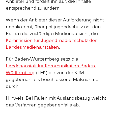
Anbieter und fordert ihn auf, die Inhalte
entsprechend zu ändern.
Wenn der Anbieter dieser Aufforderung nicht
nachkommt, übergibt jugendschutz.net den
Fall an die zuständige Medienaufsicht, die
Kommission für Jugendmedienschutz der
Landesmedienanstalten
.
Für Baden-Württemberg setzt die
Landesanstalt für Kommunikation Baden-
Württemberg
(LFK) die von der KJM
gegebenenfalls
beschlossene Maßnahme
durch.
Hinweis: Bei Fällen mit Auslandsbezug weicht
das Verfahren gegebenenfalls ab.