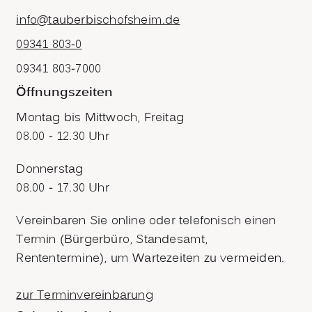
info@tauberbischofsheim.de
09341 803-0
09341 803-7000
Öffnungszeiten
Montag bis Mittwoch, Freitag
08.00 - 12.30 Uhr
Donnerstag
08.00 - 17.30 Uhr
Vereinbaren Sie online oder telefonisch einen
Termin (Bürgerbüro, Standesamt,
Rententermine), um Wartezeiten zu vermeiden.
zur Terminvereinbarung