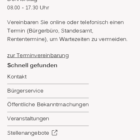
08.00 - 17.30 Uhr
Vereinbaren Sie online oder telefonisch einen
Termin (Bürgerbüro, Standesamt,
Rententermine), um Wartezeiten zu vermeiden.
zur Terminvereinbarung
Schnell gefunden
Kontakt
Bürgerservice
Öffentliche Bekanntmachungen
Veranstaltungen
Stellenangebote