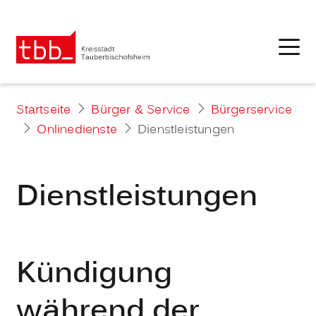
Startseite
Bürger & Service
Bürgerservice
Onlinedienste
Dienstleistungen
Dienstleistungen
Kündigung
während der