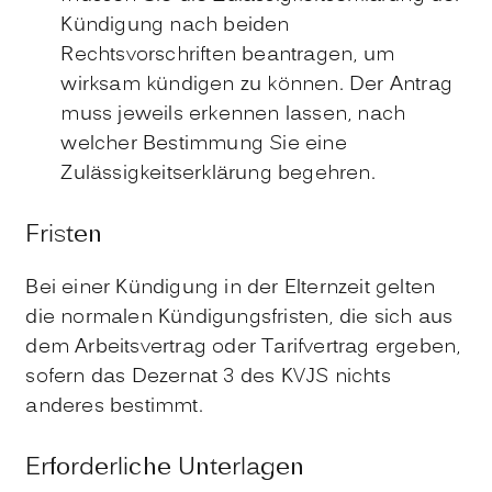
Kündigung nach beiden
Rechtsvorschriften beantragen, um
wirksam kündigen zu können. Der Antrag
muss jeweils erkennen lassen, nach
welcher Bestimmung Sie eine
Zulässigkeitserklärung begehren.
Fristen
Bei einer Kündigung in der Elternzeit gelten
die normalen Kündigungsfristen, die sich aus
dem Arbeitsvertrag oder Tarifvertrag ergeben,
sofern das Dezernat 3 des KVJS nichts
anderes bestimmt.
Erforderliche Unterlagen