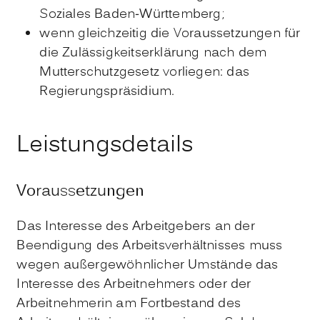
Soziales Baden-Württemberg;
wenn gleichzeitig die Voraussetzungen für
die Zulässigkeitserklärung nach dem
Mutterschutzgesetz vorliegen: das
Regierungspräsidium.
Leistungsdetails
Voraussetzungen
Das Interesse des Arbeitgebers an der
Beendigung des Arbeitsverhältnisses muss
wegen außergewöhnlicher Umstände das
Interesse des Arbeitnehmers oder der
Arbeitnehmerin am Fortbestand des