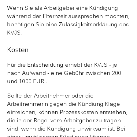
Wenn Sie als Arbeitgeber eine Kündigung
während der Elternzeit aussprechen möchten,
benötigen Sie eine Zulässigkeitserklärung des
KVJS.
Kosten
Für die Entscheidung erhebt der KVJS - je
nach Aufwand - eine
Gebühr
zwischen 200
und 1000 EUR .
Sollte der Arbeitnehmer oder die
Arbeitnehmerin gegen die Kündiung Klage
einreichen, können Prozesskosten entstehen,
die in der Regel vom Arbeitgeber zu tragen
sind, wenn die Kündigung unwirksam ist. Bei