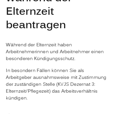
Elternzeit
beantragen
Während der Elternzeit haben
Arbeitnehmerinnen und Arbeitnehmer einen
besonderen Kündigungsschutz.
In besondern Fällen können Sie als
Arbeitgeber ausnahmsweise mit Zustimmung
der zuständigen Stelle (KVJS Dezernat 3:
Elternzeit/Pflegezeit) das Arbeitsverhältnis
kündigen.