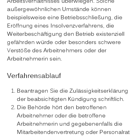
Arbeitsverhältnisses überwiegen.
Solche
außergewöhnlichen Umstände können
beispielsweise eine Betriebsschließung, die
Eröffnung eines Insolvenzverfahrens, die
Weiterbeschäftigung den Betrieb existenziell
gefährden würde oder besonders schwere
Verstöße des Arbeitnehmers oder der
Arbeitnehmerin sein.
Verfahrensablauf
Beantragen Sie die Zulässigkeitserklärung
der beabsichtigten Kündigung schriftlich.
Die Behörde hört den betroffenen
Arbeitnehmer oder die betroffene
Arbeitnehmerin und gegebenenfalls die
Mitarbeitendenvertretung oder Personalrat