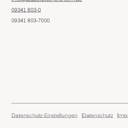
09341 803-0
09341 803-7000
Datenschutz-Einstellungen
Datenschutz
Imp