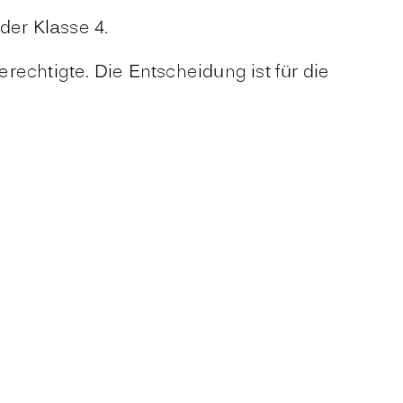
er Klasse 4.
echtigte. Die Entscheidung ist für die