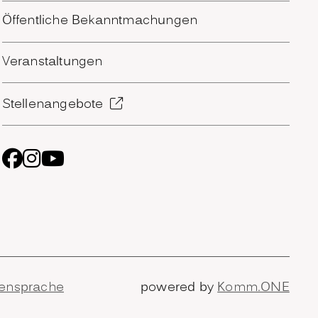
Öffentliche Bekanntmachungen
Veranstaltungen
Stellenangebote
ensprache
powered by
Komm.ONE