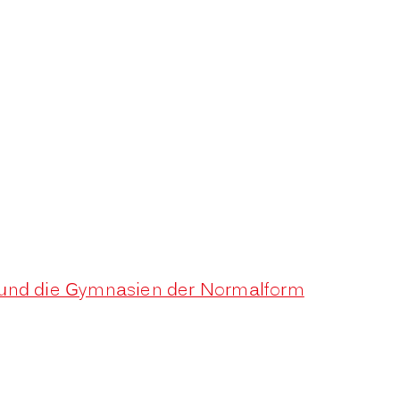
n und die Gymnasien der Normalform