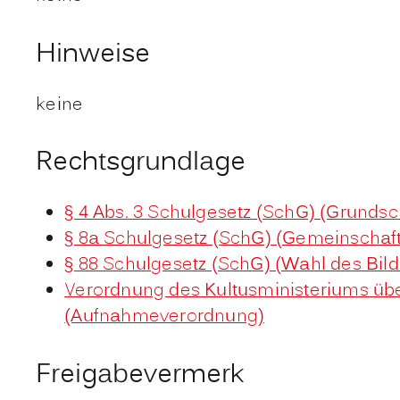
Hinweise
keine
Rechtsgrundlage
§ 4 Abs. 3 Schulgesetz (SchG) (Grundsc
§ 8a Schulgesetz (SchG) (Gemeinschaf
§ 88 Schulgesetz (SchG) (Wahl des Bi
Verordnung des Kultusministeriums üb
(Aufnahmeverordnung)
Freigabevermerk