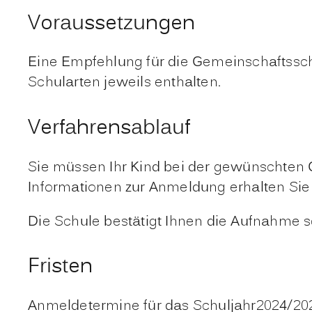
Voraussetzungen
Eine Empfehlung für die Gemeinschaftsschu
Schularten jeweils enthalten.
Verfahrensablauf
Sie müssen Ihr Kind bei der gewünschten
Informationen zur Anmeldung erhalten Sie
Die Schule bestätigt Ihnen die Aufnahme sch
Fristen
Anmeldetermine für das Schuljahr2024/20