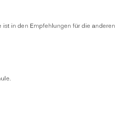
e ist in den Empfehlungen für die anderen
ule.