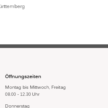
ürttemberg
Öffnungszeiten
Montag bis Mittwoch, Freitag
08.00 - 12.30 Uhr
Donnerstag