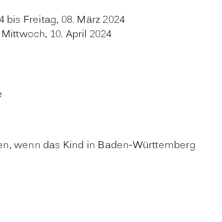
bis Freitag, 08. März 2024
Mittwoch, 10. April 2024
e
gen, wenn das Kind in Baden-Württemberg