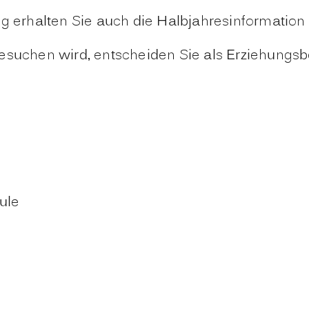
rhalten Sie auch die Halbjahresinformation d
suchen wird, entscheiden Sie als Erziehungsber
ule