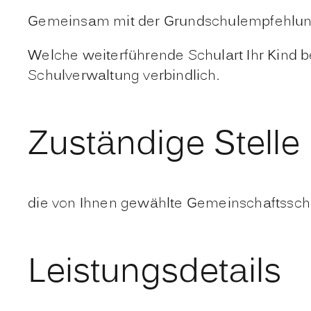
Gemeinsam mit der Grundschulempfehlung e
Welche weiterführende Schulart Ihr Kind be
Schulverwaltung verbindlich.
Zuständige Stelle
die von Ihnen gewählte Gemeinschaftssch
Leistungsdetails