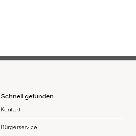
Schnell gefunden
Kontakt
Bürgerservice