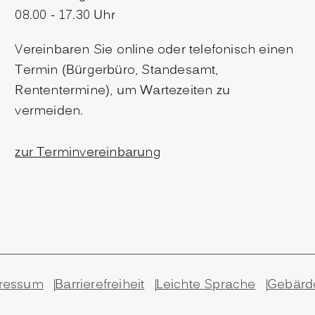
08.00 - 17.30 Uhr
Vereinbaren Sie online oder telefonisch einen
Termin (Bürgerbüro, Standesamt,
Rententermine), um Wartezeiten zu
vermeiden.
zur Terminvereinbarung
ressum
Barrierefreiheit
Leichte Sprache
Gebärd