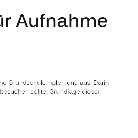
für Aufnahme
eine Grundschulempfehlung aus. Darin
 besuchen sollte.
Grundlage dieser