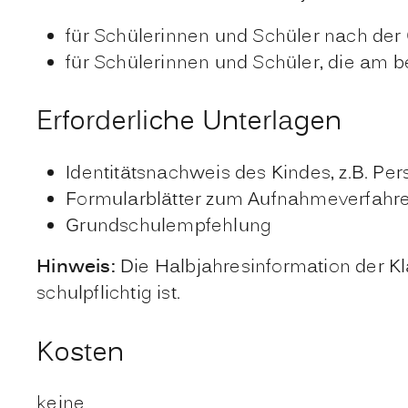
für Schülerinnen und Schüler nach der 
für Schülerinnen und Schüler, die am b
Erforderliche Unterlagen
Identitätsnachweis des Kindes, z.B. Pe
Formularblätter zum Aufnahmeverfahren
Grundschulempfehlung
Hinweis:
Die Halbjahresinformation der K
schulpflichtig ist.
Kosten
keine