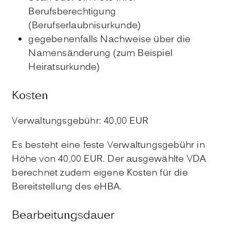
Berufsberechtigung
(Berufserlaubnisurkunde)
gegebenenfalls Nachweise über die
Namensänderung (zum Beispiel
Heiratsurkunde)
Kosten
Verwaltungsgebühr: 40,00 EUR
Es besteht eine feste Verwaltungsgebühr in
Höhe von 40,00 EUR. Der ausgewählte VDA
berechnet zudem eigene Kosten für die
Bereitstellung des eHBA.
Bearbeitungsdauer