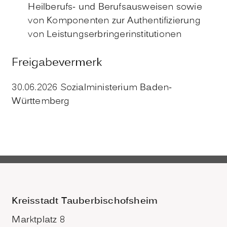
Heilberufs- und Berufsausweisen sowie
von Komponenten zur Authentifizierung
von Leistungserbringerinstitutionen
Freigabevermerk
30.06.2026 Sozialministerium Baden-
Württemberg
Kreisstadt Tauberbischofsheim
Marktplatz 8