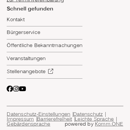
zur Terminvereinbarung
Schnell gefunden
Kontakt
Bürgerservice
Öffentliche Bekanntmachungen
Veranstaltungen
Stellenangebote
Datenschutz-Einstellungen
Datenschutz
Impressum
Barrierefreiheit
Leichte Sprache
Gebärdensprache
powered by
Komm.ONE