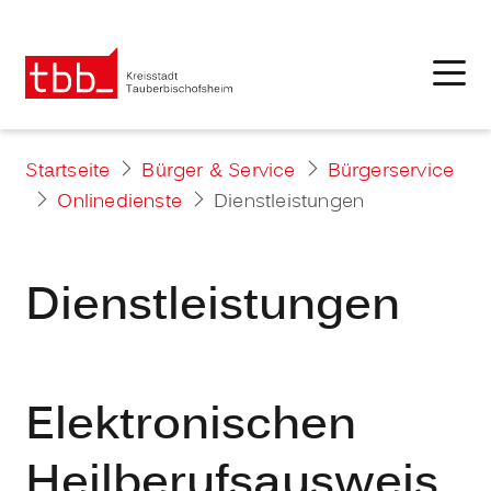
Startseite
Bürger & Service
Bürgerservice
Onlinedienste
Dienstleistungen
Dienstleistungen
Elektronischen
Heilberufsausweis