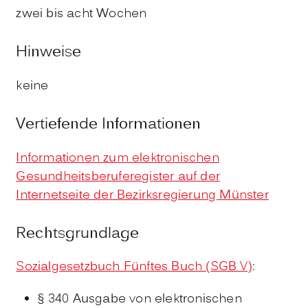
zwei bis acht Wochen
Hinweise
keine
Vertiefende Informationen
Informationen zum elektronischen
Gesundheitsberuferegister auf der
Internetseite der Bezirksregierung Münster
Rechtsgrundlage
Sozialgesetzbuch Fünftes Buch (SGB V)
:
§ 340 Ausgabe von elektronischen