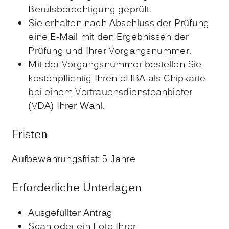
Berufsberechtigung geprüft.
Sie erhalten nach Abschluss der Prüfung
eine E-Mail mit den Ergebnissen der
Prüfung und Ihrer Vorgangsnummer.
Mit der Vorgangsnummer bestellen Sie
kostenpflichtig Ihren eHBA als Chipkarte
bei einem Vertrauensdiensteanbieter
(VDA) Ihrer Wahl.
Fristen
Aufbewahrungsfrist: 5 Jahre
Erforderliche Unterlagen
Ausgefüllter Antrag
Scan oder ein Foto Ihrer