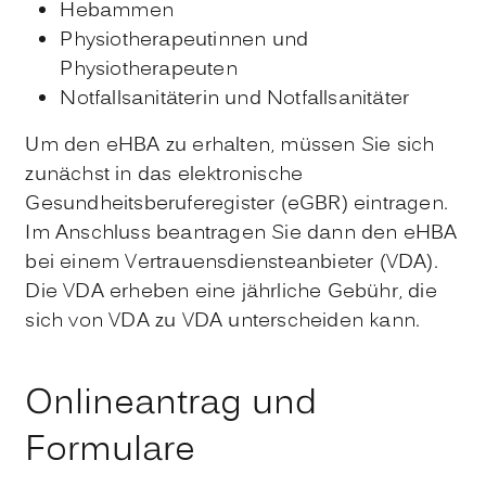
Hebammen
Physiotherapeutinnen und
Physiotherapeuten
Notfallsanitäterin und Notfallsanitäter
Um den eHBA zu erhalten, müssen Sie sich
zunächst in das elektronische
Gesundheitsberuferegister (eGBR) eintragen.
Im Anschluss beantragen Sie dann den eHBA
bei einem Vertrauensdiensteanbieter (VDA).
Die VDA erheben eine jährliche Gebühr, die
sich von VDA zu VDA unterscheiden kann.
Onlineantrag und
Formulare