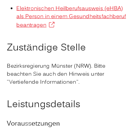
Elektronischen Heilberufsausweis (eHBA)
als Person in einem Gesundheitsfachberuf
beantragen
Zuständige Stelle
Bezirksregierung Münster (NRW). Bitte
beachten Sie auch den Hinweis unter
"Vertiefende Informationen".
Leistungsdetails
Voraussetzungen