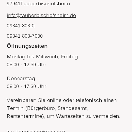
97941
Tauberbischofsheim
info@tauberbischofsheim.de
09341 803-0
09341 803-7000
Öffnungszeiten
Montag bis Mittwoch, Freitag
08.00 - 12.30 Uhr
Donnerstag
08.00 - 17.30 Uhr
Vereinbaren Sie online oder telefonisch einen
Termin (Bürgerbüro, Standesamt,
Rententermine), um Wartezeiten zu vermeiden.