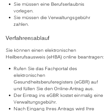
Sie müssen eine Berufserlaubnis
vorlegen.
Sie müssen die Verwaltungsgebühr
zahlen.
Verfahrensablauf
Sie können einen elektronischen
Heilberufsausweis (eHBA) online beantragen:
Rufen Sie das Fachportal des
elektronischen
Gesundheitsberuferegisters (eGBR) auf
und füllen Sie den Online-Antrag aus.
Der Eintrag ins eGBR kostet einmalig eine
Verwaltungsgebühr.
Nach Eingang Ihres Antrags wird Ihre