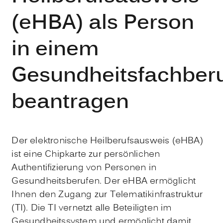
(eHBA) als Person
in einem
Gesundheitsfachber
beantragen
Der elektronische Heilberufsausweis (eHBA)
ist eine Chipkarte zur persönlichen
Authentifizierung von Personen in
Gesundheitsberufen. Der eHBA ermöglicht
Ihnen den Zugang zur Telematikinfrastruktur
(TI). Die TI vernetzt alle Beteiligten im
Gesundheitssystem und ermöglicht damit