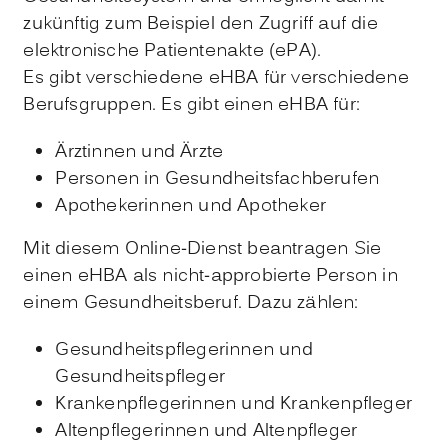
zukünftig zum Beispiel den Zugriff auf die
elektronische Patientenakte (ePA).
Es gibt verschiedene eHBA für verschiedene
Berufsgruppen. Es gibt einen eHBA für:
Ärztinnen und Ärzte
Personen in Gesundheitsfachberufen
Apothekerinnen und Apotheker
Mit diesem Online-Dienst beantragen Sie
einen eHBA als nicht-approbierte Person in
einem Gesundheitsberuf. Dazu zählen:
Gesundheitspflegerinnen und
Gesundheitspfleger
Krankenpflegerinnen und Krankenpfleger
Altenpflegerinnen und Altenpfleger