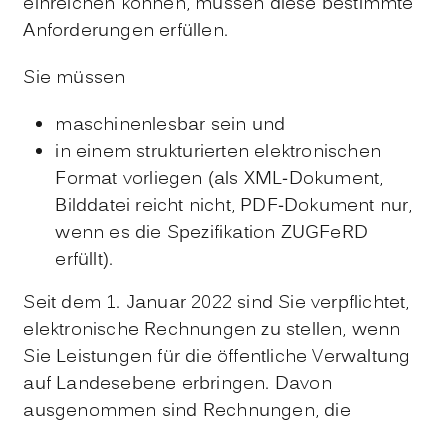
einreichen können, müssen diese bestimmte
Anforderungen erfüllen.
Sie müssen
maschinenlesbar sein und
in einem strukturierten elektronischen
Format vorliegen (als XML-Dokument,
Bilddatei reicht nicht, PDF-Dokument nur,
wenn es die Spezifikation ZUGFeRD
erfüllt).
Seit dem 1. Januar 2022 sind Sie verpflichtet,
elektronische Rechnungen zu stellen, wenn
Sie Leistungen für die öffentliche Verwaltung
auf Landesebene erbringen. Davon
ausgenommen sind Rechnungen, die