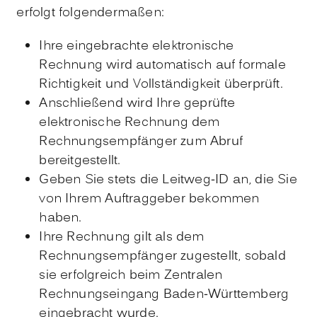
erfolgt folgendermaßen:
Ihre eingebrachte elektronische
Rechnung wird automatisch auf formale
Richtigkeit und Vollständigkeit überprüft.
Anschließend wird Ihre geprüfte
elektronische Rechnung dem
Rechnungsempfänger zum Abruf
bereitgestellt.
Geben Sie stets die Leitweg-ID an, die Sie
von Ihrem Auftraggeber bekommen
haben.
Ihre Rechnung gilt als dem
Rechnungsempfänger zugestellt, sobald
sie erfolgreich beim Zentralen
Rechnungseingang Baden-Württemberg
eingebracht wurde.