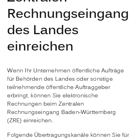
Rechnungseingang
des Landes
einreichen
Wenn Ihr Unternehmen öffentliche Aufträge
für Behörden des Landes oder sonstige
teilnehmende öffentliche Auftraggeber
erbringt, können Sie elektronische
Rechnungen beim Zentralen
Rechnungseingang Baden-Württemberg
(ZRE) einreichen.
Folgende Übertragungskanäle können Sie für