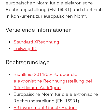
europäischen Norm für die elektronische
Rechnungsstellung (EN 16931) und steht nicht
in Konkurrenz zur europäischen Norm.
Vertiefende Informationen
Standard XRechnung
Leitweg-ID
Rechtsgrundlage
Richtlinie 2014/55/EU über die
elektronische Rechnungsstellung bei
öffentlichen Aufträgen
Europäische Norm für die elektronische
Rechnungsstellung (EN 16931)
E-Government-Gesetz Baden-