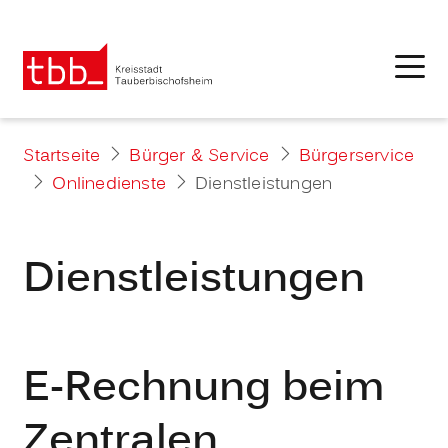
Startseite
Bürger & Service
Bürgerservice
Onlinedienste
Dienstleistungen
Dienstleistungen
E-Rechnung beim
Zentralen