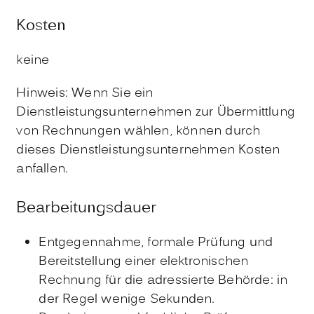
Kosten
keine
Hinweis: Wenn Sie ein
Dienstleistungsunternehmen zur Übermittlung
von Rechnungen wählen, können durch
dieses Dienstleistungsunternehmen Kosten
anfallen.
Bearbeitungsdauer
Entgegennahme, formale Prüfung und
Bereitstellung einer elektronischen
Rechnung für die adressierte Behörde: in
der Regel wenige Sekunden.