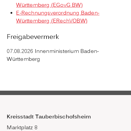
Württemberg (EGovG BW)
E-Rechnungsverordnung Baden-
Württemberg (ERechVOBW)
Freigabevermerk
07.08.2026 Innenministerium Baden-
Württemberg
Kreisstadt Tauberbischofsheim
Marktplatz 8