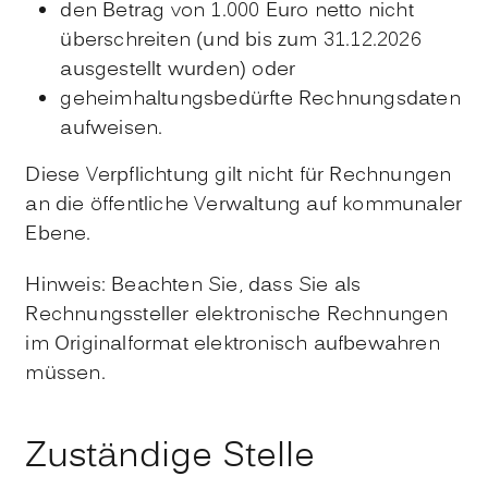
den Betrag von 1.000 Euro netto nicht
überschreiten (und bis zum 31.12.2026
ausgestellt wurden) oder
geheimhaltungsbedürfte Rechnungsdaten
aufweisen.
Diese Verpflichtung gilt nicht für Rechnungen
an die öffentliche Verwaltung auf kommunaler
Ebene.
Hinweis: Beachten Sie, dass Sie als
Rechnungssteller elektronische Rechnungen
im Originalformat elektronisch aufbewahren
müssen.
Zuständige Stelle