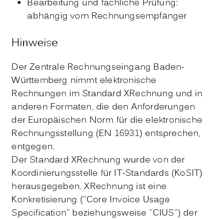
Bearbeitung und fachliche Prüfung:
abhängig vom Rechnungsempfänger
Hinweise
Der Zentrale Rechnungseingang Baden-
Württemberg nimmt elektronische
Rechnungen im Standard XRechnung und in
anderen Formaten, die den Anforderungen
der Europäischen Norm für die elektronische
Rechnungsstellung (EN 16931) entsprechen,
entgegen.
Der Standard XRechnung wurde von der
Koordinierungsstelle für IT-Standards (KoSIT)
herausgegeben. XRechnung ist eine
Konkretisierung ("Core Invoice Usage
Specification" beziehungsweise "CIUS") der