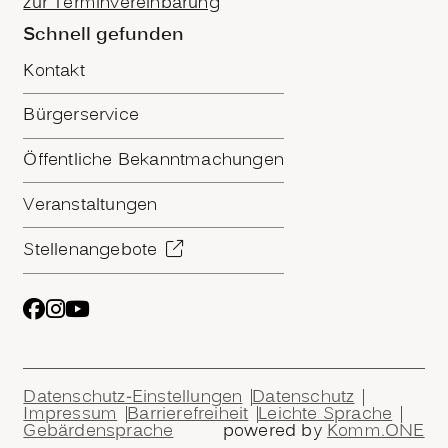
zur Terminvereinbarung
Schnell gefunden
Kontakt
Bürgerservice
Öffentliche Bekanntmachungen
Veranstaltungen
Stellenangebote
Datenschutz-Einstellungen
Datenschutz
Impressum
Barrierefreiheit
Leichte Sprache
Gebärdensprache
powered by
Komm.ONE