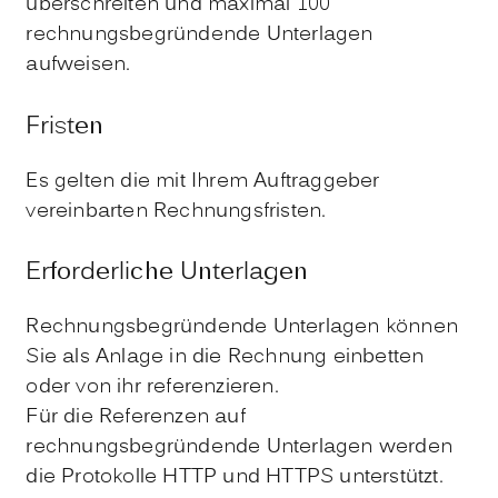
überschreiten und maximal 100
rechnungsbegründende Unterlagen
aufweisen.
Fristen
Es gelten die mit Ihrem Auftraggeber
vereinbarten Rechnungsfristen.
Erforderliche Unterlagen
Rechnungsbegründende Unterlagen können
Sie als Anlage in die Rechnung einbetten
oder von ihr referenzieren.
Für die Referenzen auf
rechnungsbegründende Unterlagen werden
die Protokolle HTTP und HTTPS unterstützt.