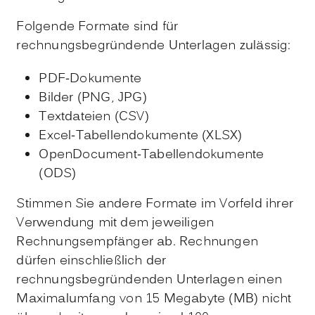
Folgende Formate sind für
rechnungsbegründende Unterlagen zulässig:
PDF-Dokumente
Bilder (PNG, JPG)
Textdateien (CSV)
Excel-Tabellendokumente (XLSX)
OpenDocument-Tabellendokumente
(ODS)
Stimmen Sie andere Formate im Vorfeld ihrer
Verwendung mit dem jeweiligen
Rechnungsempfänger ab. Rechnungen
dürfen einschließlich der
rechnungsbegründenden Unterlagen einen
Maximalumfang von 15 Megabyte (MB) nicht