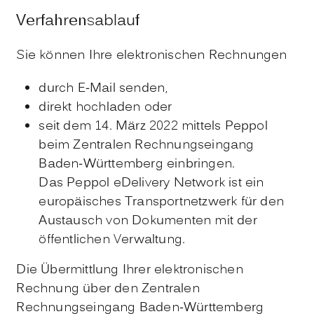
Verfahrensablauf
Sie können Ihre elektronischen Rechnungen
durch E-Mail senden,
direkt hochladen oder
seit dem 14. März 2022 mittels Peppol
beim Zentralen Rechnungseingang
Baden-Württemberg einbringen.
Das Peppol eDelivery Network ist ein
europäisches Transportnetzwerk für den
Austausch von Dokumenten mit der
öffentlichen Verwaltung.
Die Übermittlung Ihrer elektronischen
Rechnung über den Zentralen
Rechnungseingang Baden-Württemberg