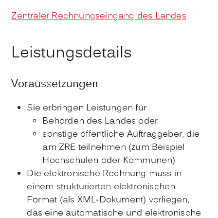
Zentraler Rechnungseingang des Landes
Leistungsdetails
Voraussetzungen
Sie erbringen Leistungen für
Behörden des Landes oder
sonstige öffentliche Auftraggeber, die
am ZRE teilnehmen
(zum Beispiel
Hochschulen oder Kommunen)
Die elektronische Rechnung muss in
einem strukturierten elektronischen
Format (als XML-Dokument) vorliegen,
das eine automatische und elektronische