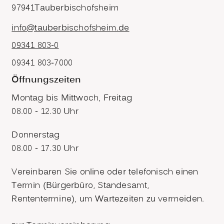
97941
Tauberbischofsheim
info@tauberbischofsheim.de
09341 803-0
09341 803-7000
Öffnungszeiten
Montag bis Mittwoch, Freitag
08.00 - 12.30 Uhr
Donnerstag
08.00 - 17.30 Uhr
Vereinbaren Sie online oder telefonisch einen
Termin (Bürgerbüro, Standesamt,
Rententermine), um Wartezeiten zu vermeiden.