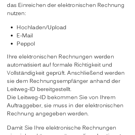
das Einreichen der elektronischen Rechnung
nutzen:
Hochladen/Upload
E-Mail
Peppol
Ihre elektronischen Rechnungen werden
automatisiert auf formale Richtigkeit und
Vollständigkeit geprüft. Anschließend werden
sie dem Rechnungsempfänger anhand der
Leitweg-ID bereitgestellt.
Die Leitweg-ID bekommen Sie von Ihrem
Auftraggeber, sie muss in der elektronischen
Rechnung angegeben werden.
Damit Sie Ihre elektronische Rechnungen