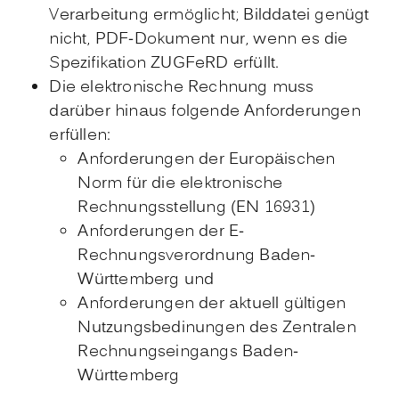
Verarbeitung ermöglicht; Bilddatei genügt
nicht, PDF-Dokument nur, wenn es die
Spezifikation ZUGFeRD erfüllt.
Die elektronische Rechnung muss
darüber hinaus folgende Anforderungen
erfüllen:
Anforderungen der Europäischen
Norm für die elektronische
Rechnungsstellung (EN 16931)
Anforderungen der E-
Rechnungsverordnung Baden-
Württemberg und
Anforderungen der aktuell gültigen
Nutzungsbedinungen des Zentralen
Rechnungseingangs Baden-
Württemberg