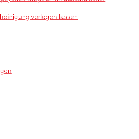
heinigung vorlegen lassen
agen