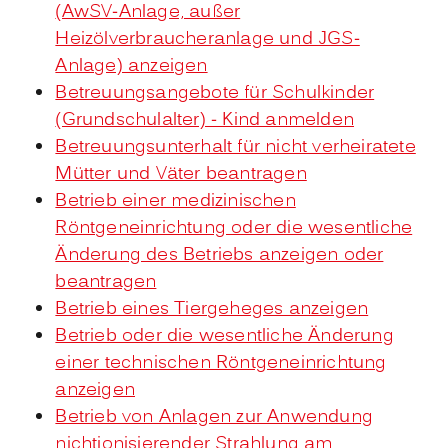
(AwSV-Anlage, außer
Heizölverbraucheranlage und JGS-
Anlage) anzeigen
Betreuungsangebote für Schulkinder
(Grundschulalter) - Kind anmelden
Betreuungsunterhalt für nicht verheiratete
Mütter und Väter beantragen
Betrieb einer medizinischen
Röntgeneinrichtung oder die wesentliche
Änderung des Betriebs anzeigen oder
beantragen
Betrieb eines Tiergeheges anzeigen
Betrieb oder die wesentliche Änderung
einer technischen Röntgeneinrichtung
anzeigen
Betrieb von Anlagen zur Anwendung
nichtionisierender Strahlung am