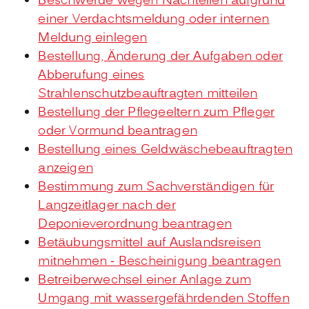
Beschwerde wegen Nachteilen aufgrund
einer Verdachtsmeldung oder internen
Meldung einlegen
Bestellung, Änderung der Aufgaben oder
Abberufung eines
Strahlenschutzbeauftragten mitteilen
Bestellung der Pflegeeltern zum Pfleger
oder Vormund beantragen
Bestellung eines Geldwäschebeauftragten
anzeigen
Bestimmung zum Sachverständigen für
Langzeitlager nach der
Deponieverordnung beantragen
Betäubungsmittel auf Auslandsreisen
mitnehmen - Bescheinigung beantragen
Betreiberwechsel einer Anlage zum
Umgang mit wassergefährdenden Stoffen