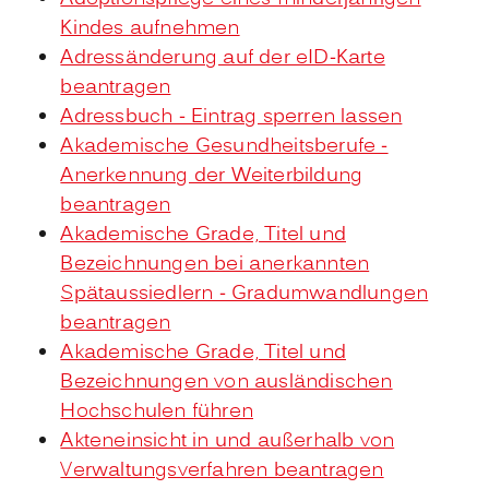
Kindes aufnehmen
Adressänderung auf der eID-Karte
beantragen
Adressbuch - Eintrag sperren lassen
Akademische Gesundheitsberufe -
Anerkennung der Weiterbildung
beantragen
Akademische Grade, Titel und
Bezeichnungen bei anerkannten
Spätaussiedlern - Gradumwandlungen
beantragen
Akademische Grade, Titel und
Bezeichnungen von ausländischen
Hochschulen führen
Akteneinsicht in und außerhalb von
Verwaltungsverfahren beantragen