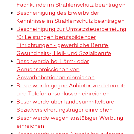
Fachkunde im Strahlenschutz beantragen
Bescheinigung des Erwerbs der
Kenntnisse im Strahlenschutz beantragen
Bescheinigung zur Umsatzsteuerbefreiung
für Leistungen berufsbildender
Einrichtungen - gewerbliche Berufe,
Gesundheits-, Heil- und Sozialberufe
Beschwerde bei Lärm- oder
Geruchsemissionen von
Gewerbebetrieben einreichen
Beschwerde gegen Anbieter von Internet-
und Telefonanschlüssen einreichen
Beschwerde über landesunmittelbare
Sozialversicherungsträger einreichen
Beschwerde wegen anstößiger Werbung
einreichen