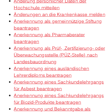
Änderung persönlicher Daten der
Hochschule mitteilen
Änderungen an die Krankenkasse melden
Anerkennung als gemeinnützige Stiftung
beantragen
Anerkennung als Pharmaberater
beantragen
Anerkennung als Prüf-, Zertifizierung- oder
Überwachungsstelle (PÜZ-Stelle) nach
Landesbauordnung
Anerkennung eines ausländischen
Lehrerdiploms beantragen
Anerkennung eines Sachkundelehrgangs
für Asbest beantragen
Anerkennung eines Sachkundelehrgangs
für Biozid-Produkte beantragen
Anerkennung und Bekanntgabe als