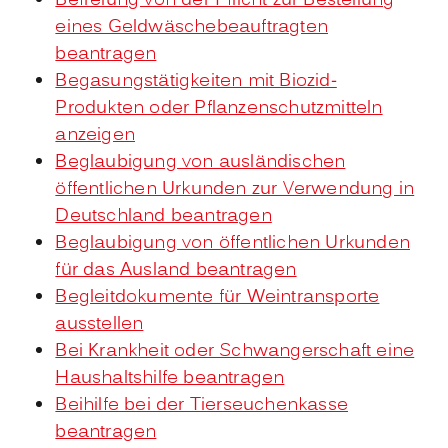
Befreiung von der Pflicht zur Bestellung
eines Geldwäschebeauftragten
beantragen
Begasungstätigkeiten mit Biozid-
Produkten oder Pflanzenschutzmitteln
anzeigen
Beglaubigung von ausländischen
öffentlichen Urkunden zur Verwendung in
Deutschland beantragen
Beglaubigung von öffentlichen Urkunden
für das Ausland beantragen
Begleitdokumente für Weintransporte
ausstellen
Bei Krankheit oder Schwangerschaft eine
Haushaltshilfe beantragen
Beihilfe bei der Tierseuchenkasse
beantragen