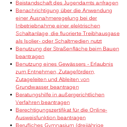
Beistandschaft des Jugendamts anfragen
Benachrichtigung über die Anwendung
einer Ausnahmeregelung bei der
Inbetriebnahme einer elektrischen
Schaltanlage, die fluorierte Treibhausgase
als Isolier- oder Schaltmedien nutzt
Benutzung der Straßenfläche beim Bauen
beantragen
Benutzung eines Gewässers - Erlaubnis
zum Entnehmen, Zutagefördern,
Zutageleiten und Ableiten von
Grundwasser beantragen
Beratungshilfe in außergerichtlichen
Verfahren beantragen
Berechtigungszertifikat für die Online-
Ausweisfunktion beantragen
Berufliches Gymnasium (dreijährige