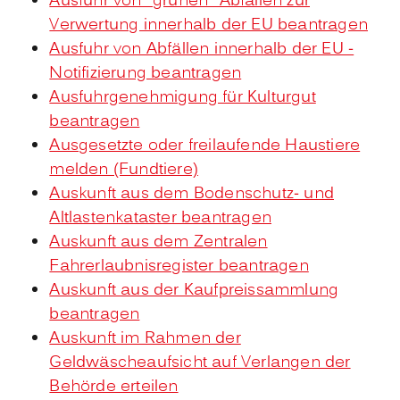
Ausfuhr von "grünen" Abfällen zur
Verwertung innerhalb der EU beantragen
Ausfuhr von Abfällen innerhalb der EU -
Notifizierung beantragen
Ausfuhrgenehmigung für Kulturgut
beantragen
Ausgesetzte oder freilaufende Haustiere
melden (Fundtiere)
Auskunft aus dem Bodenschutz- und
Altlastenkataster beantragen
Auskunft aus dem Zentralen
Fahrerlaubnisregister beantragen
Auskunft aus der Kaufpreissammlung
beantragen
Auskunft im Rahmen der
Geldwäscheaufsicht auf Verlangen der
Behörde erteilen