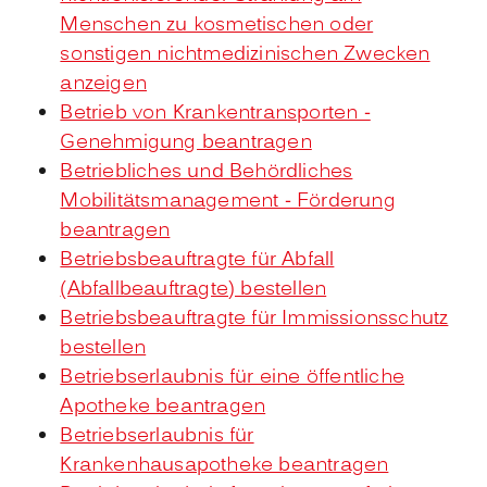
Menschen zu kosmetischen oder
sonstigen nichtmedizinischen Zwecken
anzeigen
Betrieb von Krankentransporten -
Genehmigung beantragen
Betriebliches und Behördliches
Mobilitätsmanagement - Förderung
beantragen
Betriebsbeauftragte für Abfall
(Abfallbeauftragte) bestellen
Betriebsbeauftragte für Immissionsschutz
bestellen
Betriebserlaubnis für eine öffentliche
Apotheke beantragen
Betriebserlaubnis für
Krankenhausapotheke beantragen