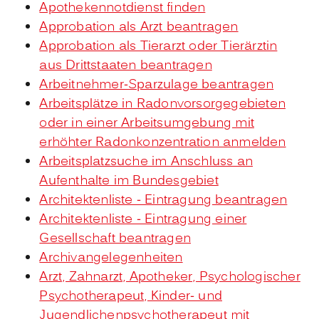
Apothekennotdienst finden
Approbation als Arzt beantragen
Approbation als Tierarzt oder Tierärztin
aus Drittstaaten beantragen
Arbeitnehmer-Sparzulage beantragen
Arbeitsplätze in Radonvorsorgegebieten
oder in einer Arbeitsumgebung mit
erhöhter Radonkonzentration anmelden
Arbeitsplatzsuche im Anschluss an
Aufenthalte im Bundesgebiet
Architektenliste - Eintragung beantragen
Architektenliste - Eintragung einer
Gesellschaft beantragen
Archivangelegenheiten
Arzt, Zahnarzt, Apotheker, Psychologischer
Psychotherapeut, Kinder- und
Jugendlichenpsychotherapeut mit