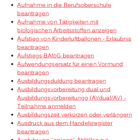
Aufnahme in die Berufsoberschule
beantragen
Aufnahme von Tätigkeiten mit
biologischen Arbeitsstoffen anzeigen
Aufstieg von Kinderluftballonen - Erlaubnis
beantragen
Aufstiegs-BAföG beantragen
Aufwendungsersatz für einen Vormund
beantragen
Ausbildungsduldung beantragen
Ausbildungsvorbereitung dual und
Ausbildungsvorbereitungg (AVdual/AV) -
Teilnahme anmelden
Ausbildungszeit verkürzen oder verlängern
Ausdruck aus dem Handelsregister
beantragen