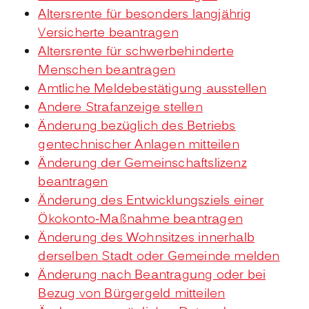
Altersrente für besonders langjährig
Versicherte beantragen
Altersrente für schwerbehinderte
Menschen beantragen
Amtliche Meldebestätigung ausstellen
Andere Strafanzeige stellen
Änderung bezüglich des Betriebs
gentechnischer Anlagen mitteilen
Änderung der Gemeinschaftslizenz
beantragen
Änderung des Entwicklungsziels einer
Ökokonto-Maßnahme beantragen
Änderung des Wohnsitzes innerhalb
derselben Stadt oder Gemeinde melden
Änderung nach Beantragung oder bei
Bezug von Bürgergeld mitteilen