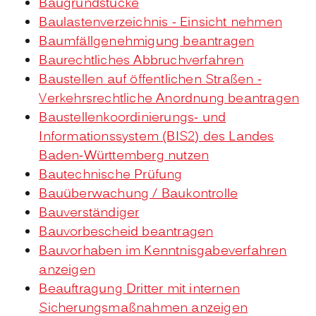
Baugrundstücke
Baulastenverzeichnis - Einsicht nehmen
Baumfällgenehmigung beantragen
Baurechtliches Abbruchverfahren
Baustellen auf öffentlichen Straßen -
Verkehrsrechtliche Anordnung beantragen
Baustellenkoordinierungs- und
Informationssystem (BIS2) des Landes
Baden-Württemberg nutzen
Bautechnische Prüfung
Bauüberwachung / Baukontrolle
Bauverständiger
Bauvorbescheid beantragen
Bauvorhaben im Kenntnisgabeverfahren
anzeigen
Beauftragung Dritter mit internen
Sicherungsmaßnahmen anzeigen