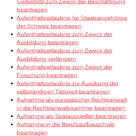
Geduldete zum Zweck der Beschäftigung
beantragen
Aufenthaltserlaubnis für Staatsangehörige
der Schweiz beantragen
Aufenthaltserlaubnis zum Zweck der
Ausbildung beantragen
Aufenthaltserlaubnis zum Zweck der
Ausbildung verlängern
Aufenthaltserlaubnis zum Zweck der
Forschung beantragen
Aufenthaltserlaubnis zur Ausübung der
selbständigen Tätigkeit beantragen
Aufnahme als europäischer Rechtsanwalt
in die Rechtsanwaltskammer beantragen
Aufnahme als Spätaussiedler beantragen
Aufnahme in die Berufsaufbauschule
beantragen