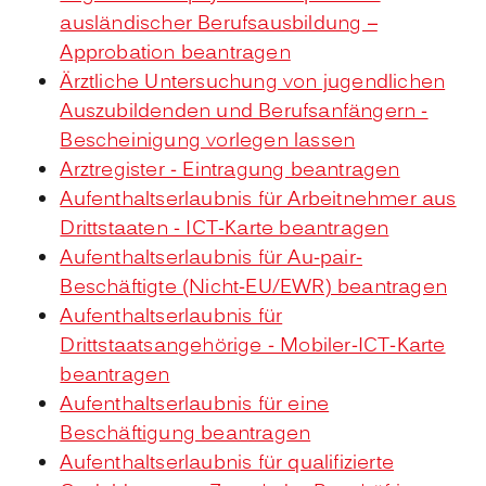
ausländischer Berufsausbildung –
Approbation beantragen
Ärztliche Untersuchung von jugendlichen
Auszubildenden und Berufsanfängern -
Bescheinigung vorlegen lassen
Arztregister - Eintragung beantragen
Aufenthaltserlaubnis für Arbeitnehmer aus
Drittstaaten - ICT-Karte beantragen
Aufenthaltserlaubnis für Au-pair-
Beschäftigte (Nicht-EU/EWR) beantragen
Aufenthaltserlaubnis für
Drittstaatsangehörige - Mobiler-ICT-Karte
beantragen
Aufenthaltserlaubnis für eine
Beschäftigung beantragen
Aufenthaltserlaubnis für qualifizierte