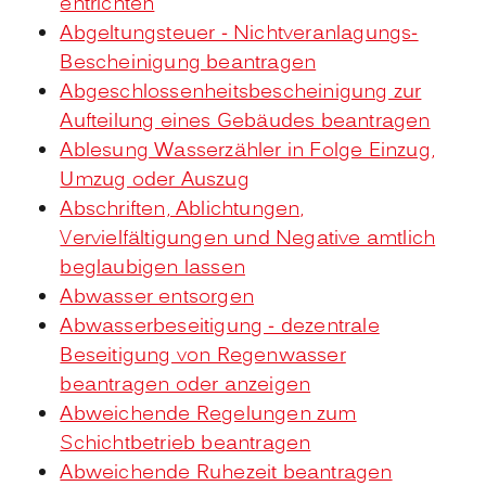
entrichten
Abgeltungsteuer - Nichtveranlagungs-
Bescheinigung beantragen
Abgeschlossenheitsbescheinigung zur
Aufteilung eines Gebäudes beantragen
Ablesung Wasserzähler in Folge Einzug,
Umzug oder Auszug
Abschriften, Ablichtungen,
Vervielfältigungen und Negative amtlich
beglaubigen lassen
Abwasser entsorgen
Abwasserbeseitigung - dezentrale
Beseitigung von Regenwasser
beantragen oder anzeigen
Abweichende Regelungen zum
Schichtbetrieb beantragen
Abweichende Ruhezeit beantragen