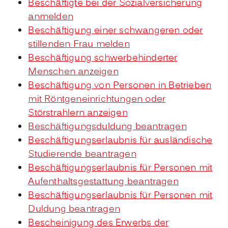
Beschäftigte bei der Sozialversicherung
anmelden
Beschäftigung einer schwangeren oder
stillenden Frau melden
Beschäftigung schwerbehinderter
Menschen anzeigen
Beschäftigung von Personen in Betrieben
mit Röntgeneinrichtungen oder
Störstrahlern anzeigen
Beschäftigungsduldung beantragen
Beschäftigungserlaubnis für ausländische
Studierende beantragen
Beschäftigungserlaubnis für Personen mit
Aufenthaltsgestattung beantragen
Beschäftigungserlaubnis für Personen mit
Duldung beantragen
Bescheinigung des Erwerbs der