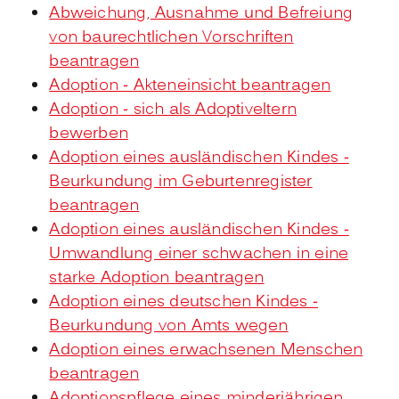
Abweichung, Ausnahme und Befreiung
von baurechtlichen Vorschriften
beantragen
Adoption - Akteneinsicht beantragen
Adoption - sich als Adoptiveltern
bewerben
Adoption eines ausländischen Kindes -
Beurkundung im Geburtenregister
beantragen
Adoption eines ausländischen Kindes -
Umwandlung einer schwachen in eine
starke Adoption beantragen
Adoption eines deutschen Kindes -
Beurkundung von Amts wegen
Adoption eines erwachsenen Menschen
beantragen
Adoptionspflege eines minderjährigen