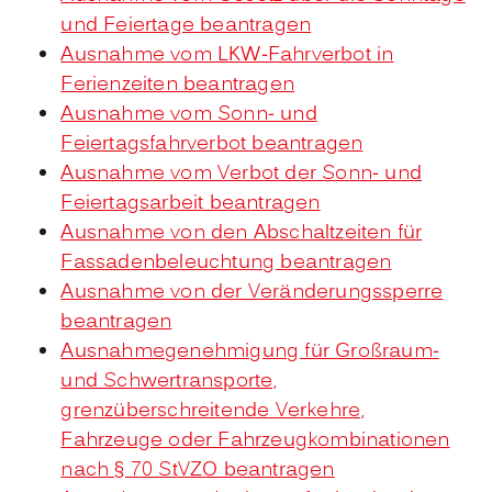
und Feiertage beantragen
Ausnahme vom LKW-Fahrverbot in
Ferienzeiten beantragen
Ausnahme vom Sonn- und
Feiertagsfahrverbot beantragen
Ausnahme vom Verbot der Sonn- und
Feiertagsarbeit beantragen
Ausnahme von den Abschaltzeiten für
Fassadenbeleuchtung beantragen
Ausnahme von der Veränderungssperre
beantragen
Ausnahmegenehmigung für Großraum-
und Schwertransporte,
grenzüberschreitende Verkehre,
Fahrzeuge oder Fahrzeugkombinationen
nach § 70 StVZO beantragen