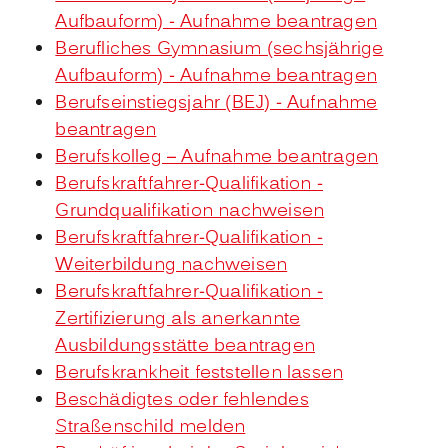
Aufbauform) - Aufnahme beantragen
Berufliches Gymnasium (sechsjährige
Aufbauform) - Aufnahme beantragen
Berufseinstiegsjahr (BEJ) - Aufnahme
beantragen
Berufskolleg – Aufnahme beantragen
Berufskraftfahrer-Qualifikation -
Grundqualifikation nachweisen
Berufskraftfahrer-Qualifikation -
Weiterbildung nachweisen
Berufskraftfahrer-Qualifikation -
Zertifizierung als anerkannte
Ausbildungsstätte beantragen
Berufskrankheit feststellen lassen
Beschädigtes oder fehlendes
Straßenschild melden