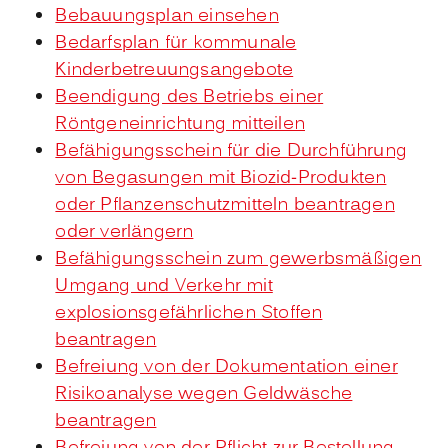
Bebauungsplan einsehen
Bedarfsplan für kommunale
Kinderbetreuungsangebote
Beendigung des Betriebs einer
Röntgeneinrichtung mitteilen
Befähigungsschein für die Durchführung
von Begasungen mit Biozid-Produkten
oder Pflanzenschutzmitteln beantragen
oder verlängern
Befähigungsschein zum gewerbsmäßigen
Umgang und Verkehr mit
explosionsgefährlichen Stoffen
beantragen
Befreiung von der Dokumentation einer
Risikoanalyse wegen Geldwäsche
beantragen