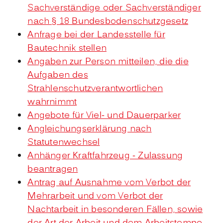
Sachverständige oder Sachverständiger
nach § 18 Bundesbodenschutzgesetz
Anfrage bei der Landesstelle für
Bautechnik stellen
Angaben zur Person mitteilen, die die
Aufgaben des
Strahlenschutzverantwortlichen
wahrnimmt
Angebote für Viel- und Dauerparker
Angleichungserklärung nach
Statutenwechsel
Anhänger Kraftfahrzeug - Zulassung
beantragen
Antrag auf Ausnahme vom Verbot der
Mehrarbeit und vom Verbot der
Nachtarbeit in besonderen Fällen, sowie