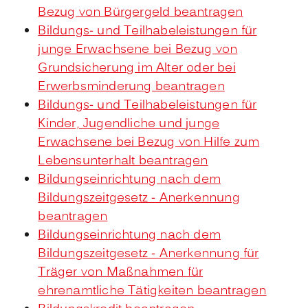
Bezug von Bürgergeld beantragen
Bildungs- und Teilhabeleistungen für
junge Erwachsene bei Bezug von
Grundsicherung im Alter oder bei
Erwerbsminderung beantragen
Bildungs- und Teilhabeleistungen für
Kinder, Jugendliche und junge
Erwachsene bei Bezug von Hilfe zum
Lebensunterhalt beantragen
Bildungseinrichtung nach dem
Bildungszeitgesetz - Anerkennung
beantragen
Bildungseinrichtung nach dem
Bildungszeitgesetz - Anerkennung für
Träger von Maßnahmen für
ehrenamtliche Tätigkeiten beantragen