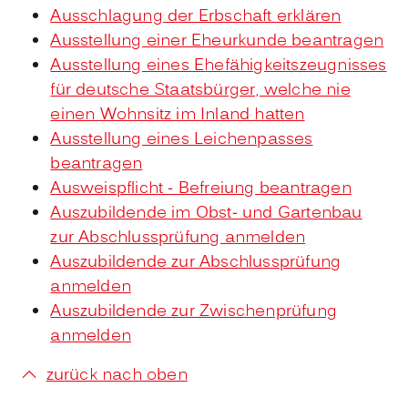
Ausschlagung der Erbschaft erklären
Ausstellung einer Eheurkunde beantragen
Ausstellung eines Ehefähigkeitszeugnisses
für deutsche Staatsbürger, welche nie
einen Wohnsitz im Inland hatten
Ausstellung eines Leichenpasses
beantragen
Ausweispflicht - Befreiung beantragen
Auszubildende im Obst- und Gartenbau
zur Abschlussprüfung anmelden
Auszubildende zur Abschlussprüfung
anmelden
Auszubildende zur Zwischenprüfung
anmelden
zurück nach oben