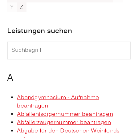
Y
Z
Leistungen suchen
A
Abendgymnasium - Aufnahme
beantragen
Abfallentsorgernummer beantragen
Abfallerzeugernummer beantragen
Abgabe für den Deutschen Weinfonds