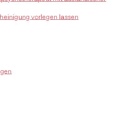
heinigung vorlegen lassen
agen