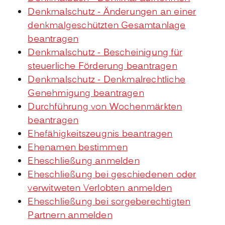
Denkmalschutz - Änderungen an einer
denkmalgeschützten Gesamtanlage
beantragen
Denkmalschutz - Bescheinigung für
steuerliche Förderung beantragen
Denkmalschutz - Denkmalrechtliche
Genehmigung beantragen
Durchführung von Wochenmärkten
beantragen
Ehefähigkeitszeugnis beantragen
Ehenamen bestimmen
Eheschließung anmelden
Eheschließung bei geschiedenen oder
verwitweten Verlobten anmelden
Eheschließung bei sorgeberechtigten
Partnern anmelden