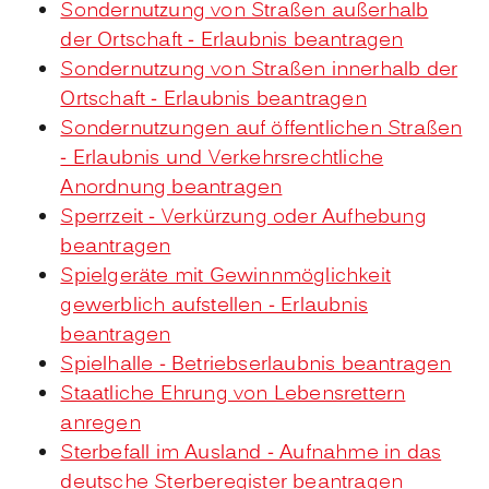
Sondernutzung von Straßen außerhalb
der Ortschaft - Erlaubnis beantragen
Sondernutzung von Straßen innerhalb der
Ortschaft - Erlaubnis beantragen
Sondernutzungen auf öffentlichen Straßen
- Erlaubnis und Verkehrsrechtliche
Anordnung beantragen
Sperrzeit - Verkürzung oder Aufhebung
beantragen
Spielgeräte mit Gewinnmöglichkeit
gewerblich aufstellen - Erlaubnis
beantragen
Spielhalle - Betriebserlaubnis beantragen
Staatliche Ehrung von Lebensrettern
anregen
Sterbefall im Ausland - Aufnahme in das
deutsche Sterberegister beantragen