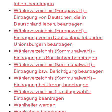
leben, beantragen
Wählerverzeichnis (Europawahl) -
Eintragung von Deutschen, die in
Deutschland leben, beantragen
Wählerverzeichnis (Europawahl) -
Eintragung von in Deutschland lebenden
Unionsbürgern beantragen
Wählerverzeichnis (Kommunalwahl) -
Eintragung als Rückkehrer beantragen
Wählerverzeichnis (Kommunalwahl) -
Eintragung bzw. Berichtigung beantragen
Wählerverzeichnis (Kommunalwahl) –
Eintragung bei Umzug beantragen
Wählerverzeichnis (Landtagswahl) -
Eintragung beantragen
Wahlhelfer werden