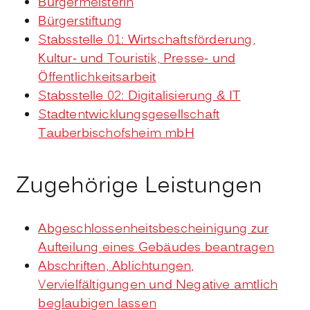
Bürgermeisterin
Bürgerstiftung
Stabsstelle 01: Wirtschaftsförderung,
Kultur- und Touristik, Presse- und
Öffentlichkeitsarbeit
Stabsstelle 02: Digitalisierung & IT
Stadtentwicklungsgesellschaft
Tauberbischofsheim mbH
Zugehörige Leistungen
Abgeschlossenheitsbescheinigung zur
Aufteilung eines Gebäudes beantragen
Abschriften, Ablichtungen,
Vervielfältigungen und Negative amtlich
beglaubigen lassen