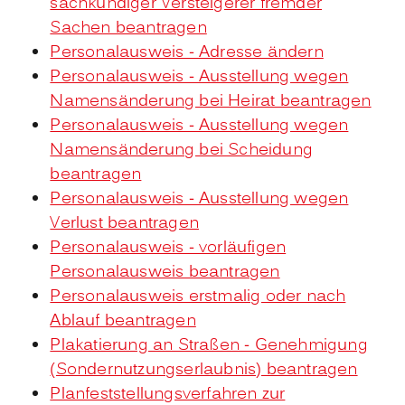
sachkundiger Versteigerer fremder
Sachen beantragen
Personalausweis - Adresse ändern
Personalausweis - Ausstellung wegen
Namensänderung bei Heirat beantragen
Personalausweis - Ausstellung wegen
Namensänderung bei Scheidung
beantragen
Personalausweis - Ausstellung wegen
Verlust beantragen
Personalausweis - vorläufigen
Personalausweis beantragen
Personalausweis erstmalig oder nach
Ablauf beantragen
Plakatierung an Straßen - Genehmigung
(Sondernutzungserlaubnis) beantragen
Planfeststellungsverfahren zur