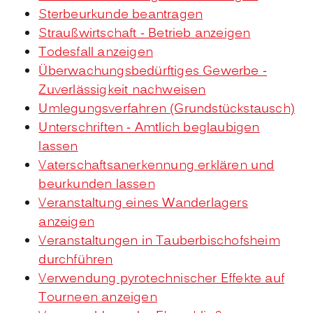
Sterbeurkunde beantragen
Straußwirtschaft - Betrieb anzeigen
Todesfall anzeigen
Überwachungsbedürftiges Gewerbe -
Zuverlässigkeit nachweisen
Umlegungsverfahren (Grundstückstausch)
Unterschriften - Amtlich beglaubigen
lassen
Vaterschaftsanerkennung erklären und
beurkunden lassen
Veranstaltung eines Wanderlagers
anzeigen
Veranstaltungen in Tauberbischofsheim
durchführen
Verwendung pyrotechnischer Effekte auf
Tourneen anzeigen