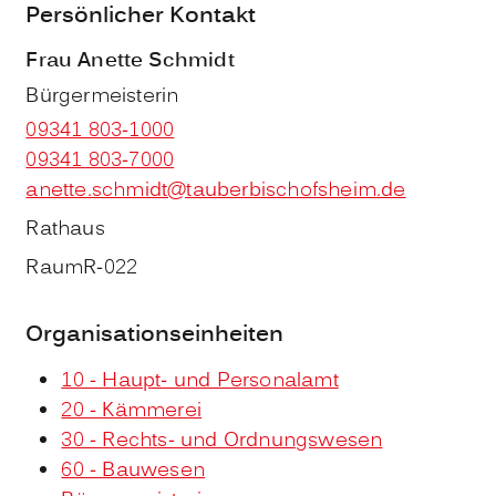
Persönlicher Kontakt
Frau
Anette
Schmidt
Bürgermeisterin
09341 803-1000
09341 803-7000
anette.schmidt@tauberbischofsheim.de
Rathaus
Raum
R-022
Organisationseinheiten
10 - Haupt- und Personalamt
20 - Kämmerei
30 - Rechts- und Ordnungswesen
60 - Bauwesen