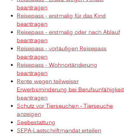
beantragen
Reisepass - erstmalig für das Kind
beantragen
Reisepass - erstmalig oder nach Ablauf
beantragen
Reisepass - vorläufigen Reisepass
beantragen
Reisepass - Wohnortänderung
beantragen
Rente wegen teilweiser
Erwerbsminderung bei Berufsunfähigkeit
beantragen
Schutz vor Tierseuchen - Tierseuche
anzeigen
Seebestattung
SEPA-Lastschriftmandat erteilen