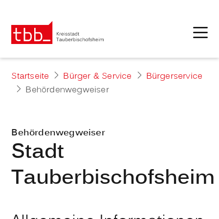
Startseite
Bürger & Service
Bürgerservice
Behördenwegweiser
Behördenwegweiser
Stadt
Tauberbischofsheim