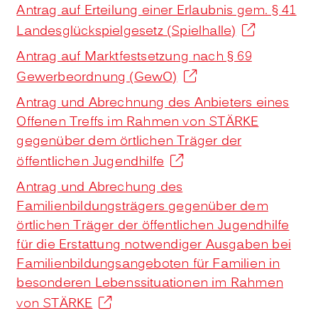
Antrag auf Erteilung einer Erlaubnis gem. § 41
Landesglückspielgesetz (Spielhalle)
Antrag auf Marktfestsetzung nach § 69
Gewerbeordnung (GewO)
Antrag und Abrechnung des Anbieters eines
Offenen Treffs im Rahmen von STÄRKE
gegenüber dem örtlichen Träger der
öffentlichen Jugendhilfe
Antrag und Abrechung des
Familienbildungsträgers gegenüber dem
örtlichen Träger der öffentlichen Jugendhilfe
für die Erstattung notwendiger Ausgaben bei
Familienbildungsangeboten für Familien in
besonderen Lebenssituationen im Rahmen
von STÄRKE