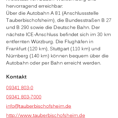
hervorragend erreichbar:
Über die Autobahn A 81 (Anschlussstelle
Tauberbischofsheim), die Bundesstraßen B 27
und B 290 sowie die Deutsche Bahn.
Der
nächste ICE-Anschluss befindet sich im 30 km
entfernten Würzburg.
Die Flughäfen in
Frankfurt (120 km), Stuttgart (110 km) und
Nürnberg (140 km) können bequem über die
Autobahn oder per Bahn erreicht werden.
Kontakt
09341 803-0
09341 803-7000
info@tauberbischofsheim.de
http://www.tauberbischofsheim.de