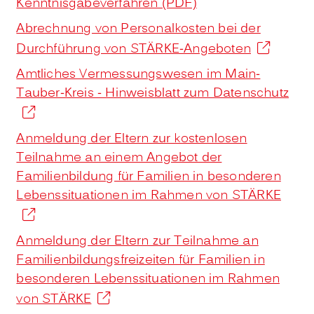
Kenntnisgabeverfahren (PDF)
Abrechnung von Personalkosten bei der
Durchführung von STÄRKE-Angeboten
Amtliches Vermessungswesen im Main-
Tauber-Kreis - Hinweisblatt zum Datenschutz
Anmeldung der Eltern zur kostenlosen
Teilnahme an einem Angebot der
Familienbildung für Familien in besonderen
Lebenssituationen im Rahmen von STÄRKE
Anmeldung der Eltern zur Teilnahme an
Familienbildungsfreizeiten für Familien in
besonderen Lebenssituationen im Rahmen
von STÄRKE