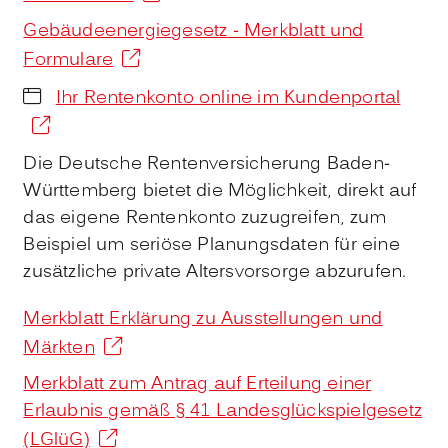
Gebäudeenergiegesetz - Merkblatt und
Formulare
Ihr Rentenkonto online im Kundenportal
Die Deutsche Rentenversicherung Baden-
Württemberg bietet die Möglichkeit, direkt auf
das eigene Rentenkonto zuzugreifen, zum
Beispiel um seriöse Planungsdaten für eine
zusätzliche private Altersvorsorge abzurufen.
Merkblatt Erklärung zu Ausstellungen und
Märkten
Merkblatt zum Antrag auf Erteilung einer
Erlaubnis gemäß § 41 Landesglückspielgesetz
(LGlüG)