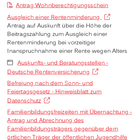
Antrag Wohnberechtigungsschein
Ausgleich einer Rentenminderung
Antrag auf Auskunft über die Höhe der
Beitragszahlung zum Ausgleich einer
Rentenminderung bei vorzeitiger
Inanspruchnahme einer Rente wegen Alters
Auskunfts- und Beratungsstellen -
Deutsche Rentenversicherung
Befreiung nach dem Sonn- und
Feiertagsgesetz - Hinweisblatt zum
Datenschutz
Familienbildungsfreizeiten mit Übernachtung -
Antrag und Abrechnung des
Familienbildungsträgers gegenüber dem
örtlichen Träger der öffentlichen Jugendhilfe