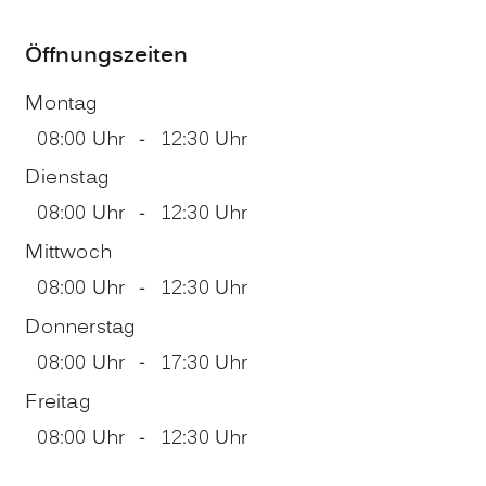
Öffnungszeiten
Montag
08:00 Uhr
-
12:30 Uhr
Dienstag
08:00 Uhr
-
12:30 Uhr
Mittwoch
08:00 Uhr
-
12:30 Uhr
Donnerstag
08:00 Uhr
-
17:30 Uhr
Freitag
08:00 Uhr
-
12:30 Uhr