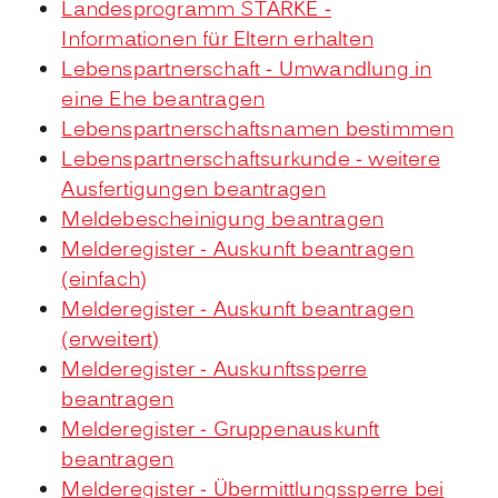
Landesprogramm STÄRKE -
Informationen für Eltern erhalten
Lebenspartnerschaft - Umwandlung in
eine Ehe beantragen
Lebenspartnerschaftsnamen bestimmen
Lebenspartnerschaftsurkunde - weitere
Ausfertigungen beantragen
Meldebescheinigung beantragen
Melderegister - Auskunft beantragen
(einfach)
Melderegister - Auskunft beantragen
(erweitert)
Melderegister - Auskunftssperre
beantragen
Melderegister - Gruppenauskunft
beantragen
Melderegister - Übermittlungssperre bei