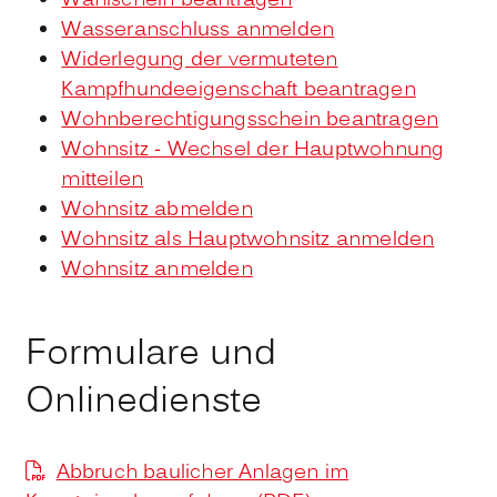
Wahlschein beantragen
Wasseranschluss anmelden
Widerlegung der vermuteten
Kampfhundeeigenschaft beantragen
Wohnberechtigungsschein beantragen
Wohnsitz - Wechsel der Hauptwohnung
mitteilen
Wohnsitz abmelden
Wohnsitz als Hauptwohnsitz anmelden
Wohnsitz anmelden
Formulare und
Onlinedienste
Abbruch baulicher Anlagen im