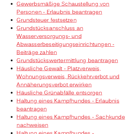
Gewerbsmäßige Schaustellung von
Personen - Erlaubnis beantragen
Grundsteuer festsetzen
Grundstücksanschluss an
Wasserversorgungs- und
Abwasserbeseitigungseinrichtungen -
Beiträge zahlen
Grundstückswertermittlung beantragen
Häusliche Gewalt - Platzverweis,
Wohnungsverweis, Rückkehrverbot und
Annäherungsverbot erwirken
Häusliche Grünabfälle entsorgen
Haltung eines Kampfhundes - Erlaubnis
beantragen
Haltung eines Kampfhundes - Sachkunde
nachweisen
Haltung eines Kampfhundes -