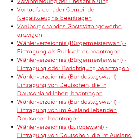
Voranmeldung der Eheschließung
Vorkaufsrecht der Gemeinde -
Negativzeugnis beantragen
Vorübergehendes Gaststättengewerbe
anzeigen
Wählerverzeichnis (Bürgermeisterwahl) -
Eintragung als Rückkehrer beantragen
Wählerverzeichnis (Bürgermeisterwahl) -
Eintragung oder Berichtigung beantragen
Wählerverzeichnis (Bundestagswahl) -
Eintragung von Deutschen, die in
Deutschland leben, beantragen
Wählerverzeichnis (Bundestagswahl) -
Eintragung von im Ausland lebenden
Deutschen beantragen
Wählerverzeichnis (Europawahl) -
Eintragung von Deutschen, die im Ausland