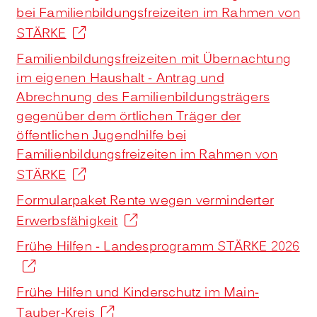
bei Familienbildungsfreizeiten im Rahmen von
STÄRKE
Familienbildungsfreizeiten mit Übernachtung
im eigenen Haushalt - Antrag und
Abrechnung des Familienbildungsträgers
gegenüber dem örtlichen Träger der
öffentlichen Jugendhilfe bei
Familienbildungsfreizeiten im Rahmen von
STÄRKE
Formularpaket Rente wegen verminderter
Erwerbsfähigkeit
Frühe Hilfen - Landesprogramm STÄRKE 2026
Frühe Hilfen und Kinderschutz im Main-
Tauber-Kreis