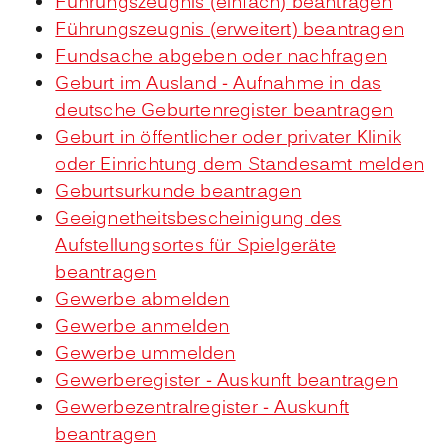
Führungszeugnis (einfach) beantragen
Führungszeugnis (erweitert) beantragen
Fundsache abgeben oder nachfragen
Geburt im Ausland - Aufnahme in das
deutsche Geburtenregister beantragen
Geburt in öffentlicher oder privater Klinik
oder Einrichtung dem Standesamt melden
Geburtsurkunde beantragen
Geeignetheitsbescheinigung des
Aufstellungsortes für Spielgeräte
beantragen
Gewerbe abmelden
Gewerbe anmelden
Gewerbe ummelden
Gewerberegister - Auskunft beantragen
Gewerbezentralregister - Auskunft
beantragen