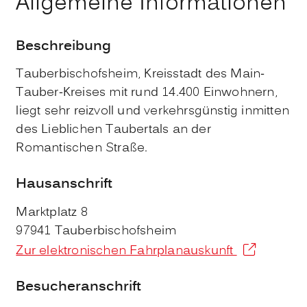
Allgemeine Informationen
Beschreibung
Tauberbischofsheim, Kreisstadt des Main-
Tauber-Kreises mit rund 14.400 Einwohnern,
liegt sehr reizvoll und verkehrsgünstig inmitten
des Lieblichen Taubertals an der
Romantischen Straße.
Hausanschrift
Marktplatz 8
97941
Tauberbischofsheim
Zur elektronischen Fahrplanauskunft
Besucheranschrift