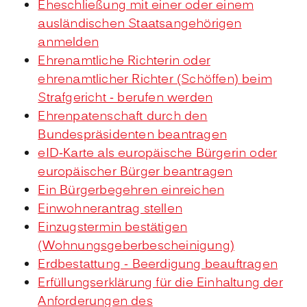
Eheschließung mit einer oder einem
ausländischen Staatsangehörigen
anmelden
Ehrenamtliche Richterin oder
ehrenamtlicher Richter (Schöffen) beim
Strafgericht - berufen werden
Ehrenpatenschaft durch den
Bundespräsidenten beantragen
eID-Karte als europäische Bürgerin oder
europäischer Bürger beantragen
Ein Bürgerbegehren einreichen
Einwohnerantrag stellen
Einzugstermin bestätigen
(Wohnungsgeberbescheinigung)
Erdbestattung - Beerdigung beauftragen
Erfüllungserklärung für die Einhaltung der
Anforderungen des