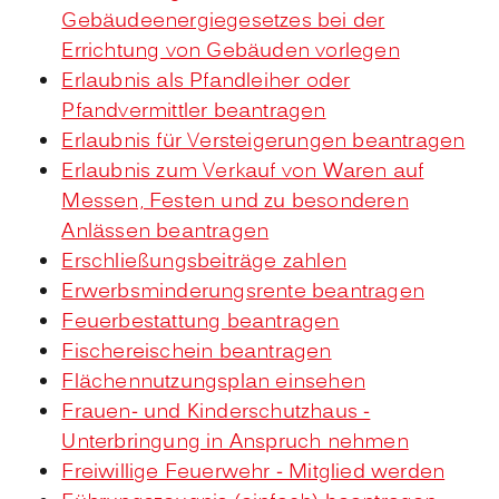
Gebäudeenergiegesetzes bei der
Errichtung von Gebäuden vorlegen
Erlaubnis als Pfandleiher oder
Pfandvermittler beantragen
Erlaubnis für Versteigerungen beantragen
Erlaubnis zum Verkauf von Waren auf
Messen, Festen und zu besonderen
Anlässen beantragen
Erschließungsbeiträge zahlen
Erwerbsminderungsrente beantragen
Feuerbestattung beantragen
Fischereischein beantragen
Flächennutzungsplan einsehen
Frauen- und Kinderschutzhaus -
Unterbringung in Anspruch nehmen
Freiwillige Feuerwehr - Mitglied werden