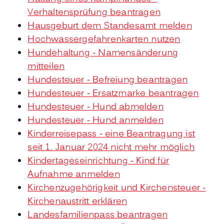
Verhaltensprüfung beantragen
Hausgeburt dem Standesamt melden
Hochwassergefahrenkarten nutzen
Hundehaltung - Namensänderung
mitteilen
Hundesteuer - Befreiung beantragen
Hundesteuer - Ersatzmarke beantragen
Hundesteuer - Hund abmelden
Hundesteuer - Hund anmelden
Kinderreisepass - eine Beantragung ist
seit 1. Januar 2024 nicht mehr möglich
Kindertageseinrichtung - Kind für
Aufnahme anmelden
Kirchenzugehörigkeit und Kirchensteuer -
Kirchenaustritt erklären
Landesfamilienpass beantragen