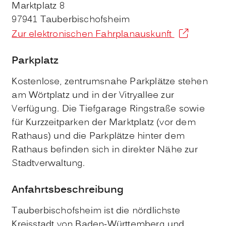
Marktplatz 8
97941
Tauberbischofsheim
Zur elektronischen Fahrplanauskunft
Parkplatz
Kostenlose, zentrumsnahe Parkplätze stehen
am Wörtplatz und in der Vitryallee zur
Verfügung. Die Tiefgarage Ringstraße sowie
für Kurzzeitparken der Marktplatz (vor dem
Rathaus) und die Parkplätze hinter dem
Rathaus befinden sich in direkter Nähe zur
Stadtverwaltung.
Anfahrtsbeschreibung
Tauberbischofsheim ist die nördlichste
Kreisstadt von Baden-Württemberg und