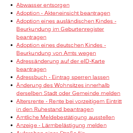
Abwasser entsorgen
Adoption - Akteneinsicht beantragen
Adoption eines ausländischen Kindes -
Beurkundung im Geburtenregister
beantragen
Adoption eines deutschen Kindes -
Beurkundung von Amts wegen
Adressänderung auf der eID-Karte
beantragen
Adressbuch - Eintrag sperren lassen
Änderung des Wohnsitzes innerhalb
derselben Stadt oder Gemeinde melden
Altersrente - Rente bei vorzeitigem Eintritt
in den Ruhestand beantragen
Amtliche Meldebestätigung ausstellen
Anzeige - Lärmbelästigung melden