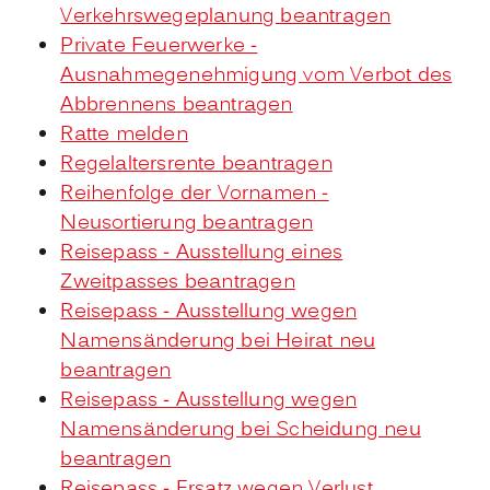
Verkehrswegeplanung beantragen
Private Feuerwerke -
Ausnahmegenehmigung vom Verbot des
Abbrennens beantragen
Ratte melden
Regelaltersrente beantragen
Reihenfolge der Vornamen -
Neusortierung beantragen
Reisepass - Ausstellung eines
Zweitpasses beantragen
Reisepass - Ausstellung wegen
Namensänderung bei Heirat neu
beantragen
Reisepass - Ausstellung wegen
Namensänderung bei Scheidung neu
beantragen
Reisepass - Ersatz wegen Verlust