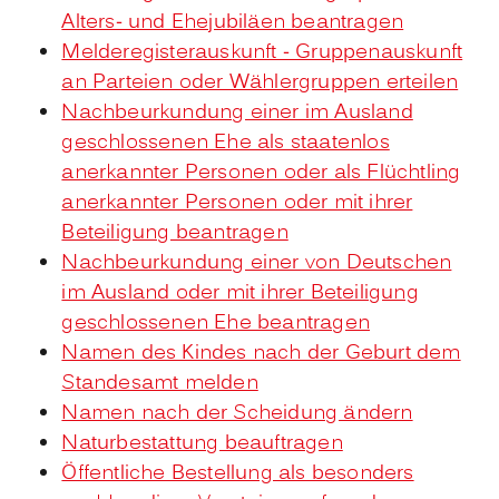
Alters- und Ehejubiläen beantragen
Melderegisterauskunft - Gruppenauskunft
an Parteien oder Wählergruppen erteilen
Nachbeurkundung einer im Ausland
geschlossenen Ehe als staatenlos
anerkannter Personen oder als Flüchtling
anerkannter Personen oder mit ihrer
Beteiligung beantragen
Nachbeurkundung einer von Deutschen
im Ausland oder mit ihrer Beteiligung
geschlossenen Ehe beantragen
Namen des Kindes nach der Geburt dem
Standesamt melden
Namen nach der Scheidung ändern
Naturbestattung beauftragen
Öffentliche Bestellung als besonders