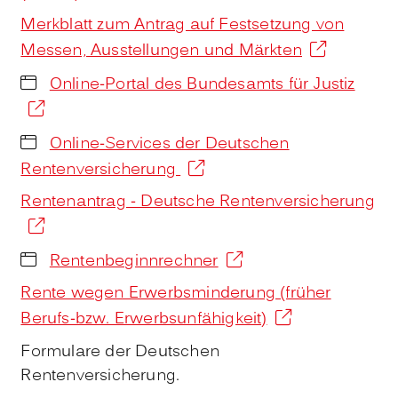
Merkblatt zum Antrag auf Festsetzung von
Messen, Ausstellungen und Märkten
Online-Portal des Bundesamts für Justiz
Online-Services der Deutschen
Rentenversicherung
Rentenantrag - Deutsche Rentenversicherung
Rentenbeginnrechner
Rente wegen Erwerbsminderung (früher
Berufs-bzw. Erwerbsunfähigkeit)
Formulare der Deutschen
Rentenversicherung.