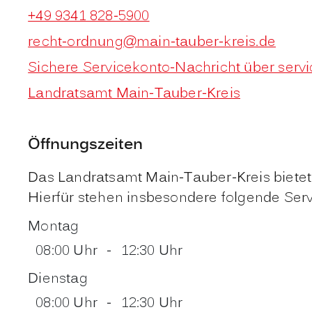
+49 9341 828-5900
recht-ordnung@main-tauber-kreis.de
Sichere Servicekonto-Nachricht über serv
Landratsamt Main-Tauber-Kreis
Öffnungszeiten
Das Landratsamt Main-Tauber-Kreis bietet 
Hierfür stehen insbesondere folgende Serv
Montag
08:00 Uhr
-
12:30 Uhr
Dienstag
08:00 Uhr
-
12:30 Uhr