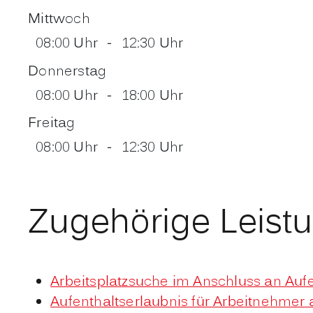
Mittwoch
08:00 Uhr
-
12:30 Uhr
Donnerstag
08:00 Uhr
-
18:00 Uhr
Freitag
08:00 Uhr
-
12:30 Uhr
Zugehörige Leist
Arbeitsplatzsuche im Anschluss an Auf
Aufenthaltserlaubnis für Arbeitnehmer 