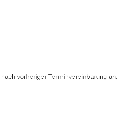
t nach vorheriger Terminvereinbarung an.