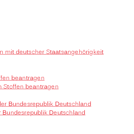
n mit deutscher Staatsangehörigkeit
ffen beantragen
 Stoffen beantragen
 der Bundesrepublik Deutschland
er Bundesrepublik Deutschland