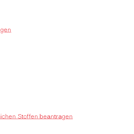
agen
ichen Stoffen beantragen