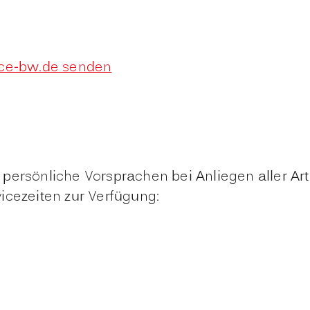
ice-bw.de senden
persönliche Vorsprachen bei Anliegen aller Ar
icezeiten zur Verfügung: