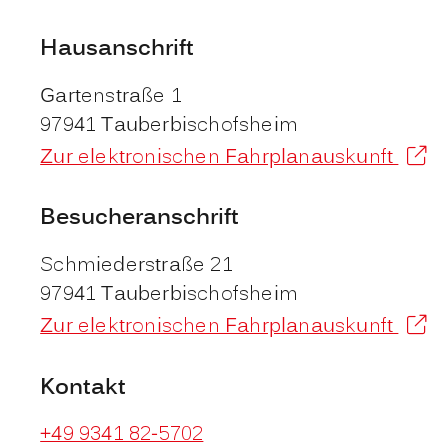
Hausanschrift
Gartenstraße 1
97941
Tauberbischofsheim
Zur elektronischen Fahrplanauskunft
Besucheranschrift
Schmiederstraße 21
97941
Tauberbischofsheim
Zur elektronischen Fahrplanauskunft
Kontakt
+49 9341 82-5702