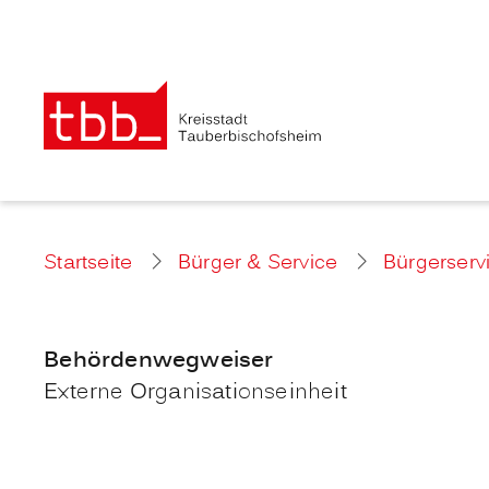
Startseite
Bürger & Service
Bürgerserv
Behördenwegweiser
Externe Organisationseinheit