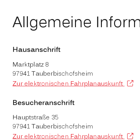
Allgemeine Infor
Hausanschrift
Marktplatz 8
97941
Tauberbischofsheim
Zur elektronischen Fahrplanauskunft
Besucheranschrift
Hauptstraße 35
97941
Tauberbischofsheim
Zur elektronischen Fahrplanauskunft