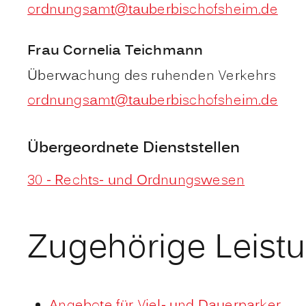
ordnungsamt@tauberbischofsheim.de
Frau
Cornelia
Teichmann
Überwachung des ruhenden Verkehrs
ordnungsamt@tauberbischofsheim.de
Übergeordnete Dienststellen
30 - Rechts- und Ordnungswesen
Zugehörige Leist