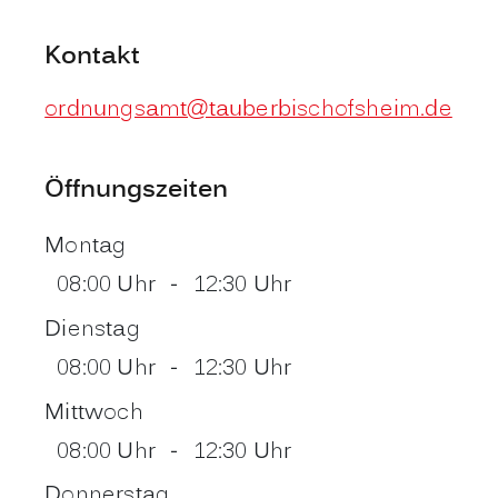
Kontakt
ordnungsamt@tauberbischofsheim.de
Öffnungszeiten
Montag
08:00 Uhr
-
12:30 Uhr
Dienstag
08:00 Uhr
-
12:30 Uhr
Mittwoch
08:00 Uhr
-
12:30 Uhr
Donnerstag