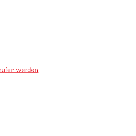
erufen werden