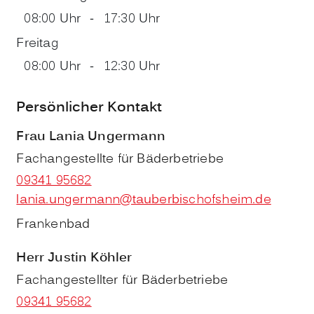
08:00 Uhr
-
17:30 Uhr
Freitag
08:00 Uhr
-
12:30 Uhr
Persönlicher Kontakt
Frau
Lania
Ungermann
Fachangestellte für Bäderbetriebe
09341 95682
lania.ungermann@tauberbischofsheim.de
Frankenbad
Herr
Justin
Köhler
Fachangestellter für Bäderbetriebe
09341 95682