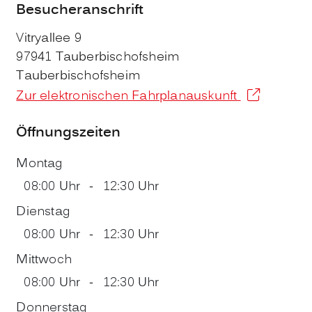
Besucheranschrift
Vitryallee 9
97941 Tauberbischofsheim
Tauberbischofsheim
Zur elektronischen Fahrplanauskunft
Öffnungszeiten
Montag
08:00 Uhr
-
12:30 Uhr
Dienstag
08:00 Uhr
-
12:30 Uhr
Mittwoch
08:00 Uhr
-
12:30 Uhr
Donnerstag