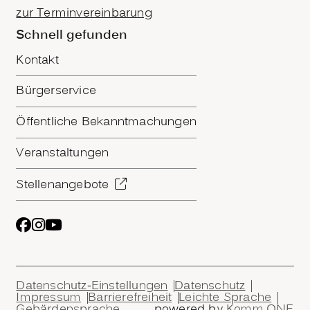
zur Terminvereinbarung
Schnell gefunden
Kontakt
Bürgerservice
Öffentliche Bekanntmachungen
Veranstaltungen
Stellenangebote
Datenschutz-Einstellungen
Datenschutz
Impressum
Barrierefreiheit
Leichte Sprache
Gebärdensprache
powered by
Komm.ONE