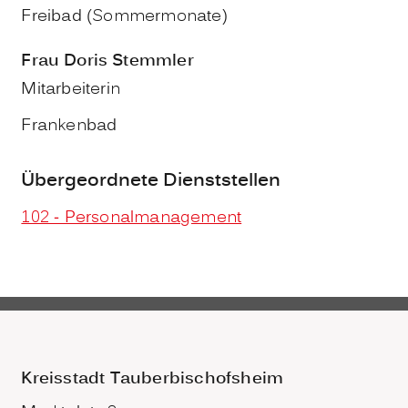
Freibad (Sommermonate)
Frau
Doris
Stemmler
Mitarbeiterin
Frankenbad
Übergeordnete Dienststellen
102 - Personalmanagement
Kreisstadt Tauberbischofsheim