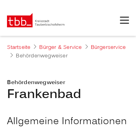
Startseite
Bürger & Service
Bürgerservice
Behördenwegweiser
Behördenwegweiser
Frankenbad
Allgemeine Informationen