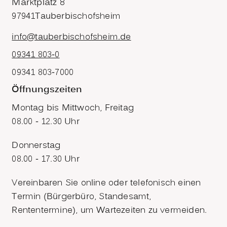
Marktplatz 8
97941
Tauberbischofsheim
info@tauberbischofsheim.de
09341 803-0
09341 803-7000
Öffnungszeiten
Montag bis Mittwoch, Freitag
08.00 - 12.30 Uhr
Donnerstag
08.00 - 17.30 Uhr
Vereinbaren Sie online oder telefonisch einen
Termin (Bürgerbüro, Standesamt,
Rententermine), um Wartezeiten zu vermeiden.