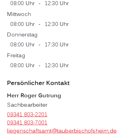
08:00 Uhr
-
12:30 Uhr
Mittwoch
08:00 Uhr
-
12:30 Uhr
Donnerstag
08:00 Uhr
-
17:30 Uhr
Freitag
08:00 Uhr
-
12:30 Uhr
Persönlicher Kontakt
Herr
Roger
Gutrung
Sachbearbeiter
09341 803-2201
09341 803-7001
liegenschaftsamt@tauberbischofsheim.de