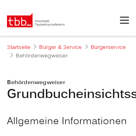
Startseite
Bürger & Service
Bürgerservice
Behördenwegweiser
Behördenwegweiser
Grundbucheinsichtss
Allgemeine Informationen