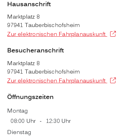
Hausanschrift
Marktplatz 8
97941
Tauberbischofsheim
Zur elektronischen Fahrplanauskunft
Besucheranschrift
Marktplatz 8
97941
Tauberbischofsheim
Zur elektronischen Fahrplanauskunft
Öffnungszeiten
Montag
08:00 Uhr
-
12:30 Uhr
Dienstag