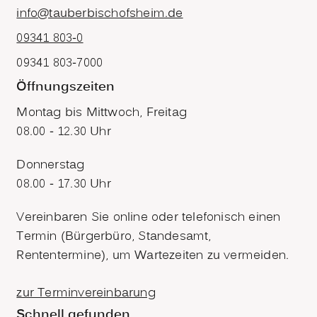
info@tauberbischofsheim.de
09341 803-0
09341 803-7000
Öffnungszeiten
Montag bis Mittwoch, Freitag
08.00 - 12.30 Uhr
Donnerstag
08.00 - 17.30 Uhr
Vereinbaren Sie online oder telefonisch einen
Termin (Bürgerbüro, Standesamt,
Rententermine), um Wartezeiten zu vermeiden.
zur Terminvereinbarung
Schnell gefunden