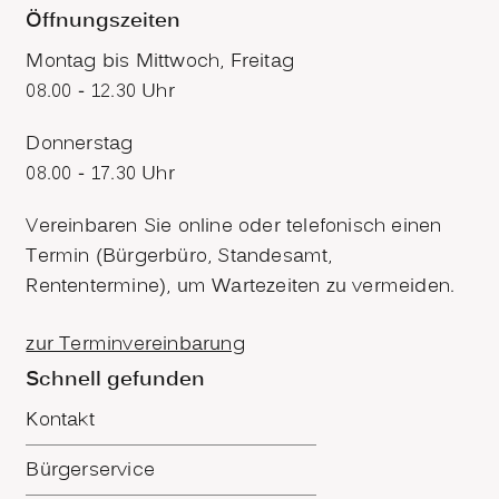
Öffnungszeiten
Montag bis Mittwoch, Freitag
08.00 - 12.30 Uhr
Donnerstag
08.00 - 17.30 Uhr
Vereinbaren Sie online oder telefonisch einen
Termin (Bürgerbüro, Standesamt,
Rententermine), um Wartezeiten zu vermeiden.
zur Terminvereinbarung
Schnell gefunden
Kontakt
Bürgerservice