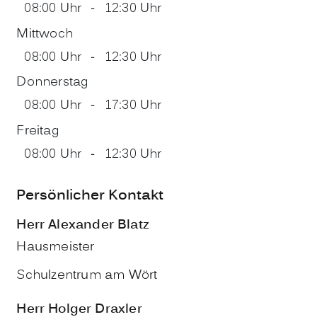
08:00 Uhr
-
12:30 Uhr
Mittwoch
08:00 Uhr
-
12:30 Uhr
Donnerstag
08:00 Uhr
-
17:30 Uhr
Freitag
08:00 Uhr
-
12:30 Uhr
Persönlicher Kontakt
Herr
Alexander
Blatz
Hausmeister
Schulzentrum am Wört
Herr
Holger
Draxler