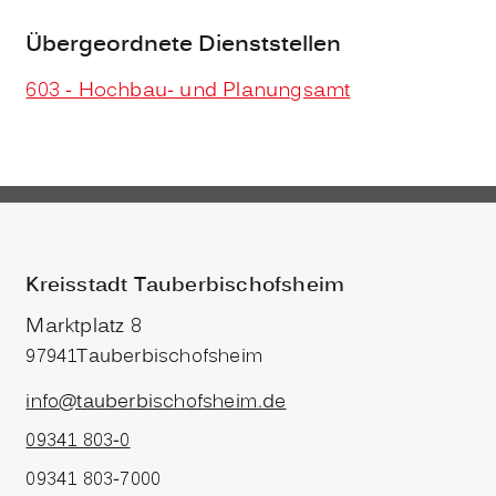
Übergeordnete Dienststellen
603 - Hochbau- und Planungsamt
Kreisstadt Tauberbischofsheim
Marktplatz 8
97941
Tauberbischofsheim
info@tauberbischofsheim.de
09341 803-0
09341 803-7000