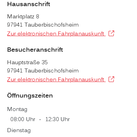
Hausanschrift
Marktplatz 8
97941
Tauberbischofsheim
Zur elektronischen Fahrplanauskunft
Besucheranschrift
Hauptstraße 35
97941
Tauberbischofsheim
Zur elektronischen Fahrplanauskunft
Öffnungszeiten
Montag
08:00 Uhr
-
12:30 Uhr
Dienstag