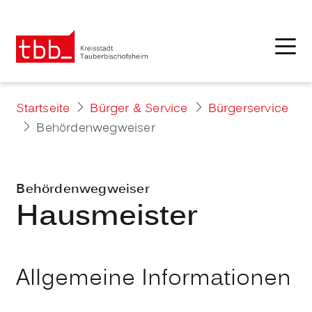
Startseite
Bürger & Service
Bürgerservice
Behördenwegweiser
Behördenwegweiser
Hausmeister
Allgemeine Informationen