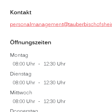
Kontakt
personalmanagement@tauberbischofshei
Öffnungszeiten
Montag
08:00 Uhr
-
12:30 Uhr
Dienstag
08:00 Uhr
-
12:30 Uhr
Mittwoch
08:00 Uhr
-
12:30 Uhr
Donnerstag