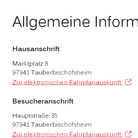
Allgemeine Infor
Hausanschrift
Marktplatz 8
97941
Tauberbischofsheim
Zur elektronischen Fahrplanauskunft
Besucheranschrift
Hauptstraße 35
97941
Tauberbischofsheim
Zur elektronischen Fahrplanauskunft