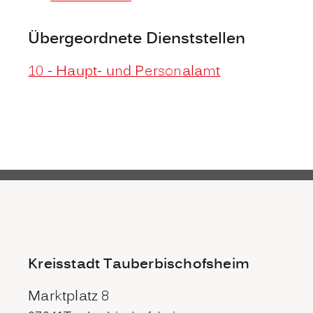
Übergeordnete Dienststellen
10 - Haupt- und Personalamt
Kreisstadt Tauberbischofsheim
Marktplatz 8