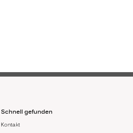
Schnell gefunden
Kontakt