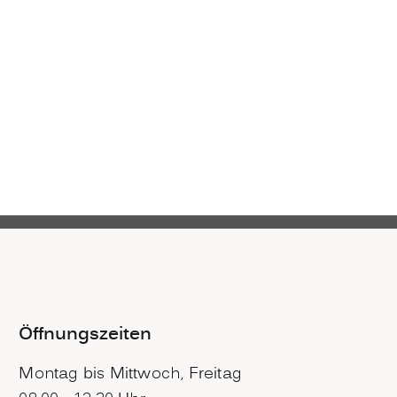
Öffnungszeiten
Montag bis Mittwoch, Freitag