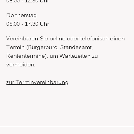
08.00 - 12.30 Uhr
Donnerstag
08.00 - 17.30 Uhr
Vereinbaren Sie online oder telefonisch einen
Termin (Bürgerbüro, Standesamt,
Rententermine), um Wartezeiten zu
vermeiden.
zur Terminvereinbarung