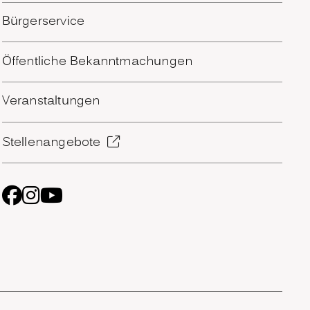
Bürgerservice
Öffentliche Bekanntmachungen
Veranstaltungen
Stellenangebote