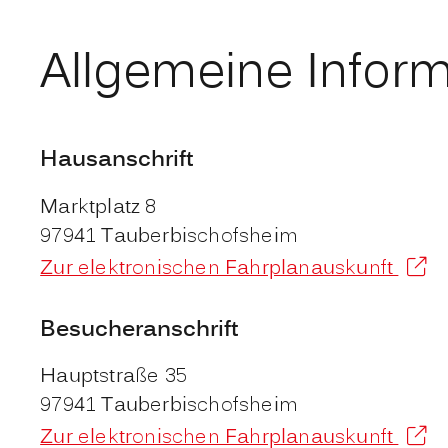
Allgemeine Infor
Hausanschrift
Marktplatz 8
97941
Tauberbischofsheim
Zur elektronischen Fahrplanauskunft
Besucheranschrift
Hauptstraße 35
97941
Tauberbischofsheim
Zur elektronischen Fahrplanauskunft