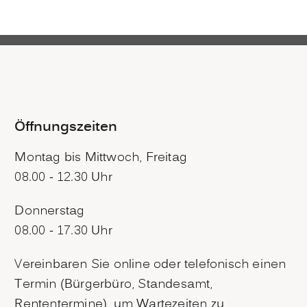
Öffnungszeiten
Montag bis Mittwoch, Freitag
08.00 - 12.30 Uhr
Donnerstag
08.00 - 17.30 Uhr
Vereinbaren Sie online oder telefonisch einen
Termin (Bürgerbüro, Standesamt,
Rententermine), um Wartezeiten zu