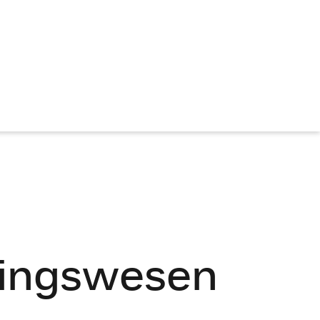
tlingswesen