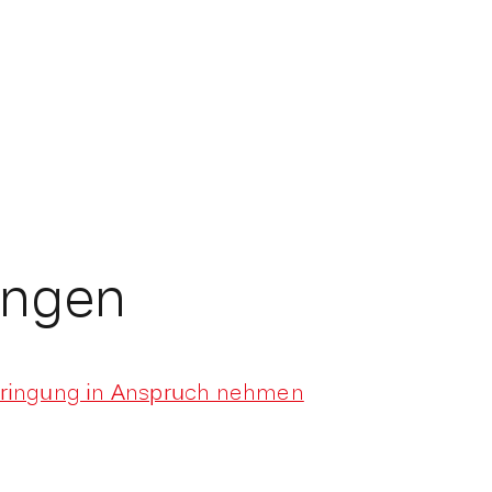
ungen
bringung in Anspruch nehmen