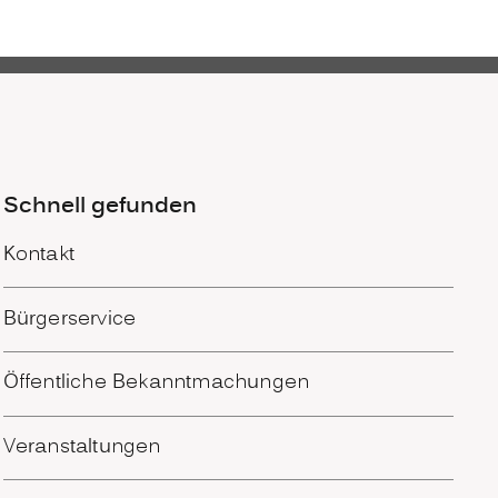
Schnell gefunden
Kontakt
Bürgerservice
Öffentliche Bekanntmachungen
Veranstaltungen