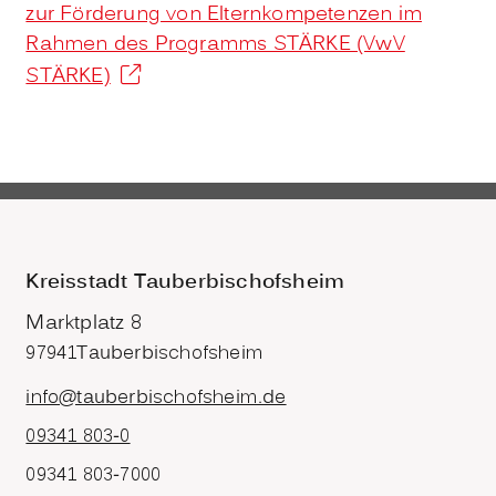
zur Förderung von Elternkompetenzen im
Rahmen des Programms STÄRKE (VwV
STÄRKE)
Kreisstadt Tauberbischofsheim
Marktplatz 8
97941
Tauberbischofsheim
info@tauberbischofsheim.de
09341 803-0
09341 803-7000