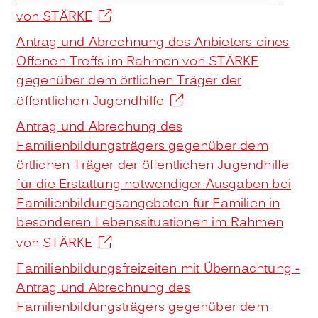
von STÄRKE
Antrag und Abrechnung des Anbieters eines
Offenen Treffs im Rahmen von STÄRKE
gegenüber dem örtlichen Träger der
öffentlichen Jugendhilfe
Antrag und Abrechung des
Familienbildungsträgers gegenüber dem
örtlichen Träger der öffentlichen Jugendhilfe
für die Erstattung notwendiger Ausgaben bei
Familienbildungsangeboten für Familien in
besonderen Lebenssituationen im Rahmen
von STÄRKE
Familienbildungsfreizeiten mit Übernachtung -
Antrag und Abrechnung des
Familienbildungsträgers gegenüber dem