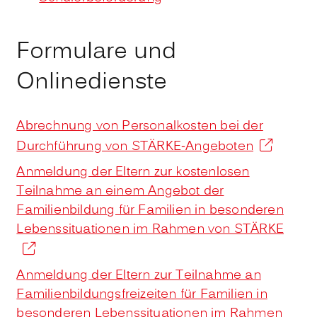
Formulare und
Onlinedienste
Abrechnung von Personalkosten bei der
Durchführung von STÄRKE-Angeboten
Anmeldung der Eltern zur kostenlosen
Teilnahme an einem Angebot der
Familienbildung für Familien in besonderen
Lebenssituationen im Rahmen von STÄRKE
Anmeldung der Eltern zur Teilnahme an
Familienbildungsfreizeiten für Familien in
besonderen Lebenssituationen im Rahmen