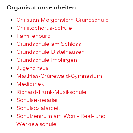
Organisationseinheiten
Christian-Morgenstern-Grundschule
Christophorus-Schule
Familienbüro
Grundschule am Schloss
Grundschule Distelhausen
Grundschule Impfingen
Jugendhaus
Matthias-Grünewald-Gymnasium
Mediothek
Richard-Trunk-Musikschule
Schulsekretariat
Schulsozialarbeit
Schulzentrum am Wört - Real- und
Werkrealschule