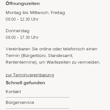
Öffnungszeiten
Montag bis Mittwoch, Freitag
08.00 - 12.30 Uhr
Donnerstag
08.00 - 17.30 Uhr
Vereinbaren Sie online oder telefonisch einen
Termin (Bürgerbüro, Standesamt,
Rententermine), um Wartezeiten zu vermeiden.
zur Terminvereinbarung
Schnell gefunden
Kontakt
Bürgerservice