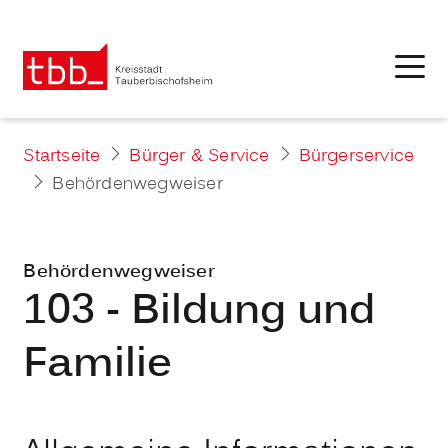
Startseite
Bürger & Service
Bürgerservice
Behördenwegweiser
Behördenwegweiser
103 - Bildung und
Familie