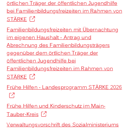
örtlichen Träger der öffentlichen Jugendhilfe
bei Familienbildungsfreizeiten im Rahmen von
STÄRKE
Familienbildungsfreizeiten mit Übernachtung
im eigenen Haushalt - Antrag und
Abrechnung des Familienbildungsträgers
gegenüber dem örtlichen Träger der
öffentlichen Jugendhilfe bei
Familienbildungsfreizeiten im Rahmen von
STÄRKE
Frühe Hilfen - Landesprogramm STÄRKE 2026
Frühe Hilfen und Kinderschutz im Main-
Tauber-Kreis
Verwaltungsvorschrift des Sozialministeriums