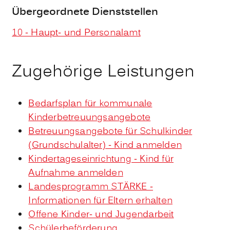
Übergeordnete Dienststellen
10 - Haupt- und Personalamt
Zugehörige Leistungen
Bedarfsplan für kommunale
Kinderbetreuungsangebote
Betreuungsangebote für Schulkinder
(Grundschulalter) - Kind anmelden
Kindertageseinrichtung - Kind für
Aufnahme anmelden
Landesprogramm STÄRKE -
Informationen für Eltern erhalten
Offene Kinder- und Jugendarbeit
Schülerbeförderung