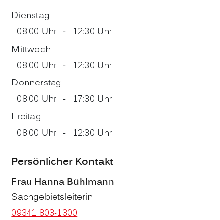
Dienstag
08:00 Uhr
-
12:30 Uhr
Mittwoch
08:00 Uhr
-
12:30 Uhr
Donnerstag
08:00 Uhr
-
17:30 Uhr
Freitag
08:00 Uhr
-
12:30 Uhr
Persönlicher Kontakt
Frau
Hanna
Bühlmann
Sachgebietsleiterin
09341 803-1300