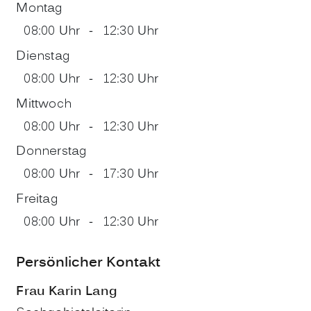
Montag
08:00 Uhr
-
12:30 Uhr
Dienstag
08:00 Uhr
-
12:30 Uhr
Mittwoch
08:00 Uhr
-
12:30 Uhr
Donnerstag
08:00 Uhr
-
17:30 Uhr
Freitag
08:00 Uhr
-
12:30 Uhr
Persönlicher Kontakt
Frau
Karin
Lang