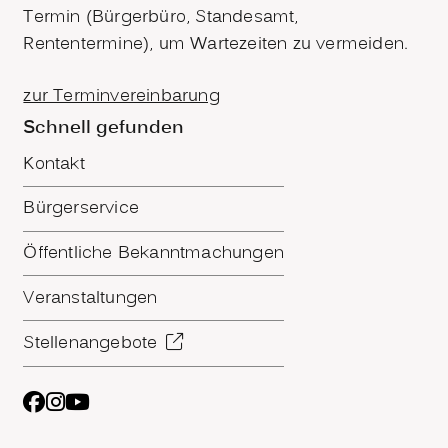
Termin (Bürgerbüro, Standesamt,
Rententermine), um Wartezeiten zu vermeiden.
zur Terminvereinbarung
Schnell gefunden
Kontakt
Bürgerservice
Öffentliche Bekanntmachungen
Veranstaltungen
Stellenangebote