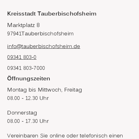
Kreisstadt Tauberbischofsheim
Marktplatz 8
97941
Tauberbischofsheim
info@tauberbischofsheim.de
09341 803-0
09341 803-7000
Öffnungszeiten
Montag bis Mittwoch, Freitag
08.00 - 12.30 Uhr
Donnerstag
08.00 - 17.30 Uhr
Vereinbaren Sie online oder telefonisch einen