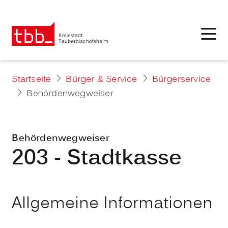
Startseite
Bürger & Service
Bürgerservice
Behördenwegweiser
Behördenwegweiser
203 - Stadtkasse
Allgemeine Informationen