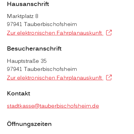
Hausanschrift
Marktplatz 8
97941
Tauberbischofsheim
Zur elektronischen Fahrplanauskunft
Besucheranschrift
Hauptstraße 35
97941
Tauberbischofsheim
Zur elektronischen Fahrplanauskunft
Kontakt
stadtkasse@tauberbischofsheim.de
Öffnungszeiten