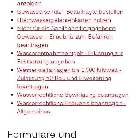
anzeigen
Gewässerschutz - Beauftragte bestellen
Hochwassergefahrenkarten nutzen
Nicht für die Schifffahrt freigegebene
Gewässer - Erlaubnis zum Befahren
beantragen
Wasserentnahmeentgelt - Erklärung zur
Festsetzung abgeben
Wasserkraftanlagen bis 1.000 Kilowatt -
Zulassung für Bau und Erweiterung
beantragen
Wasserrechtliche Bewilligung beantragen
Wasserrechtliche Erlaubnis beantragen -
Allgemeines
Formulare und