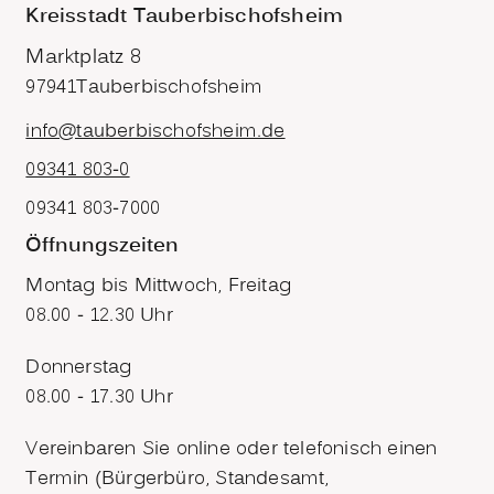
Kreisstadt Tauberbischofsheim
Marktplatz 8
97941
Tauberbischofsheim
info@tauberbischofsheim.de
09341 803-0
09341 803-7000
Öffnungszeiten
Montag bis Mittwoch, Freitag
08.00 - 12.30 Uhr
Donnerstag
08.00 - 17.30 Uhr
Vereinbaren Sie online oder telefonisch einen
Termin (Bürgerbüro, Standesamt,