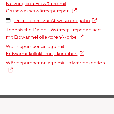
Nutzung von Erdwärme mit
Grundwasserwärmepumpen
Onlinedienst zur Abwasserabgabe
Technische Daten - Wärmepumpenanlage
mit Erdwärmekollektoren/-körbe
Wärmepumpenanlage mit
Erdwärmekollektoren, -körbchen
Wärmepumpenanlage mit Erdwärmesonden