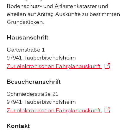
Bodenschutz- und Altlastenkataster und
erteilen auf Antrag Auskünfte zu bestimmten
Grundstücken.
Hausanschrift
Gartenstraße 1
97941
Tauberbischofsheim
Zur elektronischen Fahrplanauskunft
Besucheranschrift
Schmiederstraße 21
97941
Tauberbischofsheim
Zur elektronischen Fahrplanauskunft
Kontakt