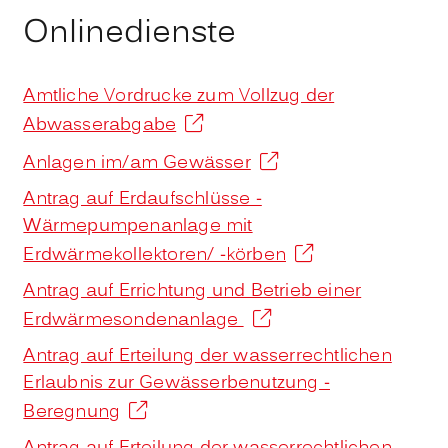
Onlinedienste
Amtliche Vordrucke zum Vollzug der
Abwasserabgabe
Anlagen im/am Gewässer
Antrag auf Erdaufschlüsse -
Wärmepumpenanlage mit
Erdwärmekollektoren/ -körben
Antrag auf Errichtung und Betrieb einer
Erdwärmesondenanlage
Antrag auf Erteilung der wasserrechtlichen
Erlaubnis zur Gewässerbenutzung -
Beregnung