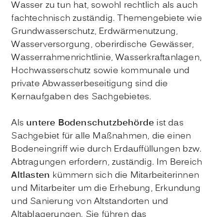
Wasser zu tun hat, sowohl rechtlich als auch
fachtechnisch zuständig. Themengebiete wie
Grundwasserschutz, Erdwärmenutzung,
Wasserversorgung, oberirdische Gewässer,
Wasserrahmenrichtlinie, Wasserkraftanlagen,
Hochwasserschutz sowie kommunale und
private Abwasserbeseitigung sind die
Kernaufgaben des Sachgebietes.
Als
untere Bodenschutzbehörde
ist das
Sachgebiet für alle Maßnahmen, die einen
Bodeneingriff wie durch Erdauffüllungen bzw.
Abtragungen erfordern, zuständig. Im Bereich
Altlasten
kümmern sich die Mitarbeiterinnen
und Mitarbeiter um die Erhebung, Erkundung
und Sanierung von Altstandorten und
Altablagerungen. Sie führen das