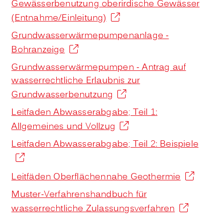
Gewässerbenutzung oberirdische Gewässer
(Entnahme/Einleitung)
Grundwasserwärmepumpenanlage -
Bohranzeige
Grundwasserwärmepumpen - Antrag auf
wasserrechtliche Erlaubnis zur
Grundwasserbenutzung
Leitfaden Abwasserabgabe; Teil 1:
Allgemeines und Vollzug
Leitfaden Abwasserabgabe; Teil 2: Beispiele
Leitfäden Oberflächennahe Geothermie
Muster-Verfahrenshandbuch für
wasserrechtliche Zulassungsverfahren