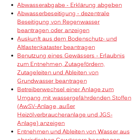
Abwasserabgabe - Erklärung abgeben
Abwasserbeseitigung - dezentrale
Beseitigung von Regenwasser
beantragen oder anzeigen
Auskunft aus dem Bodenschutz- und
Altlastenkataster beantragen
Benutzung eines Gewässers - Erlaubnis
zum Entnehmen, Zutagefördern,
Zutageleiten und Ableiten von
Grundwasser beantragen
Betreiberwechsel einer Anlage zum
Umgang mit wassergefährdenden Stoffen
(AwSV-Anlage, außer
Heizölverbraucheranlage und JGS-
Anlage) anzeigen
Entnehmen und Ableiten von Wasser aus