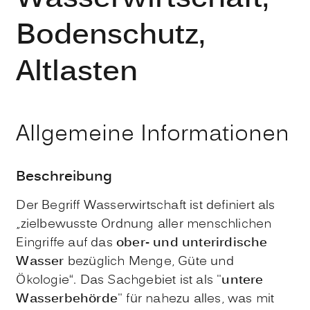
Bodenschutz,
Altlasten
Allgemeine Informationen
Beschreibung
Der Begriff Wasserwirtschaft ist definiert als
„zielbewusste Ordnung aller menschlichen
Eingriffe auf das
ober- und unterirdische
Wasser
bezüglich Menge, Güte und
Ökologie“. Das Sachgebiet ist als "
untere
Wasserbehörde
" für nahezu alles, was mit