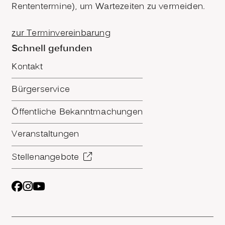
Rententermine), um Wartezeiten zu vermeiden.
zur Terminvereinbarung
Schnell gefunden
Kontakt
Bürgerservice
Öffentliche Bekanntmachungen
Veranstaltungen
Stellenangebote