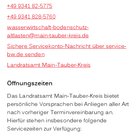
+49 9341 82-5775
+49 9341 828-5760
wasserwirtschaft-bodenschutz-
altlasten@main-tauber-kreis.de
Sichere Servicekonto-Nachricht über service-
bw.de senden
Landratsamt Main-Tauber-Kreis
Öffnungszeiten
Das Landratsamt Main-Tauber-Kreis bietet
persönliche Vorsprachen bei Anliegen aller Art
nach vorheriger Terminvereinbarung an.
Hierfür stehen insbesondere folgende
Servicezeiten zur Verfügung: