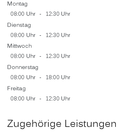
Montag
08:00 Uhr
-
12:30 Uhr
Dienstag
08:00 Uhr
-
12:30 Uhr
Mittwoch
08:00 Uhr
-
12:30 Uhr
Donnerstag
08:00 Uhr
-
18:00 Uhr
Freitag
08:00 Uhr
-
12:30 Uhr
Zugehörige Leistungen