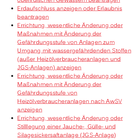
oberirdischen Gewässern beantragen
Erdaufschluss anzeigen oder Erlaubnis
beantragen
Errichtung, wesentliche Änderung oder
Maßnahmen mit Änderung der
Gefährdungsstufe von Anlagen zum
Umgang mit wassergefährdenden Stoffen
(außer Heizölverbraucheranlagen und
JGS-Anlagen) anzeigen
Errichtung, wesentliche Änderung oder
Maßnahmen mit Änderung der
Gefährdungsstufe von
Heizölverbraucheranlagen nach AwSV
anzeigen
Errichtung, wesentliche Änderung oder
Stilllegung einer Jauche-, Gülle- und
Silagesickersaftanlage (JGS-Anlage)