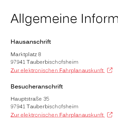
Allgemeine Infor
Hausanschrift
Marktplatz 8
97941
Tauberbischofsheim
Zur elektronischen Fahrplanauskunft
Besucheranschrift
Hauptstraße 35
97941
Tauberbischofsheim
Zur elektronischen Fahrplanauskunft