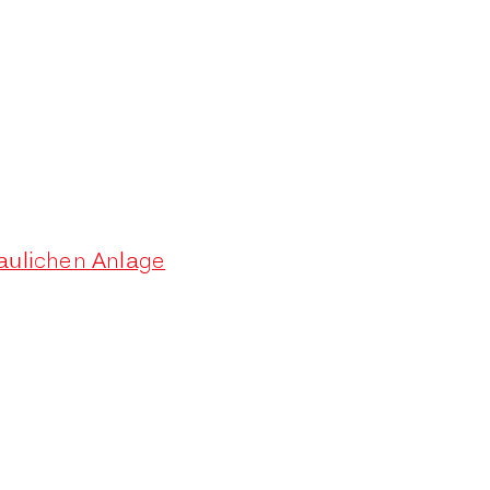
aulichen Anlage