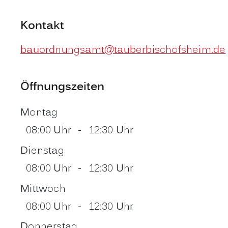
Kontakt
bauordnungsamt@tauberbischofsheim.de
Öffnungszeiten
Montag
08:00 Uhr
-
12:30 Uhr
Dienstag
08:00 Uhr
-
12:30 Uhr
Mittwoch
08:00 Uhr
-
12:30 Uhr
Donnerstag