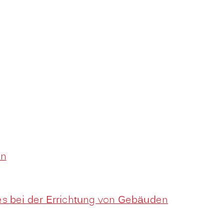
en
es bei der Errichtung von Gebäuden