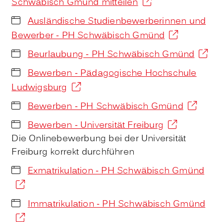
Schwäbisch Gmünd mitteilen
Ausländische Studienbewerberinnen und
Bewerber - PH Schwäbisch Gmünd
Beurlaubung - PH Schwäbisch Gmünd
Bewerben - Pädagogische Hochschule
Ludwigsburg
Bewerben - PH Schwäbisch Gmünd
Bewerben - Universität Freiburg
Die Onlinebewerbung bei der Universität
Freiburg korrekt durchführen
Exmatrikulation - PH Schwäbisch Gmünd
Immatrikulation - PH Schwäbisch Gmünd