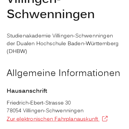
Schwenningen
Studienakademie Villingen-Schwenningen
der Dualen Hochschule Baden-Württemberg
(DHBW)
Allgemeine Informationen
Hausanschrift
Friedrich-Ebert-Strasse 30
78054
Villingen-Schwenningen
Zur elektronischen Fahrplanauskunft