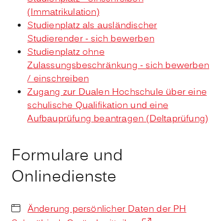
(Immatrikulation)
Studienplatz als ausländischer
Studierender - sich bewerben
Studienplatz ohne
Zulassungsbeschränkung - sich bewerben
/ einschreiben
Zugang zur Dualen Hochschule über eine
schulische Qualifikation und eine
Aufbauprüfung beantragen (Deltaprüfung)
Formulare und
Onlinedienste
Änderung persönlicher Daten der PH