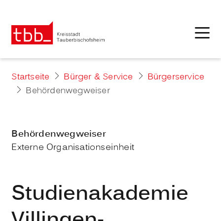
Startseite
Bürger & Service
Bürgerservice
Behördenwegweiser
Behördenwegweiser
Externe Organisationseinheit
Studienakademie
Villingen-