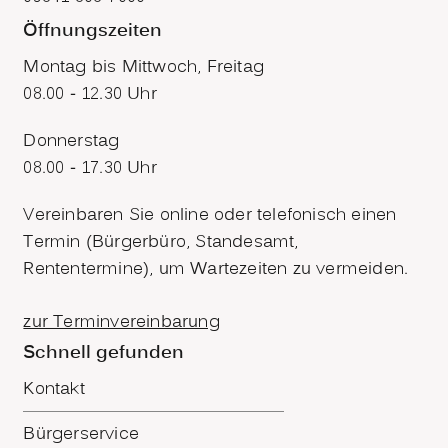
Öffnungszeiten
Montag bis Mittwoch, Freitag
08.00 - 12.30 Uhr
Donnerstag
08.00 - 17.30 Uhr
Vereinbaren Sie online oder telefonisch einen
Termin (Bürgerbüro, Standesamt,
Rententermine), um Wartezeiten zu vermeiden.
zur Terminvereinbarung
Schnell gefunden
Kontakt
Bürgerservice