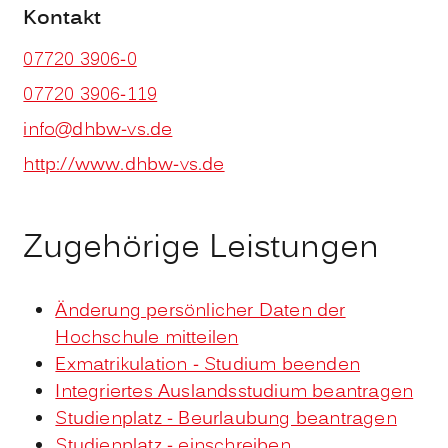
Kontakt
07720 3906-0
07720 3906-119
info@dhbw-vs.de
http://www.dhbw-vs.de
Zugehörige Leistungen
Änderung persönlicher Daten der
Hochschule mitteilen
Exmatrikulation - Studium beenden
Integriertes Auslandsstudium beantragen
Studienplatz - Beurlaubung beantragen
Studienplatz - einschreiben